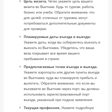
Цель визита.
Четко укажите цель вашего
визита во Вьетнам, будь то туризм, работа,
бизнес или учеба. Обратите внимание, что
для целей, отличных от туризма, могут
потребоваться дополнительные документы
для проверки.
Планируемые даты въезда и выезда:
Укажите даты, когда вы собираетесь въехать и
выехать из Вьетнама. Убедитесь, что ваша
виза покрывает все время вашего
пребывания в стране.
Предполагаемые точки въезда и выезда.
Укажите аэропорты или другие пункты въезда
во Вьетнаме, куда вы планируете прибыть и
вылететь. Обратите внимание, что если вы
въезжаете во Вьетнам через порт, вы должны
использовать зарегистрированный порт
въезда, указанный при подаче заявления.
Текущая профессия.
Укажите подробную