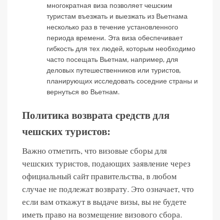
многократная виза позволяет чешским
туристам въезжать и выезжать из Вьетнама
несколько раз в течение установленного
периода времени. Эта виза обеспечивает
гибкость для тех людей, которым необходимо
часто посещать Вьетнам, например, для
деловых путешественников или туристов,
планирующих исследовать соседние страны и
вернуться во Вьетнам.
Политика возврата средств для
чешских туристов:
Важно отметить, что визовые сборы для
чешских туристов, подающих заявление через
официальный сайт правительства, в любом
случае не подлежат возврату. Это означает, что
если вам откажут в выдаче визы, вы не будете
иметь право на возмещение визового сбора.