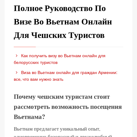
Полное Руководство По
Визе Во Вьетнам Онлайн
Для Чешских Туристов
Как получить визу во Вьетнам онлайн для
белорусских туристов
Виза во Вьетнам онлайн для граждан Армении:
все, что вам нужно знать
Почему чешским туристам стоит
рассмотреть возможность посещения
Вьетнама?
Вьетнам предлагает уникальный опыт,
одновременно безопасный и дружелюбный.