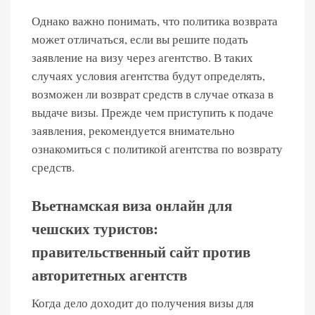
Однако важно понимать, что политика возврата
может отличаться, если вы решите подать
заявление на визу через агентство. В таких
случаях условия агентства будут определять,
возможен ли возврат средств в случае отказа в
выдаче визы. Прежде чем приступить к подаче
заявления, рекомендуется внимательно
ознакомиться с политикой агентства по возврату
средств.
Вьетнамская виза онлайн для
чешских туристов:
правительственный сайт против
авторитетных агентств
Когда дело доходит до получения визы для