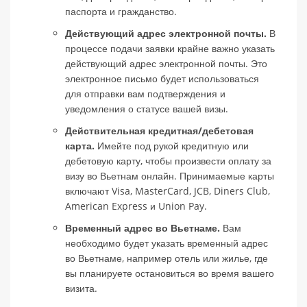
паспорта и гражданство.
Действующий адрес электронной почты.
В
процессе подачи заявки крайне важно указать
действующий адрес электронной почты. Это
электронное письмо будет использоваться
для отправки вам подтверждения и
уведомления о статусе вашей визы.
Действительная кредитная/дебетовая
карта.
Имейте под рукой кредитную или
дебетовую карту, чтобы произвести оплату за
визу во Вьетнам онлайн. Принимаемые карты
включают Visa, MasterCard, JCB, Diners Club,
American Express и Union Pay.
Временный адрес во Вьетнаме.
Вам
необходимо будет указать временный адрес
во Вьетнаме, например отель или жилье, где
вы планируете остановиться во время вашего
визита.