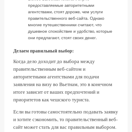
предоставляемые авторитетными
агентствами, стоят дороже, чем услуги
правительственного веб-сайта. Однако
многие путешественники считают, что
душевное спокойствие и удобство, которые
они предлагают, стоят своих денег.
Делаем правильный выбор:
Когда дело доходит до выбора между
правительственным веб-сайтом и
авторитетными агентствами для подачи
заявления на визу во Вьетнам, это в конечном
итоге зависит от ваших предпочтений и
приоритетов как чешского туриста.
Если вы готовы самостоятельно подавать заявку
и хотите сэкономить, то правительственный веб-
сайт может стать для вас правильным выбором.