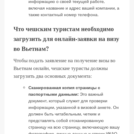
информацию о своей текущей работе,
включая название и адрес вашей компании, а
также контактный номер телефона.
Что чешским туристам необходимо
загрузить для онлайн-заявки на визу
во Вьетнам?
Чтобы подать заявление на получение визы во
Вьетнам онлайн, чешские туристы должны
загрузить два основных документа:
Сканированная копия страницы с
паспортными данными:
Это важный
документ, который служит для проверки
информации, указанной в визовой анкете. Он
должен быть читабельным, четким и
представлять собой отсканированную
страницу на всю страницу, включающую вашу
фотографию, личные данные и строки ИКАО.