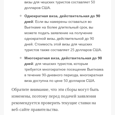
визы для чешских туристов составляет 50
долларов США.
Однократная виза, действительная до 90
дней
: Если вы намерены оставаться во
Вьетнаме на более длительный срок, вы
можете подать заявление на получение
однократной визы, действительной до 90
дней. Стоимость этой визы для чешских
туристов также составляет 25 долларов США.
Многократная виза, действительная до 90
дней
: для чешских туристов, которым
требуется многократное посещение Вьетнама
в течение 90-дневного периода, многократная
виза доступна по цене 50 долларов США.
Обратите внимание, что эти сборы могут быть
изменены, поэтому перед подачей заявления
рекомендуется проверить текущие ставки на
веб-сайте правительства.