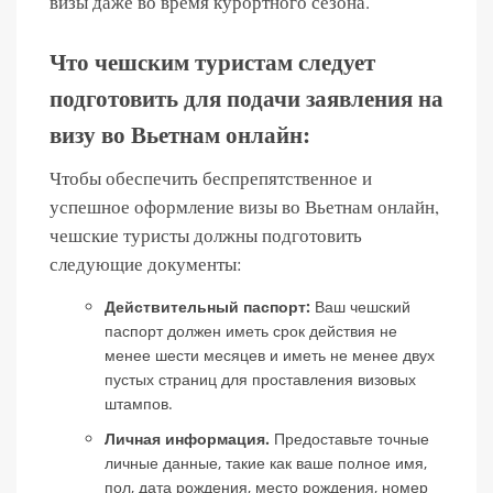
визы даже во время курортного сезона.
Что чешским туристам следует
подготовить для подачи заявления на
визу во Вьетнам онлайн:
Чтобы обеспечить беспрепятственное и
успешное оформление визы во Вьетнам онлайн,
чешские туристы должны подготовить
следующие документы:
Действительный паспорт:
Ваш чешский
паспорт должен иметь срок действия не
менее шести месяцев и иметь не менее двух
пустых страниц для проставления визовых
штампов.
Личная информация.
Предоставьте точные
личные данные, такие как ваше полное имя,
пол, дата рождения, место рождения, номер