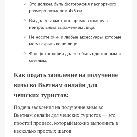
Это должна быть фотография паспортного
размера размером 4х6 см.
Вы должны смотреть прямо в камеру с
нейтральным выражением лица.
Не носите очки и любые аксессуары, которые
могут скрыть ваше лицо.
Фон фотографии должен быть однотонным и
светлым.
Как подать заявление на получение
визы во Вьетнам онлайн для
чешских туристов:
Подача заявления на получение визы во
Вьетнам онлайн для чешских туристов — это
простой процесс, который можно выполнить в
несколько простых шагов: