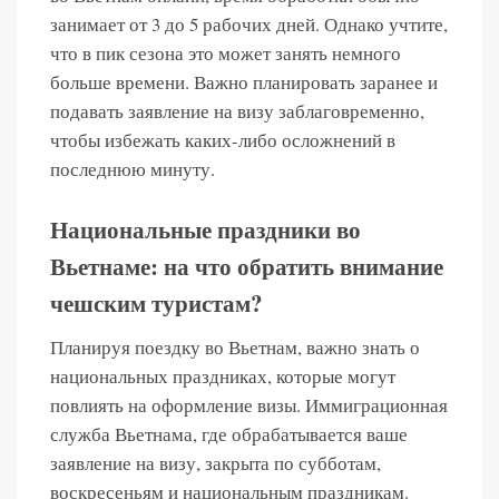
занимает от 3 до 5 рабочих дней. Однако учтите,
что в пик сезона это может занять немного
больше времени. Важно планировать заранее и
подавать заявление на визу заблаговременно,
чтобы избежать каких-либо осложнений в
последнюю минуту.
Национальные праздники во
Вьетнаме: на что обратить внимание
чешским туристам?
Планируя поездку во Вьетнам, важно знать о
национальных праздниках, которые могут
повлиять на оформление визы. Иммиграционная
служба Вьетнама, где обрабатывается ваше
заявление на визу, закрыта по субботам,
воскресеньям и национальным праздникам.