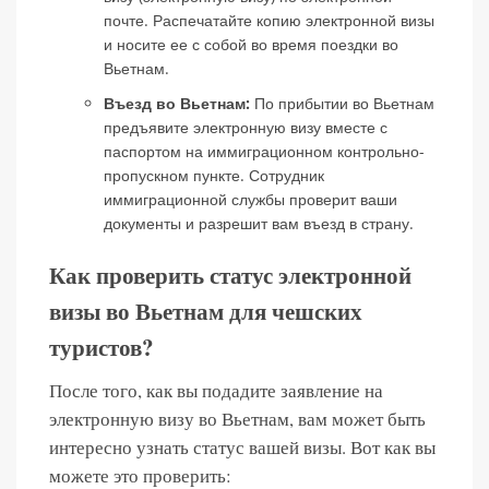
почте. Распечатайте копию электронной визы
и носите ее с собой во время поездки во
Вьетнам.
Въезд во Вьетнам:
По прибытии во Вьетнам
предъявите электронную визу вместе с
паспортом на иммиграционном контрольно-
пропускном пункте. Сотрудник
иммиграционной службы проверит ваши
документы и разрешит вам въезд в страну.
Как проверить статус электронной
визы во Вьетнам для чешских
туристов?
После того, как вы подадите заявление на
электронную визу во Вьетнам, вам может быть
интересно узнать статус вашей визы. Вот как вы
можете это проверить: