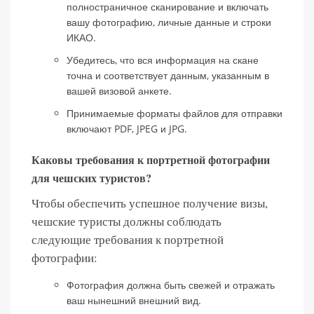
полностраничное сканирование и включать
вашу фотографию, личные данные и строки
ИКАО.
Убедитесь, что вся информация на скане
точна и соответствует данным, указанным в
вашей визовой анкете.
Принимаемые форматы файлов для отправки
включают PDF, JPEG и JPG.
Каковы требования к портретной фотографии
для чешских туристов?
Чтобы обеспечить успешное получение визы,
чешские туристы должны соблюдать
следующие требования к портретной
фотографии:
Фотография должна быть свежей и отражать
ваш нынешний внешний вид.