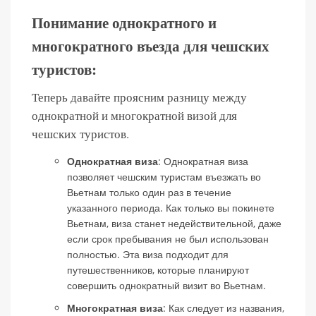
Понимание однократного и
многократного въезда для чешских
туристов:
Теперь давайте проясним разницу между
однократной и многократной визой для
чешских туристов.
Однократная виза
: Однократная виза
позволяет чешским туристам въезжать во
Вьетнам только один раз в течение
указанного периода. Как только вы покинете
Вьетнам, виза станет недействительной, даже
если срок пребывания не был использован
полностью. Эта виза подходит для
путешественников, которые планируют
совершить однократный визит во Вьетнам.
Многократная виза
: Как следует из названия,