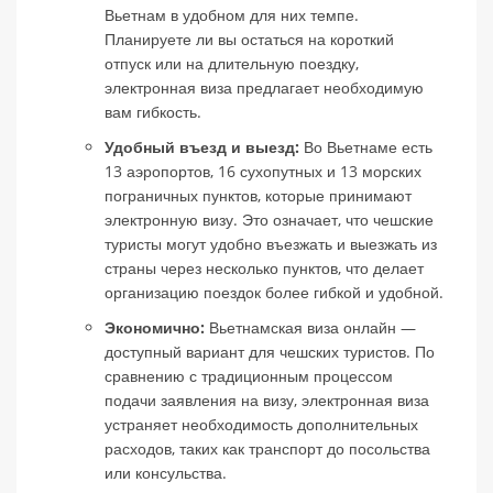
Вьетнам в удобном для них темпе.
Планируете ли вы остаться на короткий
отпуск или на длительную поездку,
электронная виза предлагает необходимую
вам гибкость.
Удобный въезд и выезд:
Во Вьетнаме есть
13 аэропортов, 16 сухопутных и 13 морских
пограничных пунктов, которые принимают
электронную визу. Это означает, что чешские
туристы могут удобно въезжать и выезжать из
страны через несколько пунктов, что делает
организацию поездок более гибкой и удобной.
Экономично:
Вьетнамская виза онлайн —
доступный вариант для чешских туристов. По
сравнению с традиционным процессом
подачи заявления на визу, электронная виза
устраняет необходимость дополнительных
расходов, таких как транспорт до посольства
или консульства.