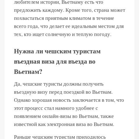
любителем истории, Вьетнаму есть что
предложить каждому. Кроме того, страна может
похвастаться приятным климатом в течение
всего года, что делает ее идеальным местом для
тех, кто ищет солнечную и теплую погоду.
Нужна ли чешским туристам
въездная виза для въезда во
Вьетнам?
Да, чешские туристы должны получить
въездную визу перед поездкой во Вьетнам.
Однако хорошая новость заключается в том, что
этот процесс стал намного удобнее с
появлением онлайн-визы во Вьетнам, также
известной как электронная виза во Вьетнам.
Раньше чешским туристам приходилось