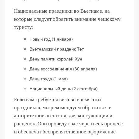
Национальные праздники во Вьетнаме, на
которые следует обратить внимание чешскому
туристу:
Новый год (1 января)
Вьетнамский праздник Тет
День памяти королей Хун
День воссоединения (30 апреля)
День труда (1 мая)
Национальный день (2 сентября)
Если вам требуется виза во время этих
праздников, мы рекомендуем обратиться в
авторитетное агентство для консультации и
расценок. Они проведут вас через весь процесс
и обеспечат беспрепятственное оформление