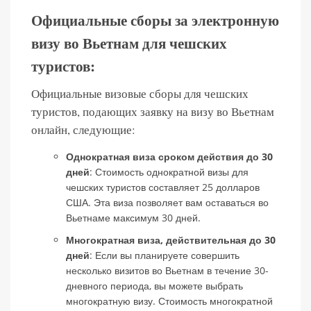
Официальные сборы за электронную
визу во Вьетнам для чешских
туристов:
Официальные визовые сборы для чешских
туристов, подающих заявку на визу во Вьетнам
онлайн, следующие:
Однократная виза сроком действия до 30
дней
: Стоимость однократной визы для
чешских туристов составляет 25 долларов
США. Эта виза позволяет вам оставаться во
Вьетнаме максимум 30 дней.
Многократная виза, действительная до 30
дней
: Если вы планируете совершить
несколько визитов во Вьетнам в течение 30-
дневного периода, вы можете выбрать
многократную визу. Стоимость многократной