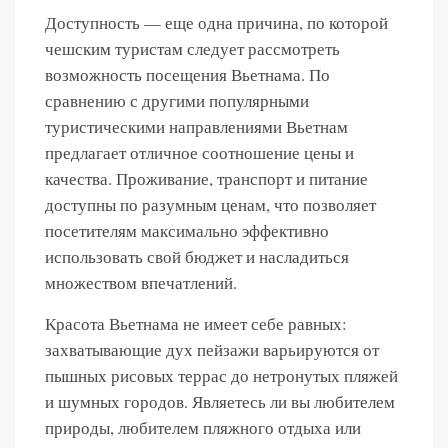
Доступность — еще одна причина, по которой
чешским туристам следует рассмотреть
возможность посещения Вьетнама. По
сравнению с другими популярными
туристическими направлениями Вьетнам
предлагает отличное соотношение цены и
качества. Проживание, транспорт и питание
доступны по разумным ценам, что позволяет
посетителям максимально эффективно
использовать свой бюджет и насладиться
множеством впечатлений.
Красота Вьетнама не имеет себе равных:
захватывающие дух пейзажи варьируются от
пышных рисовых террас до нетронутых пляжей
и шумных городов. Являетесь ли вы любителем
природы, любителем пляжного отдыха или