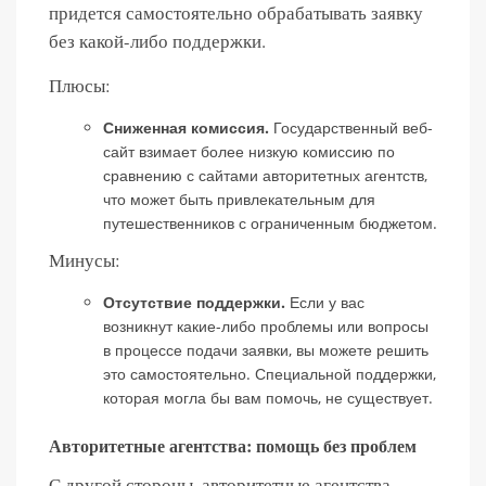
придется самостоятельно обрабатывать заявку
без какой-либо поддержки.
Плюсы:
Сниженная комиссия.
Государственный веб-
сайт взимает более низкую комиссию по
сравнению с сайтами авторитетных агентств,
что может быть привлекательным для
путешественников с ограниченным бюджетом.
Минусы:
Отсутствие поддержки.
Если у вас
возникнут какие-либо проблемы или вопросы
в процессе подачи заявки, вы можете решить
это самостоятельно. Специальной поддержки,
которая могла бы вам помочь, не существует.
Авторитетные агентства: помощь без проблем
С другой стороны, авторитетные агентства