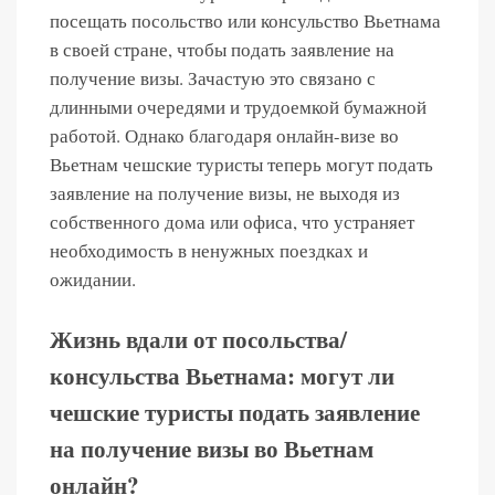
посещать посольство или консульство Вьетнама
в своей стране, чтобы подать заявление на
получение визы. Зачастую это связано с
длинными очередями и трудоемкой бумажной
работой. Однако благодаря онлайн-визе во
Вьетнам чешские туристы теперь могут подать
заявление на получение визы, не выходя из
собственного дома или офиса, что устраняет
необходимость в ненужных поездках и
ожидании.
Жизнь вдали от посольства/
консульства Вьетнама: могут ли
чешские туристы подать заявление
на получение визы во Вьетнам
онлайн?