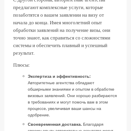
предлагают комплексные услуги, которые
позаботятся о вашем заявлении на визу от
начала до конца. Имея многолетний опыт
обработки заявлений на получение визы, они
точно знают, как справиться со сложностями
системы и обеспечить плавный и успешный
результат.
Плюсы:
Экспертиза и эффективность:
Авторитетные агентства обладают
обширными знаниями и опытом в обработке
визовых заявлений. Они хорошо разбираются
в требованиях и могут помочь вам в этом
процессе, увеличивая ваши шансы на
одобрение.
Своевременная доставка.
Благодаря
своему опыту авторитетные агентства могут