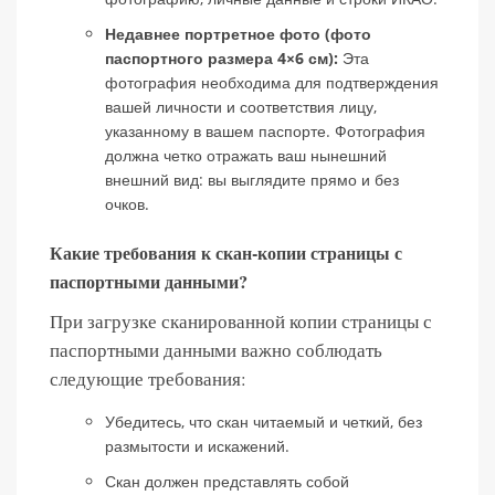
Недавнее портретное фото (фото
паспортного размера 4×6 см):
Эта
фотография необходима для подтверждения
вашей личности и соответствия лицу,
указанному в вашем паспорте. Фотография
должна четко отражать ваш нынешний
внешний вид: вы выглядите прямо и без
очков.
Какие требования к скан-копии страницы с
паспортными данными?
При загрузке сканированной копии страницы с
паспортными данными важно соблюдать
следующие требования:
Убедитесь, что скан читаемый и четкий, без
размытости и искажений.
Скан должен представлять собой