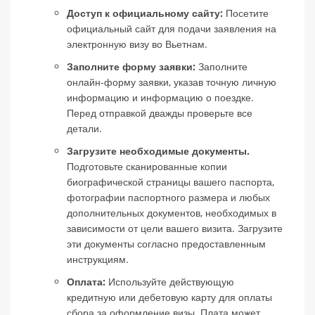
Доступ к официальному сайту:
Посетите
официальный сайт для подачи заявления на
электронную визу во Вьетнам.
Заполните форму заявки:
Заполните
онлайн-форму заявки, указав точную личную
информацию и информацию о поездке.
Перед отправкой дважды проверьте все
детали.
Загрузите необходимые документы.
Подготовьте сканированные копии
биографической страницы вашего паспорта,
фотографии паспортного размера и любых
дополнительных документов, необходимых в
зависимости от цели вашего визита. Загрузите
эти документы согласно предоставленным
инструкциям.
Оплата:
Используйте действующую
кредитную или дебетовую карту для оплаты
сбора за оформление визы. Плата может