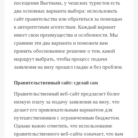
посещения Вьетнама, у чешских туристов есть
два основных варианта выбора: использовать
сайт правительства или обратиться за помощью
к авторитетным агентствам. Каждый вариант
имеет свои преимущества и особенности. Мы
сравним эти два варианта и поможем вам
принять обоснованное решение о том, какой
маршрут выбрать, чтобы процесс подачи
заявления на визу прошел гладко и без проблем.
Правительственный сайт: сделай сам
Правительственный веб-сайт предлагает более
низкую плату за подачу заявления на визу, что
делает его привлекательным вариантом для
путешественников с ограниченным бюджетом.
Однако важно отметить, что использование
правительственного веб-сайта означает, что вам