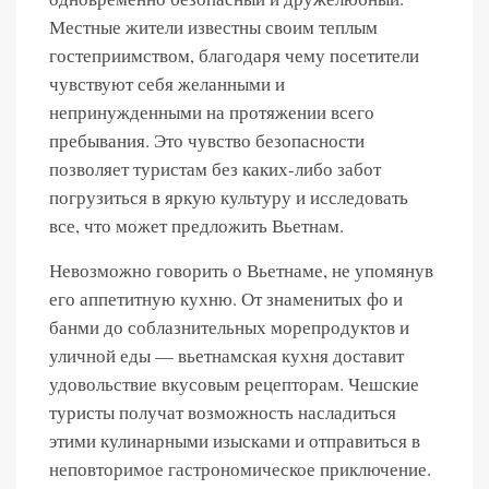
Местные жители известны своим теплым
гостеприимством, благодаря чему посетители
чувствуют себя желанными и
непринужденными на протяжении всего
пребывания. Это чувство безопасности
позволяет туристам без каких-либо забот
погрузиться в яркую культуру и исследовать
все, что может предложить Вьетнам.
Невозможно говорить о Вьетнаме, не упомянув
его аппетитную кухню. От знаменитых фо и
банми до соблазнительных морепродуктов и
уличной еды — вьетнамская кухня доставит
удовольствие вкусовым рецепторам. Чешские
туристы получат возможность насладиться
этими кулинарными изысками и отправиться в
неповторимое гастрономическое приключение.