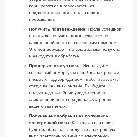
варьироваться в зависимости от
продолжительности и цели вашего
пребывания.
Получить подтверждение:
После успешной
оплаты вы получите подтверждение по
электронной почте со ссылочным номером.
Это подтверждает, что ваша заявка получена
и находится в обработке.
Проверьте статус визы.
Используйте
ссылочный номер, указанный в электронном
письме с подтверждением, чтобы проверить
статус вашей визы онлайн. Вы будете
получать дальнейшие уведомления по
электронной почте о ходе рассмотрения
вашего заявления.
Получение одобрения на получение
электронной визы:
Как только ваша виза
будет одобрена, вы получите электронную
визу (электронную визу) по электронной