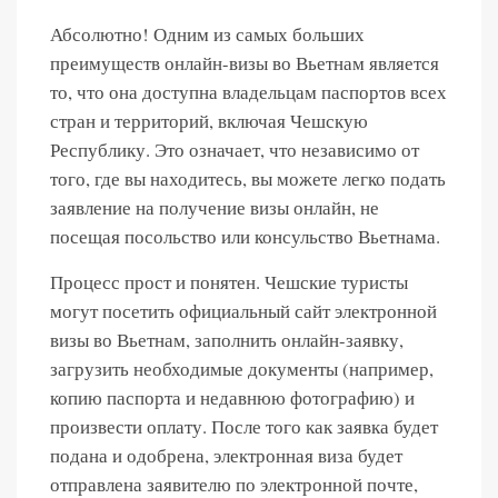
Абсолютно! Одним из самых больших
преимуществ онлайн-визы во Вьетнам является
то, что она доступна владельцам паспортов всех
стран и территорий, включая Чешскую
Республику. Это означает, что независимо от
того, где вы находитесь, вы можете легко подать
заявление на получение визы онлайн, не
посещая посольство или консульство Вьетнама.
Процесс прост и понятен. Чешские туристы
могут посетить официальный сайт электронной
визы во Вьетнам, заполнить онлайн-заявку,
загрузить необходимые документы (например,
копию паспорта и недавнюю фотографию) и
произвести оплату. После того как заявка будет
подана и одобрена, электронная виза будет
отправлена заявителю по электронной почте,