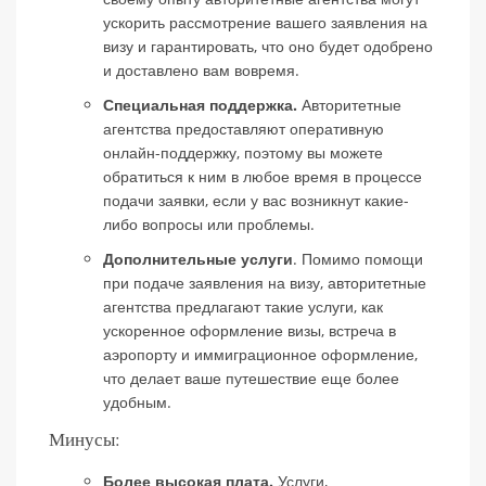
ускорить рассмотрение вашего заявления на
визу и гарантировать, что оно будет одобрено
и доставлено вам вовремя.
Специальная поддержка.
Авторитетные
агентства предоставляют оперативную
онлайн-поддержку, поэтому вы можете
обратиться к ним в любое время в процессе
подачи заявки, если у вас возникнут какие-
либо вопросы или проблемы.
Дополнительные услуги
. Помимо помощи
при подаче заявления на визу, авторитетные
агентства предлагают такие услуги, как
ускоренное оформление визы, встреча в
аэропорту и иммиграционное оформление,
что делает ваше путешествие еще более
удобным.
Минусы:
Более высокая плата.
Услуги,