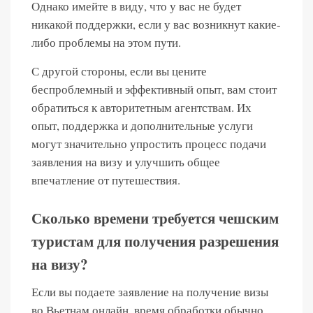
Однако имейте в виду, что у вас не будет
никакой поддержки, если у вас возникнут какие-
либо проблемы на этом пути.
С другой стороны, если вы цените
беспроблемный и эффективный опыт, вам стоит
обратиться к авторитетным агентствам. Их
опыт, поддержка и дополнительные услуги
могут значительно упростить процесс подачи
заявления на визу и улучшить общее
впечатление от путешествия.
Сколько времени требуется чешским
туристам для получения разрешения
на визу?
Если вы подаете заявление на получение визы
во Вьетнам онлайн, время обработки обычно