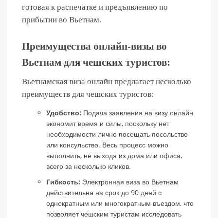
готовая к распечатке и предъявлению по
прибытии во Вьетнам.
Преимущества онлайн-визы во
Вьетнам для чешских туристов:
Вьетнамская виза онлайн предлагает несколько
преимуществ для чешских туристов:
Удобство:
Подача заявления на визу онлайн
экономит время и силы, поскольку нет
необходимости лично посещать посольство
или консульство. Весь процесс можно
выполнить, не выходя из дома или офиса,
всего за несколько кликов.
Гибкость:
Электронная виза во Вьетнам
действительна на срок до 90 дней с
однократным или многократным въездом, что
позволяет чешским туристам исследовать