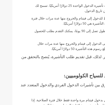
تبلغ تكلفة تأشيرة الدخول الواحدة 25 دولارًا أمريكيًا. تسمح لك
للدخول إلى فيتنام والخروج منها عدة مرات خلال فترة
للإقامة لفترة أطول تصل إلى 90 يومًا، يمكنك التقدم بطلب للحصول
ى الدخول إلى فيتنام والخروج منها عدة مرات خلال
. لذلك، قبل تقديم طلب التأشيرة، يُنصح بالتحقق من
للسياح الكولومبيين:
رق بين تأشيرات الدخول الفردي والدخول المتعدد عند
دخول فيتنام مرة واحدة فقط خلال فترة الصلاحية. إذا