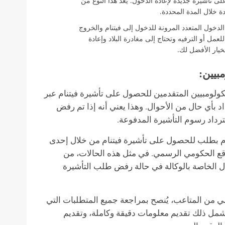
 تأشيرة جديدة لإعادة الدخول. يعد هذا النوع من
ة خلال المدة المحددة.
دخول المتعدد المرونة للدخول إلى فيتنام والخروج
مل أو الترفيه وتحتاج إلى مغادرة البلاد وإعادة
خيار الأفضل لك.
بيين:
ولومبيين المتقدمين للحصول على تأشيرة فيتنام عبر
د بأي حال من الأحوال. وهذا يعني أنه إذا تم رفض
رداد رسوم التأشيرة المدفوعة.
قدم بطلب للحصول على تأشيرة فيتنام من خلال إحدى
وقع الحكومي الرسمي. في مثل هذه الحالات، من
 الخاصة بالوكالة في حالة رفض طلب التأشيرة
من المتاعب، يُنصح بمراجعة جميع المتطلبات التي
ويشمل ذلك تقديم معلومات دقيقة وكاملة، وتقديم