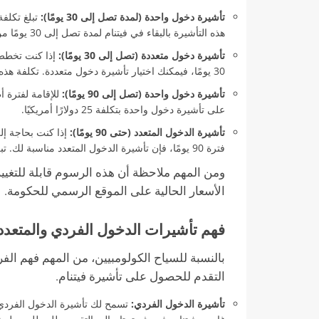
تأشيرة دخول واحدة (لمدة تصل إلى 30 يومًا):
هذه التأشيرة بالبقاء في فيتنام لمدة تصل إلى 30 يومًا من تاريخ الدخول.
تأشيرة دخول متعددة (تصل إلى 30 يومًا):
إذا كنت تخطط 
30 يومًا، فيمكنك اختيار تأشيرة دخول متعددة. تكلفة هذه التأشيرة هي 50 دولارًا أمريكيًا.
تأشيرة دخول واحدة (تصل إلى 90 يومًا):
على تأشيرة دخول واحدة بتكلفة 25 دولارًا أمريكيًا.
تأشيرة الدخول المتعدد (حتى 90 يومًا):
إذا كنت بحاجة إل
فترة 90 يومًا، فإن تأشيرة الدخول المتعدد مناسبة لك. تبلغ رسوم هذه التأشيرة 50 دولارًا أمريكيًا.
ومن المهم ملاحظة أن هذه الرسوم قابلة للتغيير
الأسعار الحالية على الموقع الرسمي للحكومة.
فهم تأشيرات الدخول الفردي والمتعدد 
بالنسبة للسياح الكولومبيين، من المهم فهم الف
التقدم للحصول على تأشيرة فيتنام.
تأشيرة الدخول الفردي:
تسمح لك تأشيرة الدخول الفردي ب