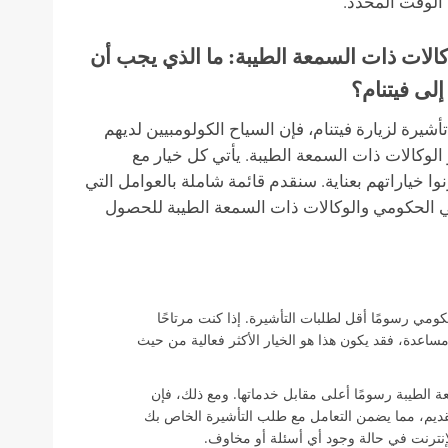
الوقت المحدد.
كالات ذات السمعة الطيبة: ما الذي يجب أن
لى فيتنام؟
يرة لزيارة فيتنام، فإن السياح الكولومبيين لديهم
 الوكالات ذات السمعة الطيبة. يأتي كل خيار مع
وا خياراتهم بعناية. سنقدم قائمة شاملة بالعوامل التي
وني الحكومي والوكالات ذات السمعة الطيبة للحصول
كومي رسومًا أقل لطلبات التأشيرة. إذا كنت مرتاحًا
ساعدة، فقد يكون هذا هو الخيار الأكثر فعالية من حيث
الطيبة رسومًا أعلى مقابل خدماتها. ومع ذلك، فإن
تقديم، مما يضمن التعامل مع طلب التأشيرة الخاص بك
الإنترنت في حالة وجود أي أسئلة أو مخاوف.