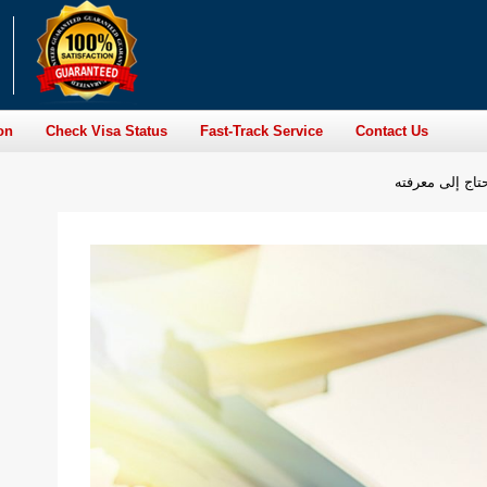
on
Check Visa Status
Fast-Track Service
Contact Us
حتاج إلى معرفته