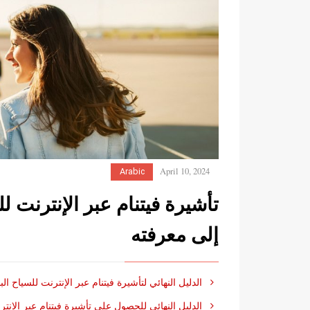
April 10, 2024
Arabic
تأشيرة فيتنام عبر الإنترنت ل
إلى معرفته
الدليل النهائي لتأشيرة فيتنام عبر الإنترنت للسياح الب
الدليل النهائي للحصول على تأشيرة فيتنام عبر الإنتر