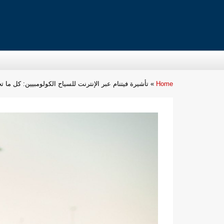
Home
»
تأشيرة فيتنام عبر الإنترنت للسياح الكولومبيين: كل ما ت