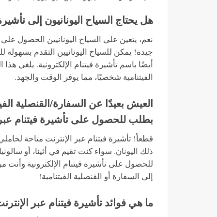
هل يحتاج السياح اليونانيون إلى تأشير
نعم، يتعين على السياح اليونانيين الحصول على ت
جيدة! يمكن للسياح اليونانيين التقدم بسهولة ل
أيضًا باسم تأشيرة فيتنام الإلكترونية. يلغي هذا 
الفيتنامية شخصيًا، مما يوفر الوقت والجهد.
العيش بعيدًا عن السفارة/القنصلية الفي
بطلب للحصول على تأشيرة فيتنام عبر 
قطعاً! تأشيرة فيتنام عبر الإنترنت متاحة لحامل
ذلك اليونان. سواء كنت تقيم في أثينا، أو سالون
للحصول على تأشيرة فيتنام الإلكترونية وأنت مر
إلى السفارة أو القنصلية الفيتنامية!
ما هي فوائد تأشيرة فيتنام عبر الإنترنت