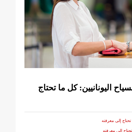
سياح اليونانيين: كل ما تحتاج
 تحتاج إلى معرفته
تحتاج إلى معرفته