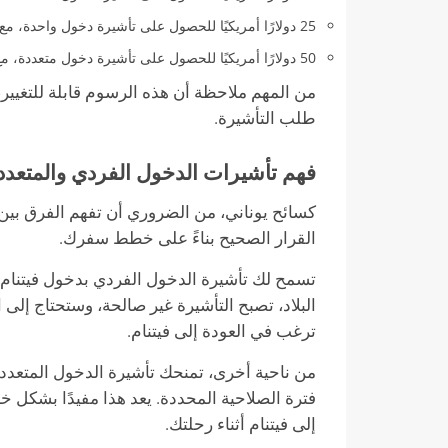
25 دولارًا أمريكيًا للحصول على تأشيرة دخول واحدة، مع فترة صلاحية تصل إلى 90 يومًا.
50 دولارًا أمريكيًا للحصول على تأشيرة دخول متعددة، مع فترة صلاحية تصل إلى 90 يومًا.
من المهم ملاحظة أن هذه الرسوم قابلة للتغيير، 
طلب التأشيرة.
فهم تأشيرات الدخول الفردي والمتعدد ل
كسائح يوناني، من الضروري أن تفهم الفرق بين 
القرار الصحيح بناءً على خطط سفرك.
تسمح لك تأشيرة الدخول الفردي بدخول فيتنام 
البلاد، تصبح التأشيرة غير صالحة، وستحتاج إل
ترغب في العودة إلى فيتنام.
من ناحية أخرى، تمنحك تأشيرة الدخول المتعدد
فترة الصلاحية المحددة. يعد هذا مفيدًا بشكل خ
إلى فيتنام أثناء رحلتك.