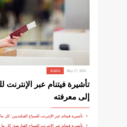
May 17, 2024
Arabic
تأشيرة فيتنام عبر الإنترنت لل
إلى معرفته
تأشيرة فيتنام عبر الإنترنت للسياح الفنلنديين: كل ما
تأشيرة فيتنام عبر الإنترنت للسياح القبارصة: كل ما 