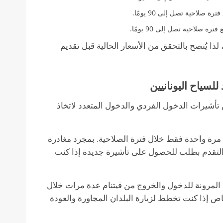
لذا يُنصح بالتحقق من الأسعار الحالية قبل تقديم
لسياح اليونانيين
تأشيرات الدخول الفردي والدخول المتعدد لاتخاذ
مرة واحدة فقط خلال فترة الصلاحية. بمجرد مغادرة
ى التقدم بطلب للحصول على تأشيرة جديدة إذا كنت
 المرونة للدخول والخروج من فيتنام عدة مرات خلال
اص إذا كنت تخطط لزيارة البلدان المجاورة والعودة