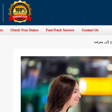
on
Check Visa Status
Fast-Track Service
Contact Us
اج إلى معرفته