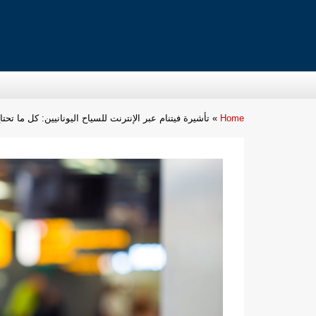
Home
»
تأشيرة فيتنام عبر الإنترنت للسياح اليونانيين: كل ما تحت