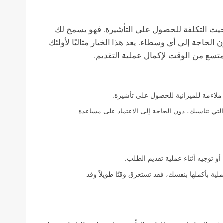
ن حيث التكلفة للحصول على التأشيرة. فهو يسمح لك
حاجة إلى أي وسطاء. يعد هذا الخيار مثاليًا لأولئك
تسع من الوقت لإكمال عملية التقديم.
 ملاءمة للميزانية للحصول على تأشيرة.
التي تناسبك، دون الحاجة إلى الاعتماد على مساعدة
و توجيه أثناء عملية تقديم الطلب.
ملية بأكملها بنفسك، فقد تستغرق وقتًا طويلاً وقد