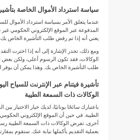
سياسة استرداد الأموال الخاصة بتأشيرة 
عندما يتعلق الأمر بسياسة استرداد الأموال للس
المدفوعة عبر الموقع الإلكتروني الحكومي غير
يعني أنه إذا تم رفض طلب التأشيرة الخاص بك،
ومع ذلك، تجدر الإشارة إلى أنه إذا اخترت الت
الوكالات، فقد تكون الرسوم أعلى، ولكن بعض ا
طلب التأشيرة الخاص بك. وهذا يمكن أن يوفر لك 
تأشيرة فيتنام عبر الإنترنت للسياح الي
الوكالات ذات السمعة الطيبة
باعتبارك سائحًا يونانيًا، لديك خيار الاختيار بي
الطيبة. في حين أن الموقع الإلكتروني الحكومي ي
أخرى، تفرض الوكالات ذات السمعة الطيبة رسوم
بعملية التقديم بأكملها نيابة عنك. سنقوم بمقار