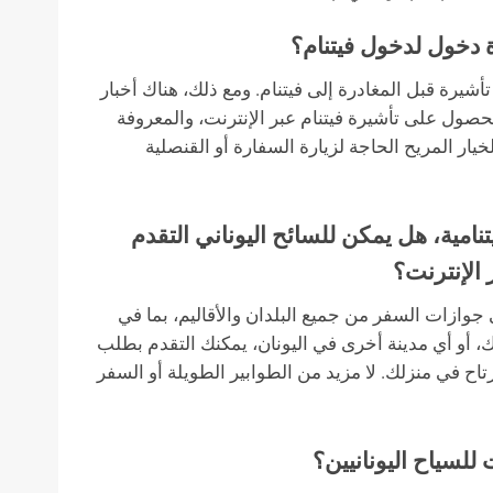
ة دخول لدخول فيتنام؟
أشيرة قبل المغادرة إلى فيتنام. ومع ذلك، هناك أخبار
لحصول على تأشيرة فيتنام عبر الإنترنت، والمعروفة
الخيار المريح الحاجة لزيارة السفارة أو القنصلية
تنامية، هل يمكن للسائح اليوناني التقدم
الإنترنت؟
ي جوازات السفر من جميع البلدان والأقاليم، بما في
يك، أو أي مدينة أخرى في اليونان، يمكنك التقدم بطلب
تاح في منزلك. لا مزيد من الطوابير الطويلة أو السفر
 للسياح اليونانيين؟