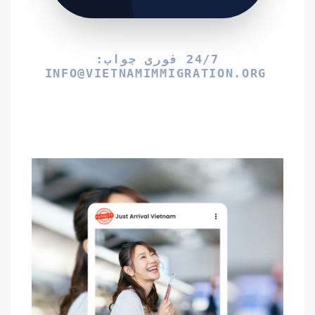
24/7 فوری جواب:
INFO@VIETNAMIMMIGRATION.ORG