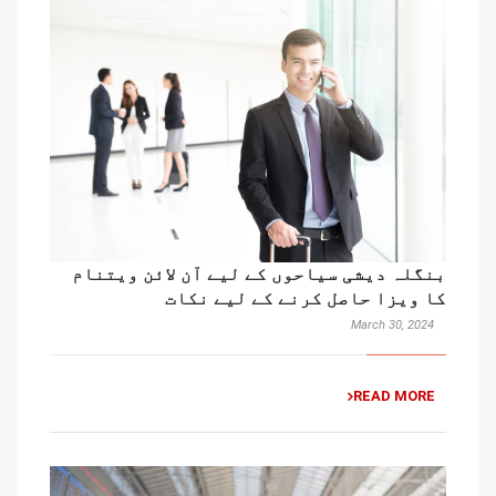
بنگلہ دیشی سیاحوں کے لیے آن لائن ویتنام
کا ویزا حاصل کرنے کے لیے نکات
March 30, 2024
READ MORE