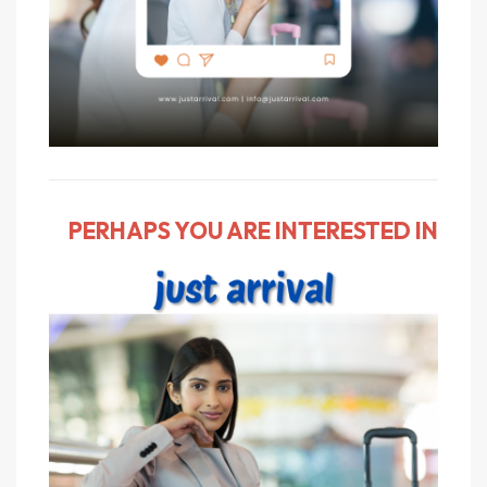
PERHAPS YOU ARE INTERESTED IN