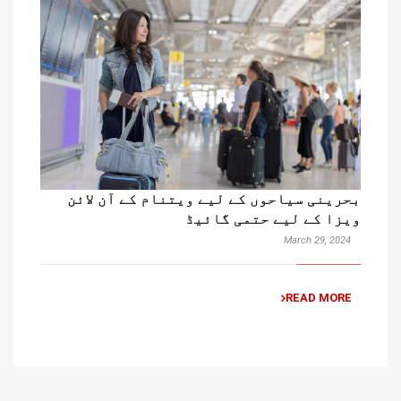
بحرینی سیاحوں کے لیے ویتنام کے آن لائن
ویزا کے لیے حتمی گائیڈ
March 29, 2024
READ MORE