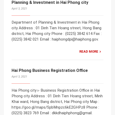
Planning & Investment in Hai Phong city
April 3, 2021
Department of Planning & Investment in Hai Phong
city Address : 01 Dinh Tien Hoang street, Hong Bang
district, Hai Phong city Phone : (0225) 3842 614 Fax :
(0225) 3842 021 Email : haiphongdpi@haiphong.gov.
READ MORE
Hai Phong Business Registration Office
April 3, 2021
Hai Phong city ▹ Business Registration Office in Hai
Phong city Address : 01 Dinh Tien Hoang street, Minh
Khai ward, Hong Bang district, Hai Phong city Map :
https://goo.gl/maps/SpbMnpzc6kE2GHPz8 Phone :
(0225) 3823 769 Email : dkkdhaiphphong@gmail.