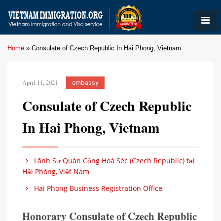
Home
»
Consulate of Czech Republic In Hai Phong, Vietnam
April 11, 2021
embassy
Consulate of Czech Republic
In Hai Phong, Vietnam
Lãnh Sự Quán Cộng Hoà Séc (Czech Republic) tại
Hải Phòng, Việt Nam
Hai Phong Business Registration Office
Honorary Consulate of Czech Republic