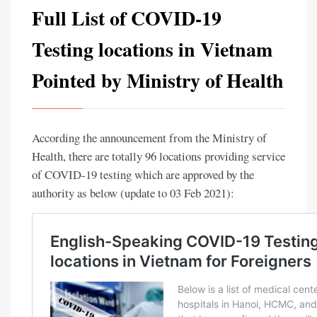
Full List of COVID-19
Testing locations in Vietnam
Pointed by Ministry of Health
According the announcement from the Ministry of
Health, there are totally 96 locations providing service
of COVID-19 testing which are approved by the
authority as below (update to 03 Feb 2021):