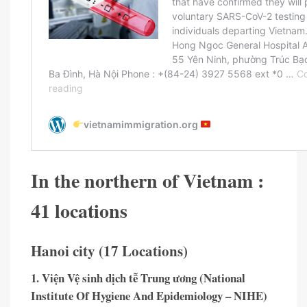
In the northern of Vietnam :
41 locations
Hanoi city (17 Locations)
1. Viện Vệ sinh dịch tễ Trung ương (National
Institute Of Hygiene And Epidemiology – NIHE)