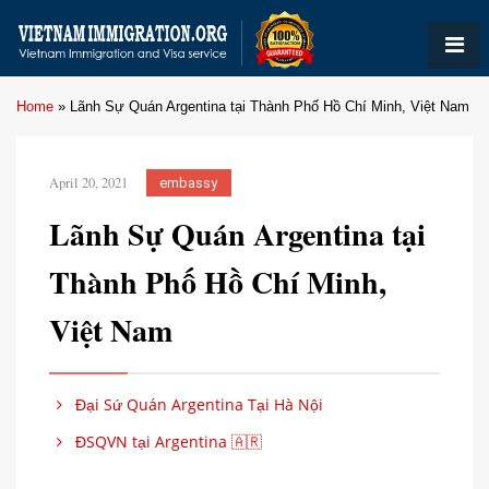
Home
»
Lãnh Sự Quán Argentina tại Thành Phố Hồ Chí Minh, Việt Nam
April 20, 2021
embassy
Lãnh Sự Quán Argentina tại
Thành Phố Hồ Chí Minh,
Việt Nam
Đại Sứ Quán Argentina Tại Hà Nội
ĐSQVN tại Argentina 🇦🇷