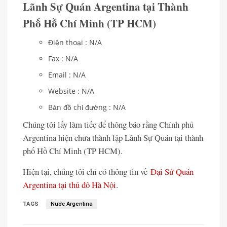
Lãnh Sự Quán Argentina tại Thành
Phố Hồ Chí Minh (TP HCM)
Điện thoại : N/A
Fax : N/A
Email : N/A
Website : N/A
Bản đồ chỉ đường : N/A
Chúng tôi lấy làm tiếc để thông báo rằng Chính phủ
Argentina hiện chưa thành lập Lãnh Sự Quán tại thành
phố Hồ Chí Minh (TP HCM).
Hiện tại, chúng tôi chỉ có thông tin về
Đại Sứ Quán
Argentina tại thủ đô Hà Nội
.
TAGS
Nước Argentina