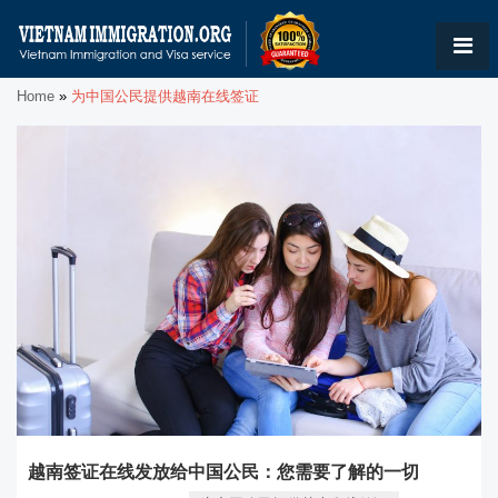
Home
»
为中国公民提供越南在线签证
越南签证在线发放给中国公民：您需要了解的一切