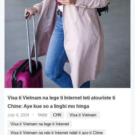
Visa ti Vietnam na lege ti Internet teti atouriste ti
Chine: Aye kue so a lingbi mo hinga
·
July 4, 2024
CHN
Visa ti Vietnam
TAGS
Visa ti Vietnam na lege ti Internet
Visa ti Vietnam na ndo ti Internet ndali ti azo ti Chine