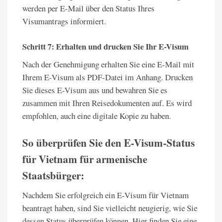
werden per E-Mail über den Status Ihres
Visumantrags informiert.
Schritt 7: Erhalten und drucken Sie Ihr E-Visum
Nach der Genehmigung erhalten Sie eine E-Mail mit
Ihrem E-Visum als PDF-Datei im Anhang. Drucken
Sie dieses E-Visum aus und bewahren Sie es
zusammen mit Ihren Reisedokumenten auf. Es wird
empfohlen, auch eine digitale Kopie zu haben.
So überprüfen Sie den E-Visum-Status
für Vietnam für armenische
Staatsbürger:
Nachdem Sie erfolgreich ein E-Visum für Vietnam
beantragt haben, sind Sie vielleicht neugierig, wie Sie
dessen Status überprüfen können. Hier finden Sie eine