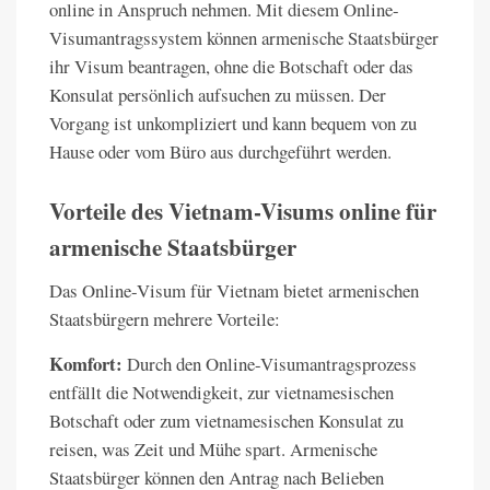
online in Anspruch nehmen. Mit diesem Online-
Visumantragssystem können armenische Staatsbürger
ihr Visum beantragen, ohne die Botschaft oder das
Konsulat persönlich aufsuchen zu müssen. Der
Vorgang ist unkompliziert und kann bequem von zu
Hause oder vom Büro aus durchgeführt werden.
Vorteile des Vietnam-Visums online für
armenische Staatsbürger
Das Online-Visum für Vietnam bietet armenischen
Staatsbürgern mehrere Vorteile:
Komfort:
Durch den Online-Visumantragsprozess
entfällt die Notwendigkeit, zur vietnamesischen
Botschaft oder zum vietnamesischen Konsulat zu
reisen, was Zeit und Mühe spart. Armenische
Staatsbürger können den Antrag nach Belieben