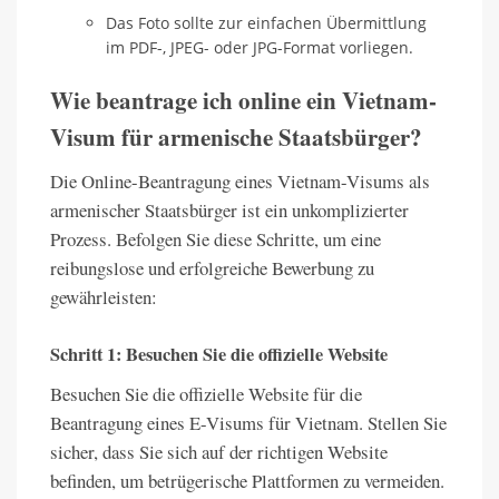
Das Foto sollte zur einfachen Übermittlung
im PDF-, JPEG- oder JPG-Format vorliegen.
Wie beantrage ich online ein Vietnam-
Visum für armenische Staatsbürger?
Die Online-Beantragung eines Vietnam-Visums als
armenischer Staatsbürger ist ein unkomplizierter
Prozess. Befolgen Sie diese Schritte, um eine
reibungslose und erfolgreiche Bewerbung zu
gewährleisten:
Schritt 1: Besuchen Sie die offizielle Website
Besuchen Sie die offizielle Website für die
Beantragung eines E-Visums für Vietnam. Stellen Sie
sicher, dass Sie sich auf der richtigen Website
befinden, um betrügerische Plattformen zu vermeiden.