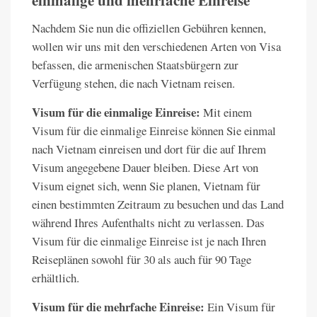
einmalige und mehrfache Einreise
Nachdem Sie nun die offiziellen Gebühren kennen,
wollen wir uns mit den verschiedenen Arten von Visa
befassen, die armenischen Staatsbürgern zur
Verfügung stehen, die nach Vietnam reisen.
Visum für die einmalige Einreise:
Mit einem
Visum für die einmalige Einreise können Sie einmal
nach Vietnam einreisen und dort für die auf Ihrem
Visum angegebene Dauer bleiben. Diese Art von
Visum eignet sich, wenn Sie planen, Vietnam für
einen bestimmten Zeitraum zu besuchen und das Land
während Ihres Aufenthalts nicht zu verlassen. Das
Visum für die einmalige Einreise ist je nach Ihren
Reiseplänen sowohl für 30 als auch für 90 Tage
erhältlich.
Visum für die mehrfache Einreise:
Ein Visum für