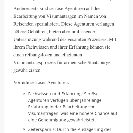
Andererseits sind seriöse Agenturen auf die
Bearbeitung von Visumanträgen im Namen von
Reisenden spezialisiert. Diese Agenturen verlangen
höhere Gebühren, bieten aber umfassende
Unterstützung während des gesamten Prozesses. Mit
ihrem Fachwissen und ihrer Erfahrung können sie
einen reibungslosen und effizienten
Visumantragsprozess für armenische Staatsbürger
gewährleisten.
Vorteile seriöser Agenturen:
Fachwissen und Erfahrung: Seriöse
Agenturen verfügen über jahrelange
Erfahrung in der Bearbeitung von
Visumanträgen, was eine höhere Chance auf
eine Genehmigung gewährleistet.
Zeitersparnis: Durch die Auslagerung des