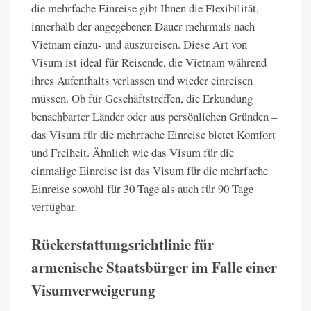
die mehrfache Einreise gibt Ihnen die Flexibilität,
innerhalb der angegebenen Dauer mehrmals nach
Vietnam einzu- und auszureisen. Diese Art von
Visum ist ideal für Reisende, die Vietnam während
ihres Aufenthalts verlassen und wieder einreisen
müssen. Ob für Geschäftstreffen, die Erkundung
benachbarter Länder oder aus persönlichen Gründen –
das Visum für die mehrfache Einreise bietet Komfort
und Freiheit. Ähnlich wie das Visum für die
einmalige Einreise ist das Visum für die mehrfache
Einreise sowohl für 30 Tage als auch für 90 Tage
verfügbar.
Rückerstattungsrichtlinie für
armenische Staatsbürger im Falle einer
Visumverweigerung