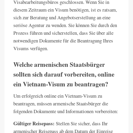
Visabearbeitungsbüros geschlossen. Wenn Sie in
diesem Zeitraum ein Visum benötigen, ist es ratsam,
sich zur Beratung und Angebotserstellung an eine
seriöse Agentur zu wenden. Sie können Sie durch den
Prozess führen und sicherstellen, dass Sie über alle
notwendigen Dokumente für die Beantragung Ihres
Visums verfügen.
Welche armenischen Staatsbürger
sollten sich darauf vorbereiten, online
ein Vietnam-Visum zu beantragen?
Um erfolgreich online ein Vietnam-Visum zu
beantragen, müssen armenische Staatsbürger die
folgenden Dokumente und Informationen vorbereiten:
Gültiger Reisepass:
Stellen Sie sicher, dass Ihr
armenischer Reisepass ab dem Datum der Einreise