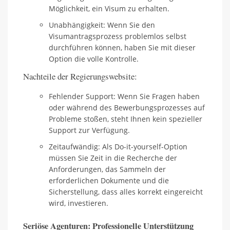
Möglichkeit, ein Visum zu erhalten.
Unabhängigkeit: Wenn Sie den
Visumantragsprozess problemlos selbst
durchführen können, haben Sie mit dieser
Option die volle Kontrolle.
Nachteile der Regierungswebsite:
Fehlender Support: Wenn Sie Fragen haben
oder während des Bewerbungsprozesses auf
Probleme stoßen, steht Ihnen kein spezieller
Support zur Verfügung.
Zeitaufwändig: Als Do-it-yourself-Option
müssen Sie Zeit in die Recherche der
Anforderungen, das Sammeln der
erforderlichen Dokumente und die
Sicherstellung, dass alles korrekt eingereicht
wird, investieren.
Seriöse Agenturen: Professionelle Unterstützung