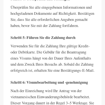
Überprüfen Sie alle eingegebenen Informationen und
hochgeladenen Dokumente auf Richtigkeit. Bestätigen
Sie, dass Sie alle erforderlichen Angaben gemacht
haben, bevor Sie mit der Zahlung fortfahren.
Schritt 5: Führen Sie die Zahlung durch
Verwenden Sie für die Zahlung Ihre gültige Kredit-
oder Debitkarte. Die Gebühr für die Beantragung
eines Visums hängt von der Dauer Ihres Aufenthalts
und dem Zweck Ihres Besuchs ab. Sobald die Zahlung
erfolgreich ist, erhalten Sie eine Bestätigungs-E-Mail.
Schritt 6: Visumbearbeitung und -genehmigung
Nach der Einreichung wird Ihr Antrag von der
vietnamesischen Einwanderungsbehörde bearbeitet.
Dieser Vorgang dauert in der Regel 3–5 Werktage. Sie