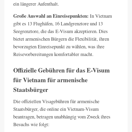
ein längerer Aufenthalt.
Große Auswahl an Einreisepunkten:
In Vietnam
gibt es 13 Flughäfen, 16 Landgrenztore und 13
Seegrenztore, die das E-Visum akzeptieren. Dies
bietet armenischen Bürgern die Flexibilität, ihren
bevorzugten Einreisepunkt zu wählen, was ihre
Reisevorbereitungen komfortabler macht.
Offizielle Gebühren für das E-Visum
für Vietnam für armenische
Staatsbürger
Die offiziellen Visagebühren für armenische
Staatsbürger, die online ein Vietnam-Visum
beantragen, betragen unabhängig vom Zweck ihres
Besuchs wie folgt: