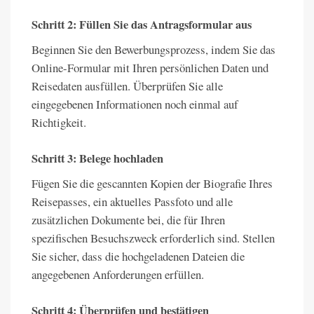
Schritt 2: Füllen Sie das Antragsformular aus
Beginnen Sie den Bewerbungsprozess, indem Sie das
Online-Formular mit Ihren persönlichen Daten und
Reisedaten ausfüllen. Überprüfen Sie alle
eingegebenen Informationen noch einmal auf
Richtigkeit.
Schritt 3: Belege hochladen
Fügen Sie die gescannten Kopien der Biografie Ihres
Reisepasses, ein aktuelles Passfoto und alle
zusätzlichen Dokumente bei, die für Ihren
spezifischen Besuchszweck erforderlich sind. Stellen
Sie sicher, dass die hochgeladenen Dateien die
angegebenen Anforderungen erfüllen.
Schritt 4: Überprüfen und bestätigen