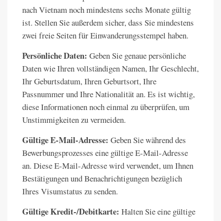
nach Vietnam noch mindestens sechs Monate gültig
ist. Stellen Sie außerdem sicher, dass Sie mindestens
zwei freie Seiten für Einwanderungsstempel haben.
Persönliche Daten:
Geben Sie genaue persönliche
Daten wie Ihren vollständigen Namen, Ihr Geschlecht,
Ihr Geburtsdatum, Ihren Geburtsort, Ihre
Passnummer und Ihre Nationalität an. Es ist wichtig,
diese Informationen noch einmal zu überprüfen, um
Unstimmigkeiten zu vermeiden.
Gültige E-Mail-Adresse:
Geben Sie während des
Bewerbungsprozesses eine gültige E-Mail-Adresse
an. Diese E-Mail-Adresse wird verwendet, um Ihnen
Bestätigungen und Benachrichtigungen bezüglich
Ihres Visumstatus zu senden.
Gültige Kredit-/Debitkarte:
Halten Sie eine gültige