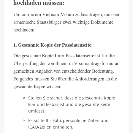
hochladen müssen:
Um online ein Vietnam-Visum zu beantragen, müssen
armenische Staatsbürger zwei wichtige Dokumente
hochladen:
1. Gescannte Kopie der Passdatenseite:
Die gescannte Kopie Ihrer Passdatenseite ist für die
Überprüfung der von Ihnen im Visumantragsformular
gemachten Angaben von entscheidender Bedeutung.
Folgendes müssen Sie über die Anforderungen an die
gescannte Kopie wissen:
Stellen Sie sicher, dass die gescannte Kopie
klar und lesbar ist und die gesamte Seite
umfasst.
Es sollte Ihr Foto, persönliche Daten und
ICAO-Zeilen enthalten.