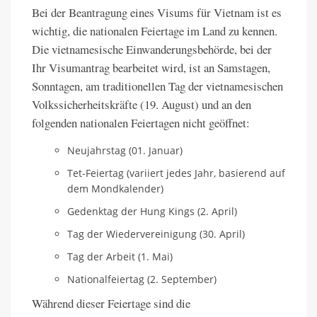
Bei der Beantragung eines Visums für Vietnam ist es
wichtig, die nationalen Feiertage im Land zu kennen.
Die vietnamesische Einwanderungsbehörde, bei der
Ihr Visumantrag bearbeitet wird, ist an Samstagen,
Sonntagen, am traditionellen Tag der vietnamesischen
Volkssicherheitskräfte (19. August) und an den
folgenden nationalen Feiertagen nicht geöffnet:
Neujahrstag (01. Januar)
Tet-Feiertag (variiert jedes Jahr, basierend auf
dem Mondkalender)
Gedenktag der Hung Kings (2. April)
Tag der Wiedervereinigung (30. April)
Tag der Arbeit (1. Mai)
Nationalfeiertag (2. September)
Während dieser Feiertage sind die