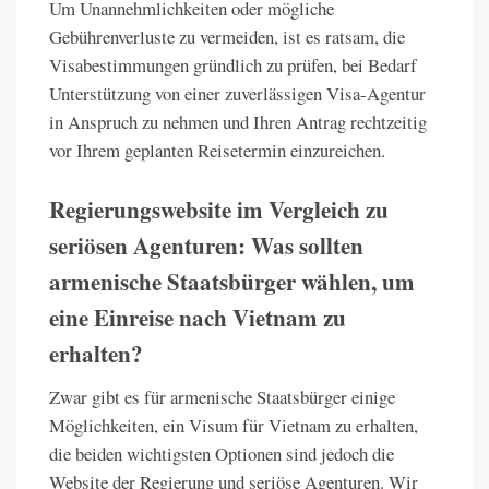
Um Unannehmlichkeiten oder mögliche
Gebührenverluste zu vermeiden, ist es ratsam, die
Visabestimmungen gründlich zu prüfen, bei Bedarf
Unterstützung von einer zuverlässigen Visa-Agentur
in Anspruch zu nehmen und Ihren Antrag rechtzeitig
vor Ihrem geplanten Reisetermin einzureichen.
Regierungswebsite im Vergleich zu
seriösen Agenturen: Was sollten
armenische Staatsbürger wählen, um
eine Einreise nach Vietnam zu
erhalten?
Zwar gibt es für armenische Staatsbürger einige
Möglichkeiten, ein Visum für Vietnam zu erhalten,
die beiden wichtigsten Optionen sind jedoch die
Website der Regierung und seriöse Agenturen. Wir