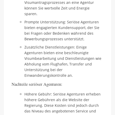
Visumantragsprozesses an eine Agentur
können Sie wertvolle Zeit und Energie
sparen.
Prompte Unterstützung: Seriöse Agenturen
bieten engagierten Kundensupport, der Sie
bei Fragen oder Bedenken während des
Bewerbungsprozesses unterstützt.
Zusätzliche Dienstleistungen: Einige
Agenturen bieten eine beschleunigte
Visumbearbeitung und Dienstleistungen wie
Abholung vom Flughafen, Transfer und
Unterstützung bei der
Einwanderungskontrolle an.
Nachteile seriöser Agenturen:
Höhere Gebühr: Seriöse Agenturen erheben
höhere Gebühren als die Website der
Regierung. Diese Kosten sind jedoch durch
das Niveau des angebotenen Service und