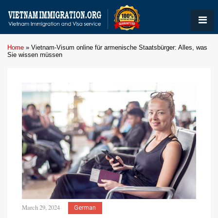
Home
»
Vietnam-Visum online für armenische Staatsbürger: Alles, was
Sie wissen müssen
March 29, 2024
German