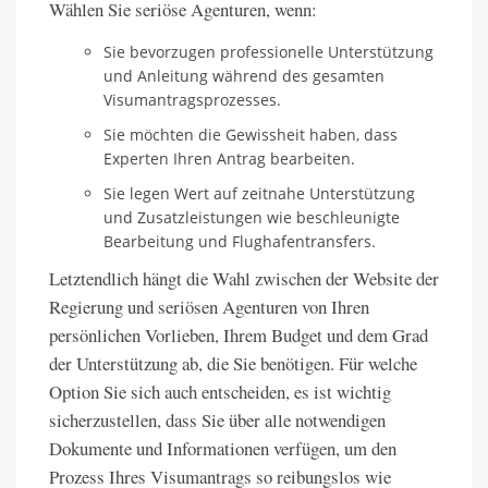
Wählen Sie seriöse Agenturen, wenn:
Sie bevorzugen professionelle Unterstützung
und Anleitung während des gesamten
Visumantragsprozesses.
Sie möchten die Gewissheit haben, dass
Experten Ihren Antrag bearbeiten.
Sie legen Wert auf zeitnahe Unterstützung
und Zusatzleistungen wie beschleunigte
Bearbeitung und Flughafentransfers.
Letztendlich hängt die Wahl zwischen der Website der
Regierung und seriösen Agenturen von Ihren
persönlichen Vorlieben, Ihrem Budget und dem Grad
der Unterstützung ab, die Sie benötigen. Für welche
Option Sie sich auch entscheiden, es ist wichtig
sicherzustellen, dass Sie über alle notwendigen
Dokumente und Informationen verfügen, um den
Prozess Ihres Visumantrags so reibungslos wie