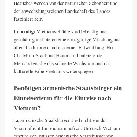
Besucher werden von der natürlichen Schönheit und
der abwechslungsreichen Landschaft des Landes
fasziniert sein.
Lebendig:
Vietnams Städte sind lebendig und
geschäftig und bieten eine einzigartige Mischung aus
alten Traditionen und moderner Entwicklung. Ho-
Chi-Minh-Stadt und Hanoi sind pulsierende
Metropolen, die das schnelle Wachstum und das
kulturelle Erbe Vietnams widerspiegeln.
Benötigen armenische Staatsbürger ein
Einreisevisum für die Einreise nach
Vietnam?
Ja, armenische Staatsbürger sind nicht von der
Visumpflicht für Vietnam befreit. Um nach Vietnam
einzureisen, müssen armenische Staatsbürger vor