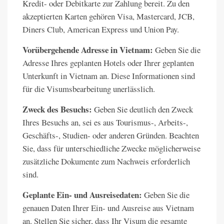
Kredit- oder Debitkarte zur Zahlung bereit. Zu den
akzeptierten Karten gehören Visa, Mastercard, JCB,
Diners Club, American Express und Union Pay.
Vorübergehende Adresse in Vietnam:
Geben Sie die
Adresse Ihres geplanten Hotels oder Ihrer geplanten
Unterkunft in Vietnam an. Diese Informationen sind
für die Visumsbearbeitung unerlässlich.
Zweck des Besuchs:
Geben Sie deutlich den Zweck
Ihres Besuchs an, sei es aus Tourismus-, Arbeits-,
Geschäfts-, Studien- oder anderen Gründen. Beachten
Sie, dass für unterschiedliche Zwecke möglicherweise
zusätzliche Dokumente zum Nachweis erforderlich
sind.
Geplante Ein- und Ausreisedaten:
Geben Sie die
genauen Daten Ihrer Ein- und Ausreise aus Vietnam
an. Stellen Sie sicher, dass Ihr Visum die gesamte