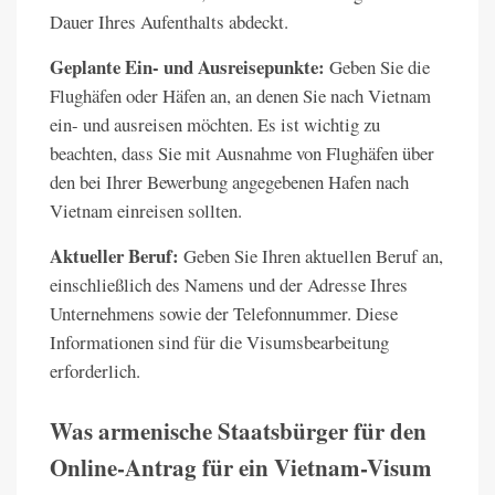
Dauer Ihres Aufenthalts abdeckt.
Geplante Ein- und Ausreisepunkte:
Geben Sie die
Flughäfen oder Häfen an, an denen Sie nach Vietnam
ein- und ausreisen möchten. Es ist wichtig zu
beachten, dass Sie mit Ausnahme von Flughäfen über
den bei Ihrer Bewerbung angegebenen Hafen nach
Vietnam einreisen sollten.
Aktueller Beruf:
Geben Sie Ihren aktuellen Beruf an,
einschließlich des Namens und der Adresse Ihres
Unternehmens sowie der Telefonnummer. Diese
Informationen sind für die Visumsbearbeitung
erforderlich.
Was armenische Staatsbürger für den
Online-Antrag für ein Vietnam-Visum