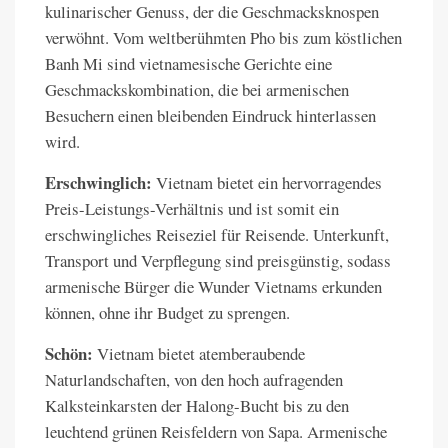
kulinarischer Genuss, der die Geschmacksknospen
verwöhnt. Vom weltberühmten Pho bis zum köstlichen
Banh Mi sind vietnamesische Gerichte eine
Geschmackskombination, die bei armenischen
Besuchern einen bleibenden Eindruck hinterlassen
wird.
Erschwinglich:
Vietnam bietet ein hervorragendes
Preis-Leistungs-Verhältnis und ist somit ein
erschwingliches Reiseziel für Reisende. Unterkunft,
Transport und Verpflegung sind preisgünstig, sodass
armenische Bürger die Wunder Vietnams erkunden
können, ohne ihr Budget zu sprengen.
Schön:
Vietnam bietet atemberaubende
Naturlandschaften, von den hoch aufragenden
Kalksteinkarsten der Halong-Bucht bis zu den
leuchtend grünen Reisfeldern von Sapa. Armenische