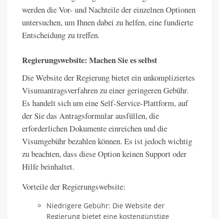
werden die Vor- und Nachteile der einzelnen Optionen
untersuchen, um Ihnen dabei zu helfen, eine fundierte
Entscheidung zu treffen.
Regierungswebsite: Machen Sie es selbst
Die Website der Regierung bietet ein unkompliziertes
Visumantragsverfahren zu einer geringeren Gebühr.
Es handelt sich um eine Self-Service-Plattform, auf
der Sie das Antragsformular ausfüllen, die
erforderlichen Dokumente einreichen und die
Visumgebühr bezahlen können. Es ist jedoch wichtig
zu beachten, dass diese Option keinen Support oder
Hilfe beinhaltet.
Vorteile der Regierungswebsite:
Niedrigere Gebühr: Die Website der
Regierung bietet eine kostengünstige