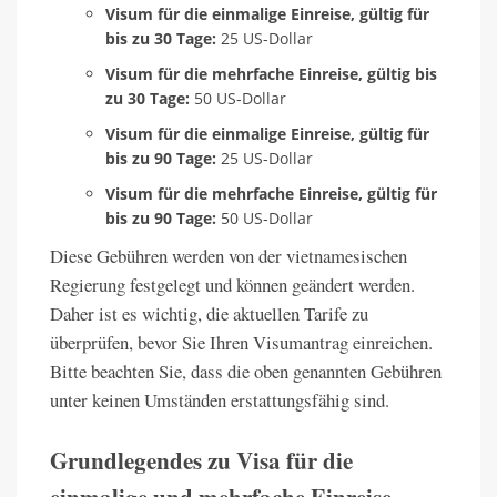
Visum für die einmalige Einreise, gültig für
bis zu 30 Tage:
25 US-Dollar
Visum für die mehrfache Einreise, gültig bis
zu 30 Tage:
50 US-Dollar
Visum für die einmalige Einreise, gültig für
bis zu 90 Tage:
25 US-Dollar
Visum für die mehrfache Einreise, gültig für
bis zu 90 Tage:
50 US-Dollar
Diese Gebühren werden von der vietnamesischen
Regierung festgelegt und können geändert werden.
Daher ist es wichtig, die aktuellen Tarife zu
überprüfen, bevor Sie Ihren Visumantrag einreichen.
Bitte beachten Sie, dass die oben genannten Gebühren
unter keinen Umständen erstattungsfähig sind.
Grundlegendes zu Visa für die