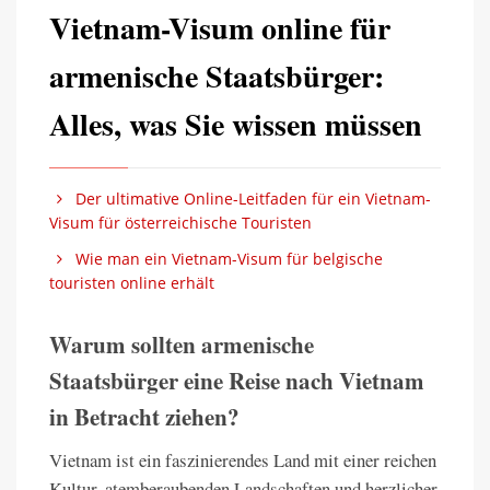
Vietnam-Visum online für
armenische Staatsbürger:
Alles, was Sie wissen müssen
Der ultimative Online-Leitfaden für ein Vietnam-
Visum für österreichische Touristen
Wie man ein Vietnam-Visum für belgische
touristen online erhält
Warum sollten armenische
Staatsbürger eine Reise nach Vietnam
in Betracht ziehen?
Vietnam ist ein faszinierendes Land mit einer reichen
Kultur, atemberaubenden Landschaften und herzlicher