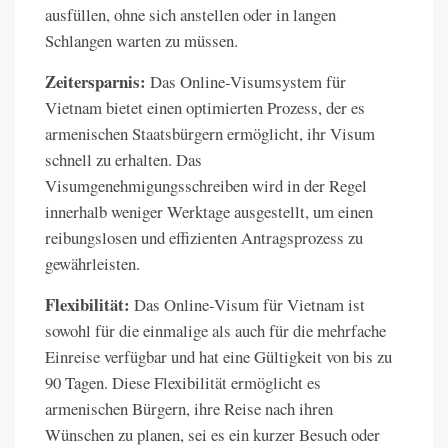
ausfüllen, ohne sich anstellen oder in langen
Schlangen warten zu müssen.
Zeitersparnis:
Das Online-Visumsystem für
Vietnam bietet einen optimierten Prozess, der es
armenischen Staatsbürgern ermöglicht, ihr Visum
schnell zu erhalten. Das
Visumgenehmigungsschreiben wird in der Regel
innerhalb weniger Werktage ausgestellt, um einen
reibungslosen und effizienten Antragsprozess zu
gewährleisten.
Flexibilität:
Das Online-Visum für Vietnam ist
sowohl für die einmalige als auch für die mehrfache
Einreise verfügbar und hat eine Gültigkeit von bis zu
90 Tagen. Diese Flexibilität ermöglicht es
armenischen Bürgern, ihre Reise nach ihren
Wünschen zu planen, sei es ein kurzer Besuch oder