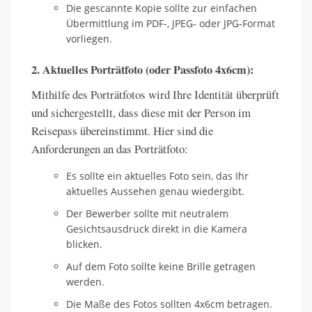
Die gescannte Kopie sollte zur einfachen
Übermittlung im PDF-, JPEG- oder JPG-Format
vorliegen.
2. Aktuelles Porträtfoto (oder Passfoto 4x6cm):
Mithilfe des Porträtfotos wird Ihre Identität überprüft
und sichergestellt, dass diese mit der Person im
Reisepass übereinstimmt. Hier sind die
Anforderungen an das Porträtfoto:
Es sollte ein aktuelles Foto sein, das Ihr
aktuelles Aussehen genau wiedergibt.
Der Bewerber sollte mit neutralem
Gesichtsausdruck direkt in die Kamera
blicken.
Auf dem Foto sollte keine Brille getragen
werden.
Die Maße des Fotos sollten 4x6cm betragen.