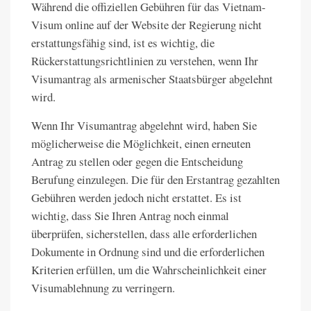
Während die offiziellen Gebühren für das Vietnam-
Visum online auf der Website der Regierung nicht
erstattungsfähig sind, ist es wichtig, die
Rückerstattungsrichtlinien zu verstehen, wenn Ihr
Visumantrag als armenischer Staatsbürger abgelehnt
wird.
Wenn Ihr Visumantrag abgelehnt wird, haben Sie
möglicherweise die Möglichkeit, einen erneuten
Antrag zu stellen oder gegen die Entscheidung
Berufung einzulegen. Die für den Erstantrag gezahlten
Gebühren werden jedoch nicht erstattet. Es ist
wichtig, dass Sie Ihren Antrag noch einmal
überprüfen, sicherstellen, dass alle erforderlichen
Dokumente in Ordnung sind und die erforderlichen
Kriterien erfüllen, um die Wahrscheinlichkeit einer
Visumablehnung zu verringern.