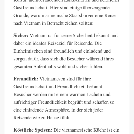
Gastfreundschaft. Hier sind einige überzeugende
Gründe, warum armenische Staatsbürger eine Reise
nach Vietnam in Betracht ziehen sollten:
Sicher:
Vietnam ist für seine Sicherheit bekannt und
daher ein ideales Reiseziel für Reisende. Die
Einheimischen sind freundlich und einladend und
sorgen dafür, dass sich die Besucher während ihres
gesamten Aufenthalts wohl und sicher fühlen.
Freundlich:
Vietnamesen sind für ihre
Gastfreundschaft und Freundlichkeit bekannt.
Besucher werden mit einem warmen Lächeln und
aufrichtiger Freundlichkeit begrüßt und schaffen so
eine einladende Atmosphäre, in der sich jeder
Reisende wie zu Hause fühlt.
Köstliche Speisen:
Die vietnamesische Küche ist ein