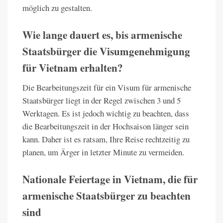
möglich zu gestalten.
Wie lange dauert es, bis armenische
Staatsbürger die Visumgenehmigung
für Vietnam erhalten?
Die Bearbeitungszeit für ein Visum für armenische
Staatsbürger liegt in der Regel zwischen 3 und 5
Werktagen. Es ist jedoch wichtig zu beachten, dass
die Bearbeitungszeit in der Hochsaison länger sein
kann. Daher ist es ratsam, Ihre Reise rechtzeitig zu
planen, um Ärger in letzter Minute zu vermeiden.
Nationale Feiertage in Vietnam, die für
armenische Staatsbürger zu beachten
sind