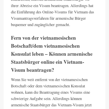
ihrer Abreise ein Visum beantragen. Allerdings hat
die Einführung des Online-Visums für Vietnam das
Visumantragsverfahren für armenische Bürger
bequemer und zugänglicher gemacht.
Fern von der vietnamesischen
Botschaft/dem vietnamesischen
Konsulat leben – Können armenische
Staatsbürger online ein Vietnam-
Visum beantragen?
Wenn Sie weit entfernt von der vietnamesischen
Botschaft oder dem vietnamesischen Konsulat
wohnen, kann die Beantragung eines Visums eine
schwierige Aufgabe sein. Allerdings können
armenische Staatsbürger das Vietnam-Visum jetzt