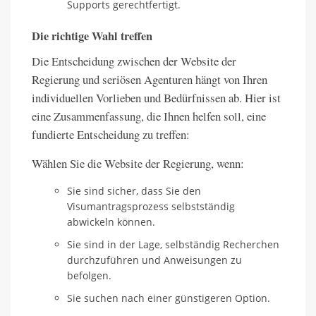
Supports gerechtfertigt.
Die richtige Wahl treffen
Die Entscheidung zwischen der Website der
Regierung und seriösen Agenturen hängt von Ihren
individuellen Vorlieben und Bedürfnissen ab. Hier ist
eine Zusammenfassung, die Ihnen helfen soll, eine
fundierte Entscheidung zu treffen:
Wählen Sie die Website der Regierung, wenn:
Sie sind sicher, dass Sie den
Visumantragsprozess selbstständig
abwickeln können.
Sie sind in der Lage, selbständig Recherchen
durchzuführen und Anweisungen zu
befolgen.
Sie suchen nach einer günstigeren Option.