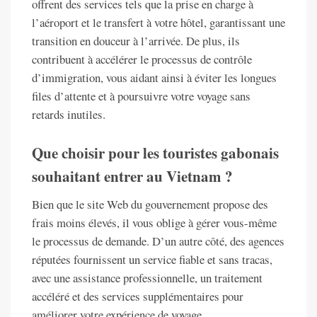
offrent des services tels que la prise en charge à
l’aéroport et le transfert à votre hôtel, garantissant une
transition en douceur à l’arrivée. De plus, ils
contribuent à accélérer le processus de contrôle
d’immigration, vous aidant ainsi à éviter les longues
files d’attente et à poursuivre votre voyage sans
retards inutiles.
Que choisir pour les touristes gabonais
souhaitant entrer au Vietnam ?
Bien que le site Web du gouvernement propose des
frais moins élevés, il vous oblige à gérer vous-même
le processus de demande. D’un autre côté, des agences
réputées fournissent un service fiable et sans tracas,
avec une assistance professionnelle, un traitement
accéléré et des services supplémentaires pour
améliorer votre expérience de voyage.