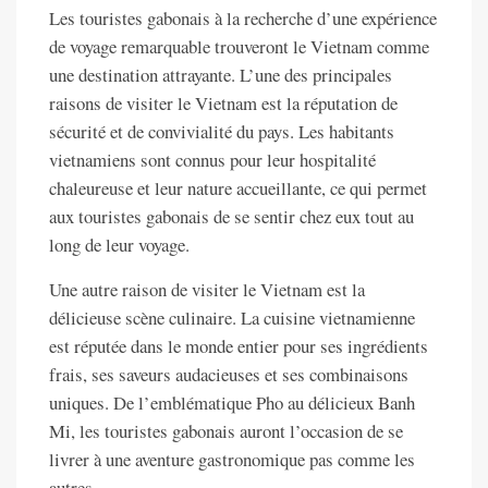
Les touristes gabonais à la recherche d’une expérience
de voyage remarquable trouveront le Vietnam comme
une destination attrayante. L’une des principales
raisons de visiter le Vietnam est la réputation de
sécurité et de convivialité du pays. Les habitants
vietnamiens sont connus pour leur hospitalité
chaleureuse et leur nature accueillante, ce qui permet
aux touristes gabonais de se sentir chez eux tout au
long de leur voyage.
Une autre raison de visiter le Vietnam est la
délicieuse scène culinaire. La cuisine vietnamienne
est réputée dans le monde entier pour ses ingrédients
frais, ses saveurs audacieuses et ses combinaisons
uniques. De l’emblématique Pho au délicieux Banh
Mi, les touristes gabonais auront l’occasion de se
livrer à une aventure gastronomique pas comme les
autres.