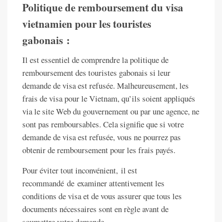
Politique de remboursement du visa
vietnamien pour les touristes
gabonais :
Il est essentiel de comprendre la politique de
remboursement des touristes gabonais si leur
demande de visa est refusée. Malheureusement, les
frais de visa pour le Vietnam, qu’ils soient appliqués
via le site Web du gouvernement ou par une agence, ne
sont pas remboursables. Cela signifie que si votre
demande de visa est refusée, vous ne pourrez pas
obtenir de remboursement pour les frais payés.
Pour éviter tout inconvénient, il est
recommandé de examiner attentivement les
conditions de visa et de vous assurer que tous les
documents nécessaires sont en règle avant de
soumettre votre demande.