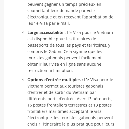
peuvent gagner un temps précieux en
soumettant leur demande par voie
électronique et en recevant l’approbation de
leur e-Visa par e-mail.
Large accessibilité :
L’e-Visa pour le Vietnam
est disponible pour les titulaires de
passeports de tous les pays et territoires, y
compris le Gabon. Cela signifie que les
touristes gabonais peuvent facilement
obtenir leur visa en ligne sans aucune
restriction ni limitation.
Options d’entrée multiples :
L’e-Visa pour le
Vietnam permet aux touristes gabonais
d’entrer et de sortir du Vietnam par
différents ports d’entrée. Avec 13 aéroports,
16 postes frontaliers terrestres et 13 postes
frontaliers maritimes acceptant le visa
électronique, les touristes gabonais peuvent
choisir l’itinéraire le plus pratique pour leurs