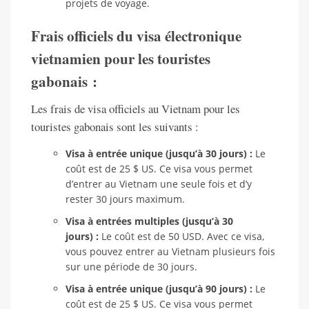
projets de voyage.
Frais officiels du visa électronique
vietnamien pour les touristes
gabonais :
Les frais de visa officiels au Vietnam pour les
touristes gabonais sont les suivants :
Visa à entrée unique (jusqu’à 30 jours) :
Le
coût est de 25 $ US. Ce visa vous permet
d’entrer au Vietnam une seule fois et d’y
rester 30 jours maximum.
Visa à entrées multiples (jusqu’à 30
jours) :
Le coût est de 50 USD. Avec ce visa,
vous pouvez entrer au Vietnam plusieurs fois
sur une période de 30 jours.
Visa à entrée unique (jusqu’à 90 jours) :
Le
coût est de 25 $ US. Ce visa vous permet