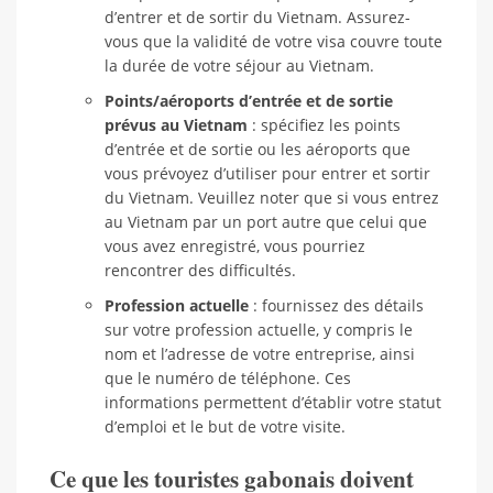
d’entrer et de sortir du Vietnam. Assurez-
vous que la validité de votre visa couvre toute
la durée de votre séjour au Vietnam.
Points/aéroports d’entrée et de sortie
prévus au Vietnam
: spécifiez les points
d’entrée et de sortie ou les aéroports que
vous prévoyez d’utiliser pour entrer et sortir
du Vietnam. Veuillez noter que si vous entrez
au Vietnam par un port autre que celui que
vous avez enregistré, vous pourriez
rencontrer des difficultés.
Profession actuelle
: fournissez des détails
sur votre profession actuelle, y compris le
nom et l’adresse de votre entreprise, ainsi
que le numéro de téléphone. Ces
informations permettent d’établir votre statut
d’emploi et le but de votre visite.
Ce que les touristes gabonais doivent