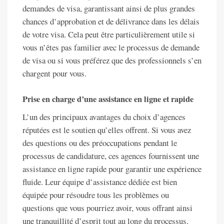
demandes de visa, garantissant ainsi de plus grandes
chances d’approbation et de délivrance dans les délais
de votre visa. Cela peut être particulièrement utile si
vous n’êtes pas familier avec le processus de demande
de visa ou si vous préférez que des professionnels s’en
chargent pour vous.
Prise en charge d’une assistance en ligne et rapide
L’un des principaux avantages du choix d’agences
réputées est le soutien qu’elles offrent. Si vous avez
des questions ou des préoccupations pendant le
processus de candidature, ces agences fournissent une
assistance en ligne rapide pour garantir une expérience
fluide. Leur équipe d’assistance dédiée est bien
équipée pour résoudre tous les problèmes ou
questions que vous pourriez avoir, vous offrant ainsi
une tranquillité d’esprit tout au long du processus.