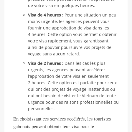
de votre visa en quelques heures.
Visa de 4 heures :
Pour une situation un peu
moins urgente, les agences peuvent vous
fournir une approbation de visa dans les
4 heures. Cette option vous permet d’obtenir
votre visa rapidement, vous garantissant
ainsi de pouvoir poursuivre vos projets de
voyage sans aucun retard.
Visa de 2 heures :
Dans les cas les plus
urgents, les agences peuvent accélérer
l’approbation de votre visa en seulement
2 heures. Cette option est parfaite pour ceux
qui ont des projets de voyage inattendus ou
qui ont besoin de visiter le Vietnam de toute
urgence pour des raisons professionnelles ou
personnelles.
En choisissant ces services accélérés, les touristes
gabonais peuvent obtenir leur visa pour le