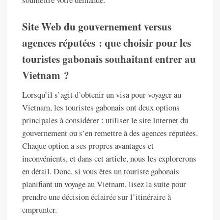
Site Web du gouvernement versus
agences réputées : que choisir pour les
touristes gabonais souhaitant entrer au
Vietnam ?
Lorsqu’il s’agit d’obtenir un visa pour voyager au
Vietnam, les touristes gabonais ont deux options
principales à considérer : utiliser le site Internet du
gouvernement ou s’en remettre à des agences réputées.
Chaque option a ses propres avantages et
inconvénients, et dans cet article, nous les explorerons
en détail. Donc, si vous êtes un touriste gabonais
planifiant un voyage au Vietnam, lisez la suite pour
prendre une décision éclairée sur l’itinéraire à
emprunter.