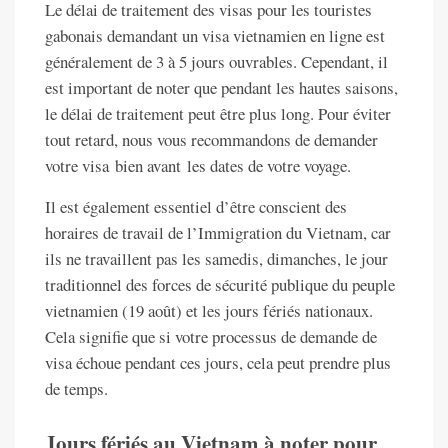
Le délai de traitement des visas pour les touristes
gabonais demandant un visa vietnamien en ligne est
généralement de 3 à 5 jours ouvrables. Cependant, il
est important de noter que pendant les hautes saisons,
le délai de traitement peut être plus long. Pour éviter
tout retard, nous vous recommandons de demander
votre visa bien avant les dates de votre voyage.
Il est également essentiel d’être conscient des
horaires de travail de l’Immigration du Vietnam, car
ils ne travaillent pas les samedis, dimanches, le jour
traditionnel des forces de sécurité publique du peuple
vietnamien (19 août) et les jours fériés nationaux.
Cela signifie que si votre processus de demande de
visa échoue pendant ces jours, cela peut prendre plus
de temps.
Jours fériés au Vietnam à noter pour