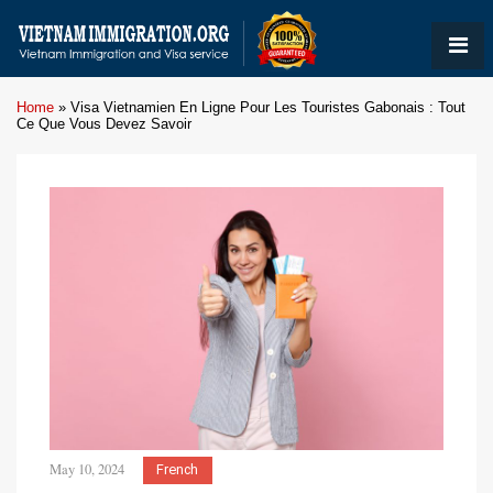
Home
»
Visa Vietnamien En Ligne Pour Les Touristes Gabonais : Tout
Ce Que Vous Devez Savoir
May 10, 2024
French