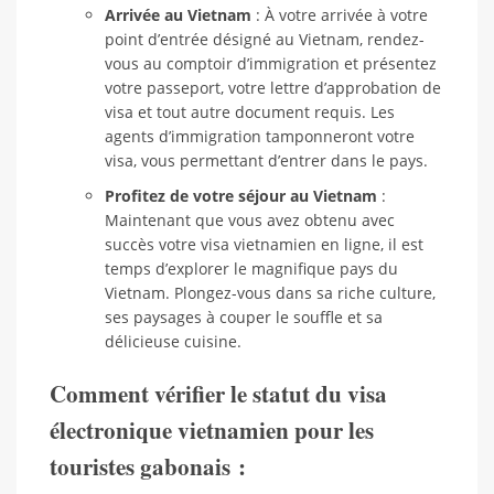
Arrivée au Vietnam
: À votre arrivée à votre
point d’entrée désigné au Vietnam, rendez-
vous au comptoir d’immigration et présentez
votre passeport, votre lettre d’approbation de
visa et tout autre document requis. Les
agents d’immigration tamponneront votre
visa, vous permettant d’entrer dans le pays.
Profitez de votre séjour au Vietnam
:
Maintenant que vous avez obtenu avec
succès votre visa vietnamien en ligne, il est
temps d’explorer le magnifique pays du
Vietnam. Plongez-vous dans sa riche culture,
ses paysages à couper le souffle et sa
délicieuse cuisine.
Comment vérifier le statut du visa
électronique vietnamien pour les
touristes gabonais :