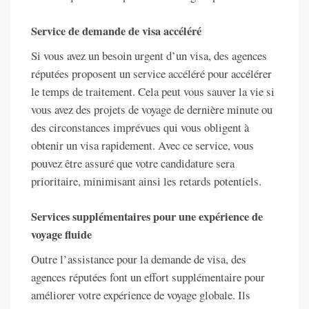
Service de demande de visa accéléré
Si vous avez un besoin urgent d’un visa, des agences
réputées proposent un service accéléré pour accélérer
le temps de traitement. Cela peut vous sauver la vie si
vous avez des projets de voyage de dernière minute ou
des circonstances imprévues qui vous obligent à
obtenir un visa rapidement. Avec ce service, vous
pouvez être assuré que votre candidature sera
prioritaire, minimisant ainsi les retards potentiels.
Services supplémentaires pour une expérience de
voyage fluide
Outre l’assistance pour la demande de visa, des
agences réputées font un effort supplémentaire pour
améliorer votre expérience de voyage globale. Ils