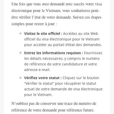
Une fois que vous avez demandé avec succès votre visa
électronique pour le Vietnam, vous souhaiterez peut-
être vérifier l’état de votre demande. Suivez ces étapes
simples pour rester à jour :
Visitez le site officiel :
Accédez au site Web
officiel du visa électronique pour le Vietnam
pour accéder au portail d’état des demandes.
Entrez les informations requises :
Fournissez
les détails nécessaires, y compris le numéro
de référence de votre candidature et votre
adresse e-mail.
Vérifiez votre statut :
Cliquez sur le bouton
“Vérifier le statut” pour récupérer le statut
actuel de votre demande de visa électronique
pour le Vietnam.
N’oubliez pas de conserver une trace du numéro de
référence de votre demande pour référence future.