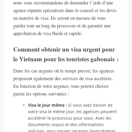
nous vous recommandons de demander l’aide d’une
agence réputée spécialisée dans le conseil et les devis
en matière de visa. Ils seront en mesure de vous
guider tout au long du processus et de garantir une
approbation de visa fluide et rapide.
Comment obtenir un visa urgent pour
le Vietnam pour les touristes gabonais :
Dans les cas urgents où le temps presse, les agences
proposent également des services de visa accélérés.
En fonction de votre urgence, vous pouvez choisir
parmi les options suivantes :
Visa le jour même :
Si vous avez besoin de
votre visa le même jour, les agences peuvent
accélérer le processus pour vous. Avec les
documents requis et des informations
précises, vous pouvez recevoir l’approbation