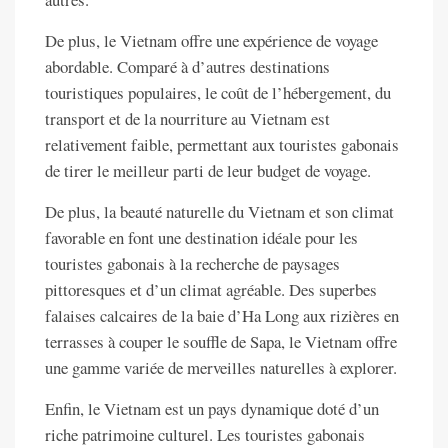
De plus, le Vietnam offre une expérience de voyage
abordable. Comparé à d’autres destinations
touristiques populaires, le coût de l’hébergement, du
transport et de la nourriture au Vietnam est
relativement faible, permettant aux touristes gabonais
de tirer le meilleur parti de leur budget de voyage.
De plus, la beauté naturelle du Vietnam et son climat
favorable en font une destination idéale pour les
touristes gabonais à la recherche de paysages
pittoresques et d’un climat agréable. Des superbes
falaises calcaires de la baie d’Ha Long aux rizières en
terrasses à couper le souffle de Sapa, le Vietnam offre
une gamme variée de merveilles naturelles à explorer.
Enfin, le Vietnam est un pays dynamique doté d’un
riche patrimoine culturel. Les touristes gabonais