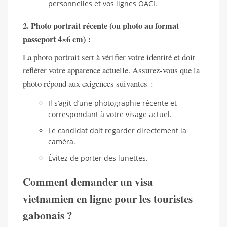
personnelles et vos lignes OACI.
2. Photo portrait récente (ou photo au format
passeport 4×6 cm) :
La photo portrait sert à vérifier votre identité et doit
refléter votre apparence actuelle. Assurez-vous que la
photo répond aux exigences suivantes :
Il s’agit d’une photographie récente et
correspondant à votre visage actuel.
Le candidat doit regarder directement la
caméra.
Évitez de porter des lunettes.
Comment demander un visa
vietnamien en ligne pour les touristes
gabonais ?