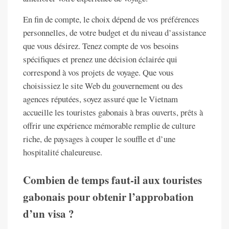
En fin de compte, le choix dépend de vos préférences
personnelles, de votre budget et du niveau d’assistance
que vous désirez. Tenez compte de vos besoins
spécifiques et prenez une décision éclairée qui
correspond à vos projets de voyage. Que vous
choisissiez le site Web du gouvernement ou des
agences réputées, soyez assuré que le Vietnam
accueille les touristes gabonais à bras ouverts, prêts à
offrir une expérience mémorable remplie de culture
riche, de paysages à couper le souffle et d’une
hospitalité chaleureuse.
Combien de temps faut-il aux touristes
gabonais pour obtenir l’approbation
d’un visa ?