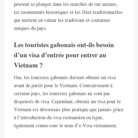
peuvent se plonger dans les marchés de rue animés,
les monuments historiques et les fêtes traditionnelles
qui mettent en valeur les traditions et coutumes
uniques du pays.
Les touristes gabonais ont-ils besoin
d’un visa d’entrée pour entrer au
Vietnam ?
Oui, les touristes gabonais doivent obtenir un visa
avant de partir pour le Vietnam. Contrairement à
certains pays, les touristes gabonais ne sont pas
dispensés de visa. Cependant, obtenir un visa pour le
Vietnam est désormais plus pratique que jamais grâce
à l’introduction du visa vietnamien en ligne,
également connu sous le nom d’e-Visa vietnamien.