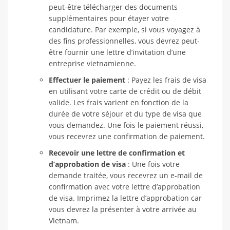
peut-être télécharger des documents
supplémentaires pour étayer votre
candidature. Par exemple, si vous voyagez à
des fins professionnelles, vous devrez peut-
être fournir une lettre d’invitation d’une
entreprise vietnamienne.
Effectuer le paiement
: Payez les frais de visa
en utilisant votre carte de crédit ou de débit
valide. Les frais varient en fonction de la
durée de votre séjour et du type de visa que
vous demandez. Une fois le paiement réussi,
vous recevrez une confirmation de paiement.
Recevoir une lettre de confirmation et
d’approbation de visa
: Une fois votre
demande traitée, vous recevrez un e-mail de
confirmation avec votre lettre d’approbation
de visa. Imprimez la lettre d’approbation car
vous devrez la présenter à votre arrivée au
Vietnam.