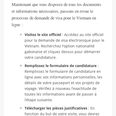
Maintenant que vous disposez de tous les documents
et informations nécessaires, passons en revue le
processus de demande de visa pour le Vietnam en
ligne :
Visitez le site officiel
: Accédez au site officiel
pour la demande de visa électronique pour le
Vietnam. Recherchez l’option nationalité
gabonaise et cliquez dessus pour démarrer
votre candidature.
Remplissez le formulaire de candidature
:
Remplissez le formulaire de candidature en
ligne avec vos informations personnelles, les
détails de votre passeport et vos projets de
voyage. Vérifiez à nouveau l’exactitude de
toutes les informations avant de passer à
l’étape suivante.
Télécharger les pièces justificatives
: En
fonction du but de votre visite, vous devrez