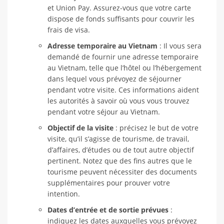
et Union Pay. Assurez-vous que votre carte
dispose de fonds suffisants pour couvrir les
frais de visa.
Adresse temporaire au Vietnam
: Il vous sera
demandé de fournir une adresse temporaire
au Vietnam, telle que l’hôtel ou l’hébergement
dans lequel vous prévoyez de séjourner
pendant votre visite. Ces informations aident
les autorités à savoir où vous vous trouvez
pendant votre séjour au Vietnam.
Objectif de la visite
: précisez le but de votre
visite, qu’il s’agisse de tourisme, de travail,
d’affaires, d’études ou de tout autre objectif
pertinent. Notez que des fins autres que le
tourisme peuvent nécessiter des documents
supplémentaires pour prouver votre
intention.
Dates d’entrée et de sortie prévues
:
indiquez les dates auxquelles vous prévoyez