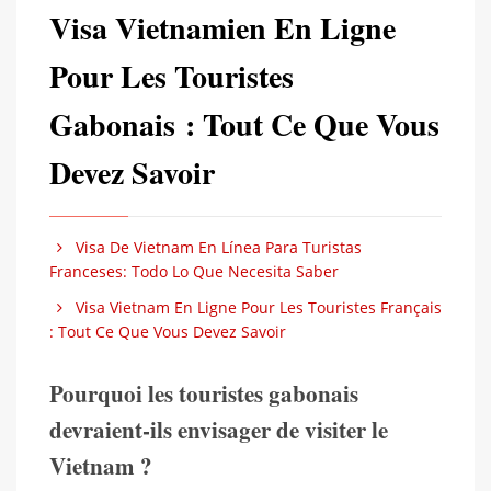
Visa Vietnamien En Ligne
Pour Les Touristes
Gabonais : Tout Ce Que Vous
Devez Savoir
Visa De Vietnam En Línea Para Turistas
Franceses: Todo Lo Que Necesita Saber
Visa Vietnam En Ligne Pour Les Touristes Français
: Tout Ce Que Vous Devez Savoir
Pourquoi les touristes gabonais
devraient-ils envisager de visiter le
Vietnam ?