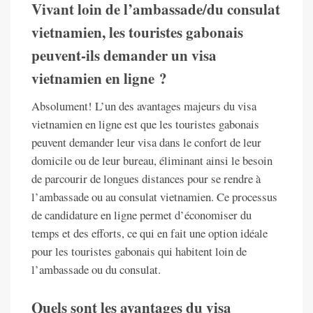
Vivant loin de l’ambassade/du consulat
vietnamien, les touristes gabonais
peuvent-ils demander un visa
vietnamien en ligne ?
Absolument! L’un des avantages majeurs du visa
vietnamien en ligne est que les touristes gabonais
peuvent demander leur visa dans le confort de leur
domicile ou de leur bureau, éliminant ainsi le besoin
de parcourir de longues distances pour se rendre à
l’ambassade ou au consulat vietnamien. Ce processus
de candidature en ligne permet d’économiser du
temps et des efforts, ce qui en fait une option idéale
pour les touristes gabonais qui habitent loin de
l’ambassade ou du consulat.
Quels sont les avantages du visa