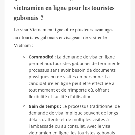
vietnamien en ligne pour les touristes
gabonais ?
Le visa Vietnam en ligne offre plusieurs avantages
aux touristes gabonais envisageant de visiter le
Vietnam :
Commodité :
La demande de visa en ligne
permet aux touristes gabonais de terminer le
processus sans avoir besoin de documents
physiques ou de visites en personne. La
candidature en ligne peut être effectuée à
tout moment et de n’importe où, offrant
flexibilité et facilité d’utilisation.
Gain de temps :
Le processus traditionnel de
demande de visa implique souvent de longs
délais d’attente et de multiples visites à
l’ambassade ou au consulat. Avec le visa
vietnamien en ligne, les touristes gabonais