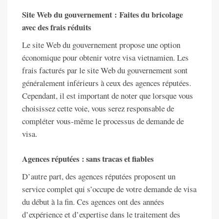
Site Web du gouvernement : Faites du bricolage
avec des frais réduits
Le site Web du gouvernement propose une option
économique pour obtenir votre visa vietnamien. Les
frais facturés par le site Web du gouvernement sont
généralement inférieurs à ceux des agences réputées.
Cependant, il est important de noter que lorsque vous
choisissez cette voie, vous serez responsable de
compléter vous-même le processus de demande de
visa.
Agences réputées : sans tracas et fiables
D’autre part, des agences réputées proposent un
service complet qui s’occupe de votre demande de visa
du début à la fin. Ces agences ont des années
d’expérience et d’expertise dans le traitement des