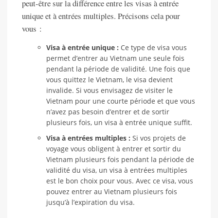
peut-être sur la différence entre les visas à entrée
unique et à entrées multiples. Précisons cela pour
vous :
Visa à entrée unique :
Ce type de visa vous
permet d’entrer au Vietnam une seule fois
pendant la période de validité. Une fois que
vous quittez le Vietnam, le visa devient
invalide. Si vous envisagez de visiter le
Vietnam pour une courte période et que vous
n’avez pas besoin d’entrer et de sortir
plusieurs fois, un visa à entrée unique suffit.
Visa à entrées multiples :
Si vos projets de
voyage vous obligent à entrer et sortir du
Vietnam plusieurs fois pendant la période de
validité du visa, un visa à entrées multiples
est le bon choix pour vous. Avec ce visa, vous
pouvez entrer au Vietnam plusieurs fois
jusqu’à l’expiration du visa.