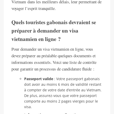
Vietnam dans les meilleurs délais, leur permettant de
voyager l’esprit tranquille.
Quels touristes gabonais devraient se
préparer à demander un visa
vietnamien en ligne ?
Pour demander un visa vietnamien en ligne, vous
devez préparer au préalable quelques documents et
informations essentiels. Voici une liste de contrôle
pour garantir un processus de candidature fluide :
Passeport valide
: Votre passeport gabonais
doit avoir au moins 6 mois de validité restant
à compter de votre date d’entrée au Vietnam.
De plus, assurez-vous que votre passeport
comporte au moins 2 pages vierges pour le
visa.