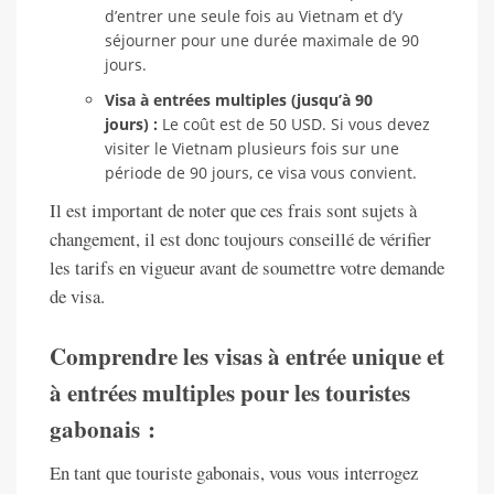
d’entrer une seule fois au Vietnam et d’y
séjourner pour une durée maximale de 90
jours.
Visa à entrées multiples (jusqu’à 90
jours) :
Le coût est de 50 USD. Si vous devez
visiter le Vietnam plusieurs fois sur une
période de 90 jours, ce visa vous convient.
Il est important de noter que ces frais sont sujets à
changement, il est donc toujours conseillé de vérifier
les tarifs en vigueur avant de soumettre votre demande
de visa.
Comprendre les visas à entrée unique et
à entrées multiples pour les touristes
gabonais :
En tant que touriste gabonais, vous vous interrogez