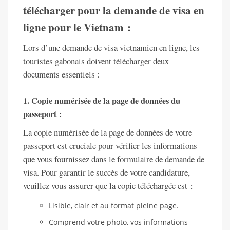
télécharger pour la demande de visa en
ligne pour le Vietnam :
Lors d’une demande de visa vietnamien en ligne, les
touristes gabonais doivent télécharger deux
documents essentiels :
1. Copie numérisée de la page de données du
passeport :
La copie numérisée de la page de données de votre
passeport est cruciale pour vérifier les informations
que vous fournissez dans le formulaire de demande de
visa. Pour garantir le succès de votre candidature,
veuillez vous assurer que la copie téléchargée est :
Lisible, clair et au format pleine page.
Comprend votre photo, vos informations