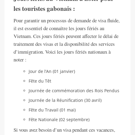
les touristes gabonais :
Pour garantir un processus de demande de visa fluide,
il est essentiel de connaître les jours fériés au
Vietnam. Ces jours fériés peuvent affecter le délai de
traitement des visas et la disponibilité des services
d’immigration. Voici les jours fériés nationaux à
noter :
Jour de l’An (01 janvier)
Fête du Têt
Journée de commémoration des Rois Pendus
Journée de la Réunification (30 avril)
Fête du Travail (01 mai)
Fête Nationale (02 septembre)
Si vous avez besoin d’un visa pendant ces vacances,