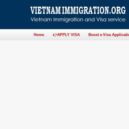
Home
👉APPLY VISA
Boost e-Visa Applicati