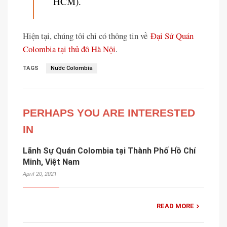
HCM).
Hiện tại, chúng tôi chỉ có thông tin về
Đại Sứ Quán
Colombia tại thủ đô Hà Nội
.
TAGS
Nước Colombia
PERHAPS YOU ARE INTERESTED
IN
Lãnh Sự Quán Colombia tại Thành Phố Hồ Chí
Minh, Việt Nam
April 20, 2021
READ MORE