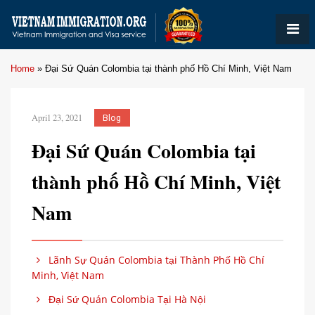
Home
»
Đại Sứ Quán Colombia tại thành phố Hồ Chí Minh, Việt Nam
April 23, 2021
Blog
Đại Sứ Quán Colombia tại
thành phố Hồ Chí Minh, Việt
Nam
Lãnh Sự Quán Colombia tại Thành Phố Hồ Chí
Minh, Việt Nam
Đại Sứ Quán Colombia Tại Hà Nội