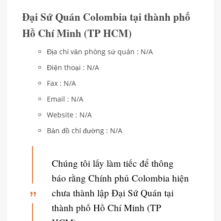
Đại Sứ Quán Colombia tại thành phố
Hồ Chí Minh (TP HCM)
Địa chỉ văn phòng sứ quán : N/A
Điện thoại : N/A
Fax : N/A
Email : N/A
Website : N/A
Bản đồ chỉ đường : N/A
Chúng tôi lấy làm tiếc để thông
báo rằng Chính phủ Colombia hiện
chưa thành lập Đại Sứ Quán tại
thành phố Hồ Chí Minh (TP