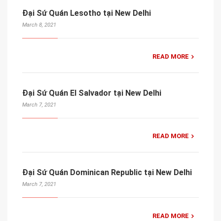
Đại Sứ Quán Lesotho tại New Delhi
March 8, 2021
READ MORE
Đại Sứ Quán El Salvador tại New Delhi
March 7, 2021
READ MORE
Đại Sứ Quán Dominican Republic tại New Delhi
March 7, 2021
READ MORE