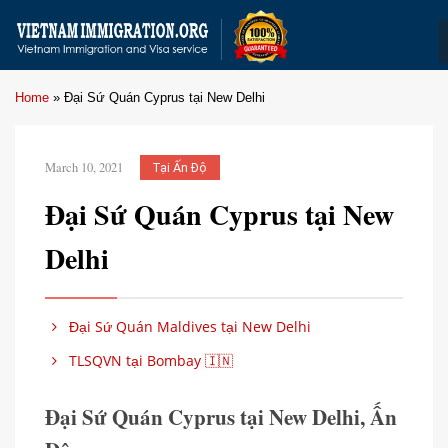
Home
»
Đại Sứ Quán Cyprus tại New Delhi
March 10, 2021
Tại Ấn Độ
Đại Sứ Quán Cyprus tại New
Delhi
Đại Sứ Quán Maldives tại New Delhi
TLSQVN tại Bombay 🇮🇳
Đại Sứ Quán Cyprus tại New Delhi, Ấn