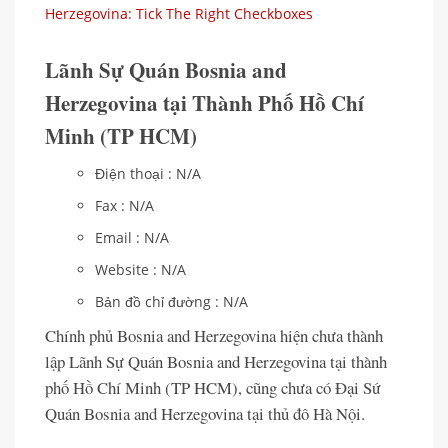
Herzegovina: Tick The Right Checkboxes
Lãnh Sự Quán Bosnia and
Herzegovina tại Thành Phố Hồ Chí
Minh (TP HCM)
Điện thoại : N/A
Fax : N/A
Email : N/A
Website : N/A
Bản đồ chỉ đường : N/A
Chính phủ Bosnia and Herzegovina hiện chưa thành
lập Lãnh Sự Quán Bosnia and Herzegovina tại thành
phố Hồ Chí Minh (TP HCM), cũng chưa có Đại Sứ
Quán Bosnia and Herzegovina tại thủ đô Hà Nội.