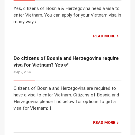
Yes, citizens of Bosnia & Herzegovina need a visa to
enter Vietnam. You can apply for your Vietnam visa in
many ways.
READ MORE
Do citizens of Bosnia and Herzegovina require
visa for Vietnam? Yes ✅
May 2, 2020
Citizens of Bosnia and Herzegovina are required to
have a visa to enter Vietnam. Citizens of Bosnia and
Herzegovina please find below for options to get a
visa for Vietnam: 1.
READ MORE