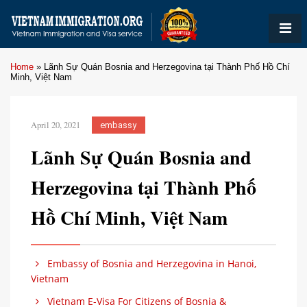
Home
»
Lãnh Sự Quán Bosnia and Herzegovina tại Thành Phố Hồ Chí
Minh, Việt Nam
April 20, 2021
embassy
Lãnh Sự Quán Bosnia and
Herzegovina tại Thành Phố
Hồ Chí Minh, Việt Nam
Embassy of Bosnia and Herzegovina in Hanoi,
Vietnam
Vietnam E-Visa For Citizens of Bosnia &