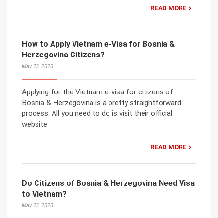
READ MORE
How to Apply Vietnam e-Visa for Bosnia &
Herzegovina Citizens?
May 23, 2020
Applying for the Vietnam e-visa for citizens of
Bosnia & Herzegovina is a pretty straightforward
process. All you need to do is visit their official
website.
READ MORE
Do Citizens of Bosnia & Herzegovina Need Visa
to Vietnam?
May 23, 2020