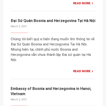
READ MORE
Đại Sứ Quán Bosnia and Herzegovina Tại Hà Nội
March 5, 2021
Chúng tôi biết quý vị hiện đang muốn tìm thông tin về
Đại Sứ Quán Bosnia and Herzegovina Tại Hà Nội.
Nhưng hiện tại, chính phủ nước Bosnia and
Herzegovina vẫn chưa thành lập Đại sứ quán tại Hà
Nội.
READ MORE
Embassy of Bosnia and Herzegovina in Hanoi,
Vietnam
March 2, 2021