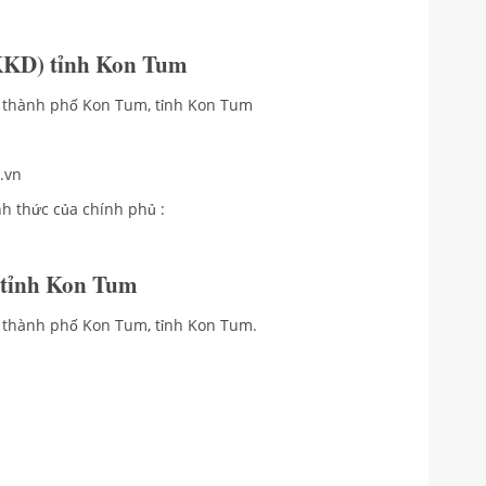
KKD) tỉnh Kon Tum
n, thành phố Kon Tum, tỉnh Kon Tum
.vn
h thức của chính phủ :
 tỉnh Kon Tum
, thành phố Kon Tum, tỉnh Kon Tum.