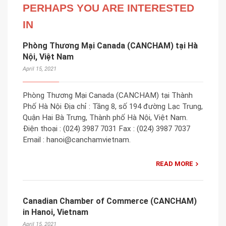
PERHAPS YOU ARE INTERESTED
IN
Phòng Thương Mại Canada (CANCHAM) tại Hà
Nội, Việt Nam
April 15, 2021
Phòng Thương Mại Canada (CANCHAM) tại Thành
Phố Hà Nội Địa chỉ : Tầng 8, số 194 đường Lạc Trung,
Quận Hai Bà Trưng, ​​Thành phố Hà Nội, Việt Nam.
Điện thoại : (024) 3987 7031 Fax : (024) 3987 7037
Email : hanoi@canchamvietnam.
READ MORE
Canadian Chamber of Commerce (CANCHAM)
in Hanoi, Vietnam
April 15, 2021