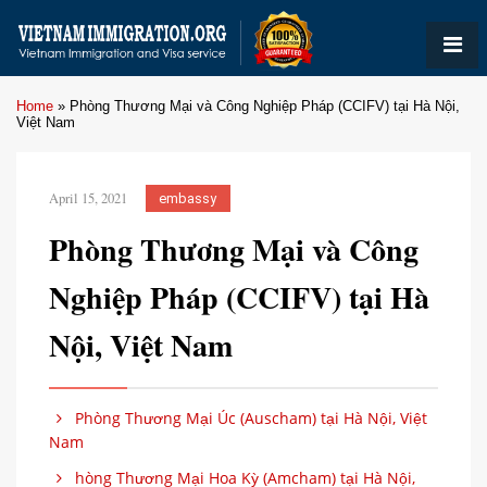
Home
»
Phòng Thương Mại và Công Nghiệp Pháp (CCIFV) tại Hà Nội,
Việt Nam
April 15, 2021
embassy
Phòng Thương Mại và Công
Nghiệp Pháp (CCIFV) tại Hà
Nội, Việt Nam
Phòng Thương Mại Úc (Auscham) tại Hà Nội, Việt
Nam
hòng Thương Mại Hoa Kỳ (Amcham) tại Hà Nội,