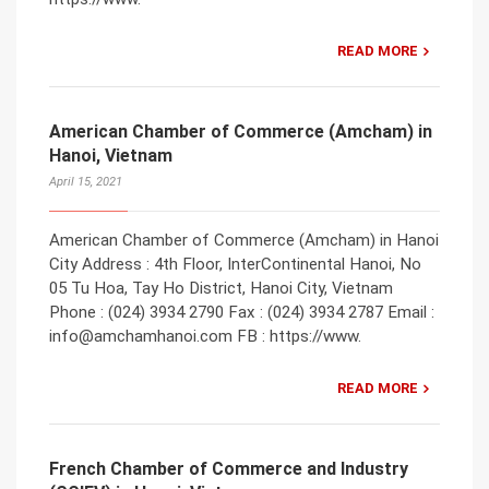
READ MORE
American Chamber of Commerce (Amcham) in
Hanoi, Vietnam
April 15, 2021
American Chamber of Commerce (Amcham) in Hanoi
City Address : 4th Floor, InterContinental Hanoi, No
05 Tu Hoa, Tay Ho District, Hanoi City, Vietnam
Phone : (024) 3934 2790 Fax : (024) 3934 2787 Email :
info@amchamhanoi.com FB : https://www.
READ MORE
French Chamber of Commerce and Industry