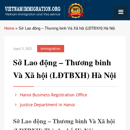
Home
»
Sở Lao động – Thương binh Và Xã hội (LĐTBXH) Hà Nội
April 5, 2021
immigration
Sở Lao động – Thương binh
Và Xã hội (LĐTBXH) Hà Nội
Hanoi Business Registration Office
Justice Department in Hanoi
Sở Lao động – Thương binh Và Xã hội