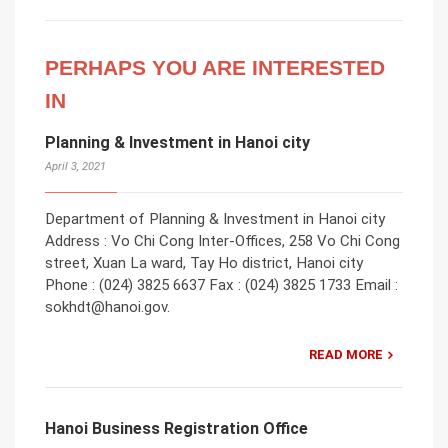
PERHAPS YOU ARE INTERESTED
IN
Planning & Investment in Hanoi city
April 3, 2021
Department of Planning & Investment in Hanoi city
Address : Vo Chi Cong Inter-Offices, 258 Vo Chi Cong
street, Xuan La ward, Tay Ho district, Hanoi city
Phone : (024) 3825 6637 Fax : (024) 3825 1733 Email :
sokhdt@hanoi.gov.
READ MORE
Hanoi Business Registration Office