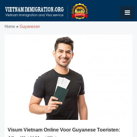
Home
»
Guyanezen
Visum Vietnam Online Voor Guyanese Toeristen: