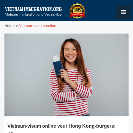
Home
»
Vietnam-visum online
Vietnam-visum online veur Hong Kong-burgers: