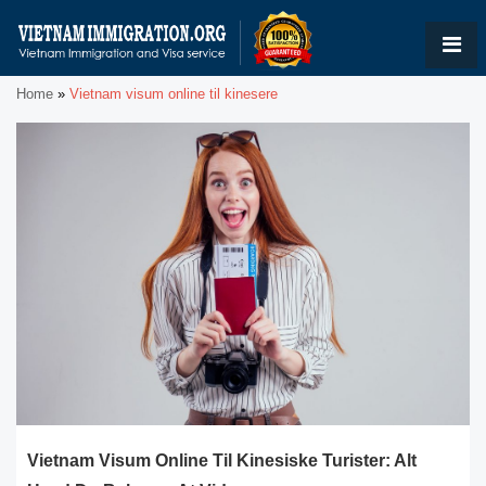
Home
»
Vietnam visum online til kinesere
Vietnam Visum Online Til Kinesiske Turister: Alt