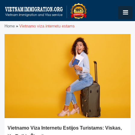
Home
»
Vietnamo viza internetu estams
Vietnamo Viza Internetu Estijos Turistams: Viskas,