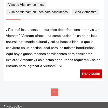
Visa de Vietnam en línea
Visa de Vietnam en línea para hondureños
Visa vietnamita
¿Por qué los turistas hondureños deberían considerar visitar
Vietnam? Vietnam ofrece una combinación única de belleza
natural, patrimonio cultural y cálida hospitalidad, lo que lo
convierte en un destino ideal para los turistas hondureños.
Aquí hay algunas razones convincentes para considerar
explorar Vietnam: ¿Los turistas hondureños requieren visa de
entrada para ingresar a Vietnam? Sí,
READ MORE
1
Privacy policy