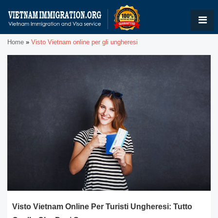
Home
»
Visto Vietnam online per gli ungheresi
Visto Vietnam Online Per Turisti Ungheresi: Tutto