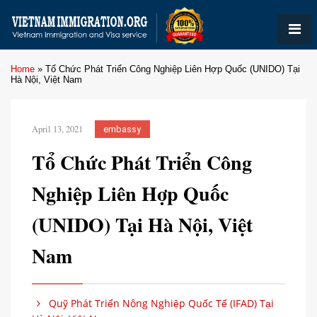
Home
»
Tổ Chức Phát Triển Công Nghiệp Liên Hợp Quốc (UNIDO) Tại
Hà Nội, Việt Nam
April 13, 2021
embassy
Tổ Chức Phát Triển Công
Nghiệp Liên Hợp Quốc
(UNIDO) Tại Hà Nội, Việt
Nam
Quỹ Phát Triển Nông Nghiệp Quốc Tế (IFAD) Tại