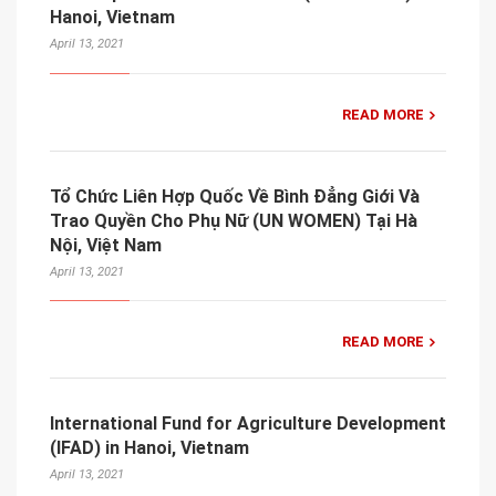
Hanoi, Vietnam
April 13, 2021
READ MORE
Tổ Chức Liên Hợp Quốc Về Bình Đẳng Giới Và
Trao Quyền Cho Phụ Nữ (UN WOMEN) Tại Hà
Nội, Việt Nam
April 13, 2021
READ MORE
International Fund for Agriculture Development
(IFAD) in Hanoi, Vietnam
April 13, 2021