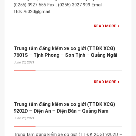
(0255) 3927 555 Fax : (0255) 3927 999 Email :
ttdk.7602d@gmail.
READ MORE
Trung tâm đăng kiểm xe cơ giới (TTĐK XCG)
7601S – Tịnh Phong – Sơn Tịnh – Quảng Ngãi
June 28, 2021
READ MORE
Trung tâm đăng kiểm xe cơ giới (TTĐK XCG)
9202D – Điện An – Điện Bàn – Quảng Nam
June 28, 2021
Trung tâm đăng kiểm xe cơ giới (TTĐK XCG) 9202D –