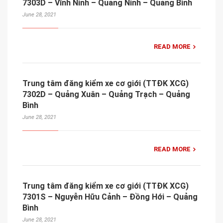
7303D – Vĩnh Ninh – Quảng Ninh – Quảng Bình
June 28, 2021
READ MORE
Trung tâm đăng kiểm xe cơ giới (TTĐK XCG)
7302D – Quảng Xuân – Quảng Trạch – Quảng
Bình
June 28, 2021
READ MORE
Trung tâm đăng kiểm xe cơ giới (TTĐK XCG)
7301S – Nguyễn Hữu Cảnh – Đồng Hới – Quảng
Bình
June 28, 2021