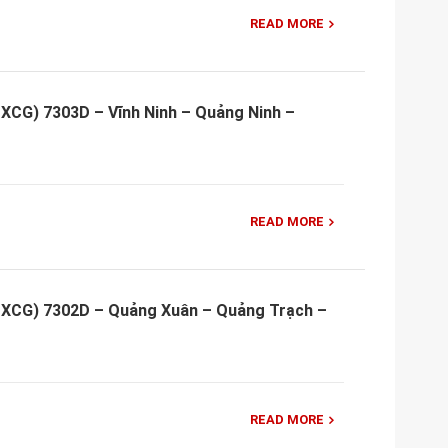
READ MORE
XCG) 7303D – Vĩnh Ninh – Quảng Ninh –
READ MORE
 XCG) 7302D – Quảng Xuân – Quảng Trạch –
READ MORE