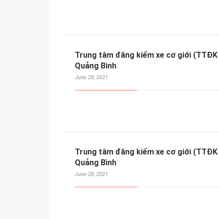
Trung tâm đăng kiểm xe cơ giới (TTĐK 
Quảng Bình
June 28, 2021
Trung tâm đăng kiểm xe cơ giới (TTĐK
Quảng Bình
June 28, 2021