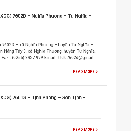
 XCG) 7602D – Nghĩa Phương – Tư Nghĩa –
) 7602D – xã Nghĩa Phương – huyện Tư Nghĩa –
n Năng Tây 3, xã Nghĩa Phương, huyện Tư Nghĩa,
 Fax : (0255) 3927 999 Email : ttdk.7602d@gmail.
READ MORE
 XCG) 7601S – Tịnh Phong – Sơn Tịnh –
READ MORE