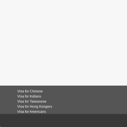
Visa for Chinese
Visa for Indians
Visa for Taiwanese
Visa for Hong Kongers
Visa for Americans