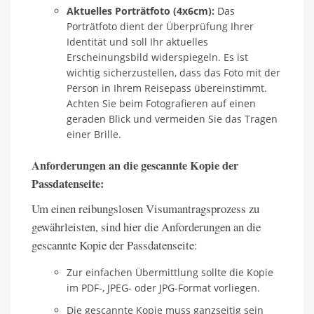
Aktuelles Porträtfoto (4x6cm):
Das
Porträtfoto dient der Überprüfung Ihrer
Identität und soll Ihr aktuelles
Erscheinungsbild widerspiegeln. Es ist
wichtig sicherzustellen, dass das Foto mit der
Person in Ihrem Reisepass übereinstimmt.
Achten Sie beim Fotografieren auf einen
geraden Blick und vermeiden Sie das Tragen
einer Brille.
Anforderungen an die gescannte Kopie der
Passdatenseite:
Um einen reibungslosen Visumantragsprozess zu
gewährleisten, sind hier die Anforderungen an die
gescannte Kopie der Passdatenseite:
Zur einfachen Übermittlung sollte die Kopie
im PDF-, JPEG- oder JPG-Format vorliegen.
Die gescannte Kopie muss ganzseitig sein