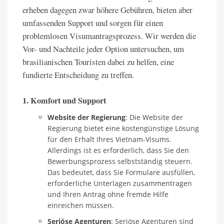
erheben dagegen zwar höhere Gebühren, bieten aber
umfassenden Support und sorgen für einen
problemlosen Visumantragsprozess. Wir werden die
Vor- und Nachteile jeder Option untersuchen, um
brasilianischen Touristen dabei zu helfen, eine
fundierte Entscheidung zu treffen.
1. Komfort und Support
Website der Regierung
: Die Website der
Regierung bietet eine kostengünstige Lösung
für den Erhalt Ihres Vietnam-Visums.
Allerdings ist es erforderlich, dass Sie den
Bewerbungsprozess selbstständig steuern.
Das bedeutet, dass Sie Formulare ausfüllen,
erforderliche Unterlagen zusammentragen
und Ihren Antrag ohne fremde Hilfe
einreichen müssen.
Seriöse Agenturen
: Seriöse Agenturen sind