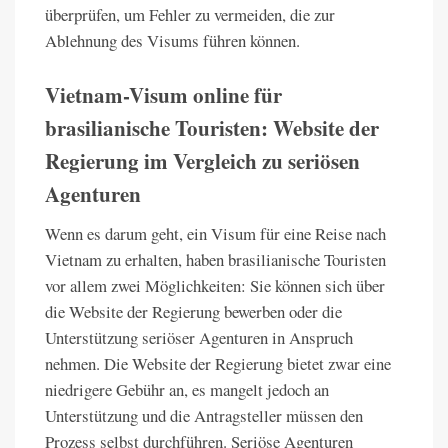
überprüfen, um Fehler zu vermeiden, die zur
Ablehnung des Visums führen können.
Vietnam-Visum online für
brasilianische Touristen: Website der
Regierung im Vergleich zu seriösen
Agenturen
Wenn es darum geht, ein Visum für eine Reise nach
Vietnam zu erhalten, haben brasilianische Touristen
vor allem zwei Möglichkeiten: Sie können sich über
die Website der Regierung bewerben oder die
Unterstützung seriöser Agenturen in Anspruch
nehmen. Die Website der Regierung bietet zwar eine
niedrigere Gebühr an, es mangelt jedoch an
Unterstützung und die Antragsteller müssen den
Prozess selbst durchführen. Seriöse Agenturen