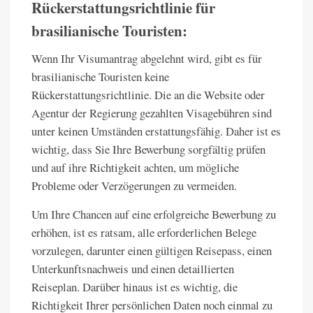
Rückerstattungsrichtlinie für
brasilianische Touristen:
Wenn Ihr Visumantrag abgelehnt wird, gibt es für
brasilianische Touristen keine
Rückerstattungsrichtlinie. Die an die Website oder
Agentur der Regierung gezahlten Visagebühren sind
unter keinen Umständen erstattungsfähig. Daher ist es
wichtig, dass Sie Ihre Bewerbung sorgfältig prüfen
und auf ihre Richtigkeit achten, um mögliche
Probleme oder Verzögerungen zu vermeiden.
Um Ihre Chancen auf eine erfolgreiche Bewerbung zu
erhöhen, ist es ratsam, alle erforderlichen Belege
vorzulegen, darunter einen gültigen Reisepass, einen
Unterkunftsnachweis und einen detaillierten
Reiseplan. Darüber hinaus ist es wichtig, die
Richtigkeit Ihrer persönlichen Daten noch einmal zu