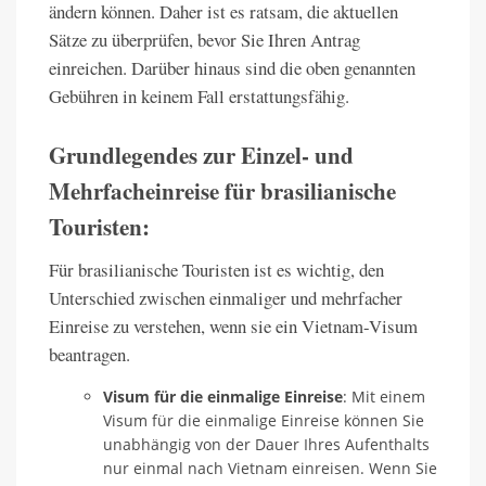
ändern können. Daher ist es ratsam, die aktuellen
Sätze zu überprüfen, bevor Sie Ihren Antrag
einreichen. Darüber hinaus sind die oben genannten
Gebühren in keinem Fall erstattungsfähig.
Grundlegendes zur Einzel- und
Mehrfacheinreise für brasilianische
Touristen:
Für brasilianische Touristen ist es wichtig, den
Unterschied zwischen einmaliger und mehrfacher
Einreise zu verstehen, wenn sie ein Vietnam-Visum
beantragen.
Visum für die einmalige Einreise
: Mit einem
Visum für die einmalige Einreise können Sie
unabhängig von der Dauer Ihres Aufenthalts
nur einmal nach Vietnam einreisen. Wenn Sie