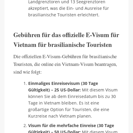
Landgrenztoren und 13 Seegrenztoren
akzeptiert, was die Ein- und Ausreise für
brasilianische Touristen erleichtert.
Gebühren für das offizielle E-Visum für
Vietnam für brasilianische Touristen
Die offiziellen E-Visum-Gebühren für brasilianische
Touristen, die online ein Vietnam-Visum beantragen,
sind wie folgt:
Einmaliges Einreisevisum (30 Tage
Gültigkeit) – 25 US-Dollar:
Mit diesem Visum
können Sie ab dem Einreisedatum bis zu 30
Tage in Vietnam bleiben. Es ist eine
großartige Option für Touristen, die eine
Kurzreise nach Vietnam planen.
Visum für die mehrfache Einreise (30 Tage
Gültigkeit) – 50 US-Dollar:
Mit diesem Visum