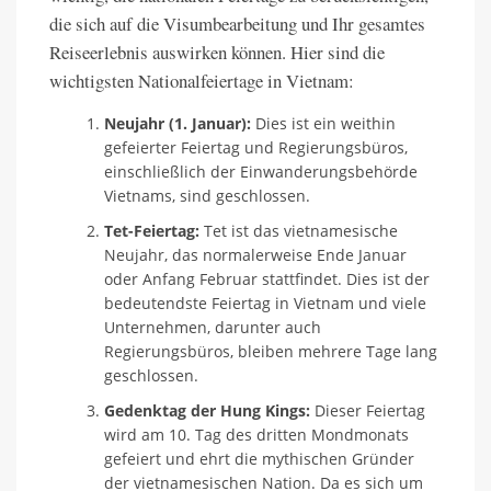
die sich auf die Visumbearbeitung und Ihr gesamtes
Reiseerlebnis auswirken können. Hier sind die
wichtigsten Nationalfeiertage in Vietnam:
Neujahr (1. Januar):
Dies ist ein weithin
gefeierter Feiertag und Regierungsbüros,
einschließlich der Einwanderungsbehörde
Vietnams, sind geschlossen.
Tet-Feiertag:
Tet ist das vietnamesische
Neujahr, das normalerweise Ende Januar
oder Anfang Februar stattfindet. Dies ist der
bedeutendste Feiertag in Vietnam und viele
Unternehmen, darunter auch
Regierungsbüros, bleiben mehrere Tage lang
geschlossen.
Gedenktag der Hung Kings:
Dieser Feiertag
wird am 10. Tag des dritten Mondmonats
gefeiert und ehrt die mythischen Gründer
der vietnamesischen Nation. Da es sich um