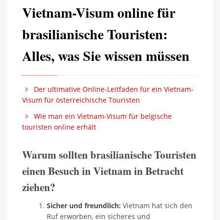
Vietnam-Visum online für
brasilianische Touristen:
Alles, was Sie wissen müssen
Der ultimative Online-Leitfaden für ein Vietnam-
Visum für österreichische Touristen
Wie man ein Vietnam-Visum für belgische
touristen online erhält
Warum sollten brasilianische Touristen
einen Besuch in Vietnam in Betracht
ziehen?
Sicher und freundlich:
Vietnam hat sich den
Ruf erworben, ein sicheres und