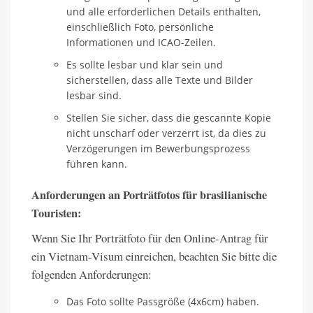
und alle erforderlichen Details enthalten,
einschließlich Foto, persönliche
Informationen und ICAO-Zeilen.
Es sollte lesbar und klar sein und
sicherstellen, dass alle Texte und Bilder
lesbar sind.
Stellen Sie sicher, dass die gescannte Kopie
nicht unscharf oder verzerrt ist, da dies zu
Verzögerungen im Bewerbungsprozess
führen kann.
Anforderungen an Porträtfotos für brasilianische
Touristen:
Wenn Sie Ihr Porträtfoto für den Online-Antrag für
ein Vietnam-Visum einreichen, beachten Sie bitte die
folgenden Anforderungen:
Das Foto sollte Passgröße (4x6cm) haben.