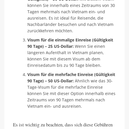
können Sie innerhalb eines Zeitraums von 30
Tagen mehrmals nach Vietnam ein- und
ausreisen. Es ist ideal für Reisende, die
Nachbarländer besuchen und nach Vietnam
zurückkehren möchten.
Visum für die einmalige Einreise (Gültigkeit
90 Tage) – 25 US-Dollar:
Wenn Sie einen
längeren Aufenthalt in Vietnam planen,
können Sie mit diesem Visum ab dem
Einreisedatum bis zu 90 Tage bleiben.
Visum für die mehrfache Einreise (Gültigkeit
90 Tage) – 50 US-Dollar:
Ähnlich wie das 30-
Tage-Visum für die mehrfache Einreise
können Sie mit dieser Option innerhalb eines
Zeitraums von 90 Tagen mehrmals nach
Vietnam ein- und ausreisen.
Es ist wichtig zu beachten, dass sich diese Gebühren