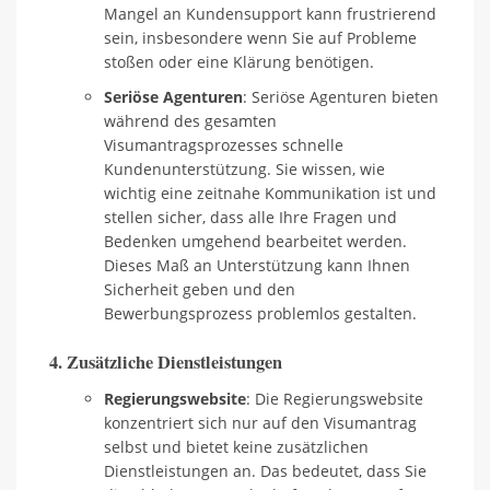
Mangel an Kundensupport kann frustrierend
sein, insbesondere wenn Sie auf Probleme
stoßen oder eine Klärung benötigen.
Seriöse Agenturen
: Seriöse Agenturen bieten
während des gesamten
Visumantragsprozesses schnelle
Kundenunterstützung. Sie wissen, wie
wichtig eine zeitnahe Kommunikation ist und
stellen sicher, dass alle Ihre Fragen und
Bedenken umgehend bearbeitet werden.
Dieses Maß an Unterstützung kann Ihnen
Sicherheit geben und den
Bewerbungsprozess problemlos gestalten.
4. Zusätzliche Dienstleistungen
Regierungswebsite
: Die Regierungswebsite
konzentriert sich nur auf den Visumantrag
selbst und bietet keine zusätzlichen
Dienstleistungen an. Das bedeutet, dass Sie