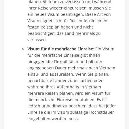
planen, Vietnam zu verlassen und während
Ihrer Reise wieder einzureisen, müssen Sie
ein neues Visum beantragen. Diese Art von
Visum eignet sich für Reisende, die einen
festen Reiseplan haben und nicht
beabsichtigen, das Land mehrmals zu
verlassen.
Visum für die mehrfache Einreise
: Ein Visum
für die mehrfache Einreise gibt Ihnen
hingegen die Flexibilität, innerhalb der
angegebenen Dauer mehrmals nach Vietnam
einzu- und auszureisen. Wenn Sie planen,
benachbarte Länder zu besuchen oder
während Ihres Aufenthalts in Vietnam
mehrere Reisen planen, wird ein Visum für
die mehrfache Einreise empfohlen. Es ist
jedoch unbedingt zu beachten, dass bei jeder
Einreise die im Visum zulässige Höchstdauer
eingehalten werden muss.