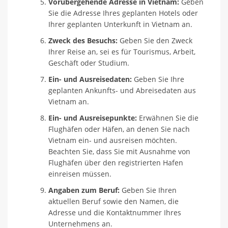
Vorübergehende Adresse in Vietnam:
Geben
Sie die Adresse Ihres geplanten Hotels oder
Ihrer geplanten Unterkunft in Vietnam an.
Zweck des Besuchs:
Geben Sie den Zweck
Ihrer Reise an, sei es für Tourismus, Arbeit,
Geschäft oder Studium.
Ein- und Ausreisedaten:
Geben Sie Ihre
geplanten Ankunfts- und Abreisedaten aus
Vietnam an.
Ein- und Ausreisepunkte:
Erwähnen Sie die
Flughäfen oder Häfen, an denen Sie nach
Vietnam ein- und ausreisen möchten.
Beachten Sie, dass Sie mit Ausnahme von
Flughäfen über den registrierten Hafen
einreisen müssen.
Angaben zum Beruf:
Geben Sie Ihren
aktuellen Beruf sowie den Namen, die
Adresse und die Kontaktnummer Ihres
Unternehmens an.