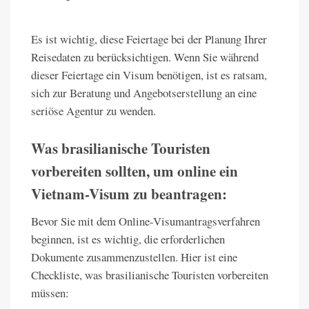
Es ist wichtig, diese Feiertage bei der Planung Ihrer
Reisedaten zu berücksichtigen. Wenn Sie während
dieser Feiertage ein Visum benötigen, ist es ratsam,
sich zur Beratung und Angebotserstellung an eine
seriöse Agentur zu wenden.
Was brasilianische Touristen
vorbereiten sollten, um online ein
Vietnam-Visum zu beantragen:
Bevor Sie mit dem Online-Visumantragsverfahren
beginnen, ist es wichtig, die erforderlichen
Dokumente zusammenzustellen. Hier ist eine
Checkliste, was brasilianische Touristen vorbereiten
müssen: