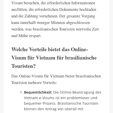
Visum besuchen, die erforderlichen Informationen
ausfüllen, die erforderlichen Dokumente hochladen
und die Zahlung vornehmen. Der gesamte Vorgang
kann innerhalb weniger Minuten abgeschlossen
werden, was brasilianischen Touristen wertvolle Zeit
und Mühe erspart.
Welche Vorteile bietet das Online-
Visum für Vietnam für brasilianische
Touristen?
Das Online-Visum für Vietnam bietet brasilianischen
Touristen mehrere Vorteile:
Bequemlichkeit:
Die Online-Beantragung des
Vietnam-e-Visums ist ein problemloser und
bequemer Prozess. Brasilianische Touristen
können den Antrag von überall mit