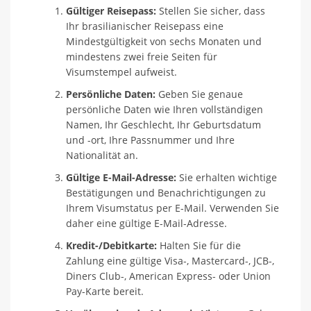
Gültiger Reisepass:
Stellen Sie sicher, dass
Ihr brasilianischer Reisepass eine
Mindestgültigkeit von sechs Monaten und
mindestens zwei freie Seiten für
Visumstempel aufweist.
Persönliche Daten:
Geben Sie genaue
persönliche Daten wie Ihren vollständigen
Namen, Ihr Geschlecht, Ihr Geburtsdatum
und -ort, Ihre Passnummer und Ihre
Nationalität an.
Gültige E-Mail-Adresse:
Sie erhalten wichtige
Bestätigungen und Benachrichtigungen zu
Ihrem Visumstatus per E-Mail. Verwenden Sie
daher eine gültige E-Mail-Adresse.
Kredit-/Debitkarte:
Halten Sie für die
Zahlung eine gültige Visa-, Mastercard-, JCB-,
Diners Club-, American Express- oder Union
Pay-Karte bereit.