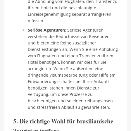
die Abholung vom Flughafen, den Transfer zu
Ihrem Hotel und die beschleunigte
Einreisegenehmigung separat arrangieren
müssen.
Seriöse Agenturen
: Seriöse Agenturen
verstehen die Bedürfnisse von Reisenden
und bieten eine Reihe zusätzlicher
Dienstleistungen an. Wenn Sie eine Abholung
vom Flughafen und einen Transfer zu Ihrem
Hotel benötigen, können wir dies für Sie
arrangieren. Wenn Sie außerdem eine
dringende Visumsbearbeitung oder Hilfe am
Einwanderungsschalter bei Ihrer Ankunft
benötigen, stehen Ihnen Dienste zur
Verfügung, um diese Prozesse zu
beschleunigen und so einen reibungslosen
und stressfreien Ablauf zu gewährleisten.
5. Die richtige Wahl für brasilianische
Touristen treffen: