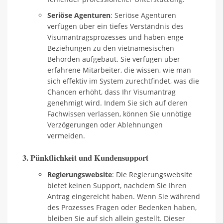
Seriöse Agenturen
: Seriöse Agenturen
verfügen über ein tiefes Verständnis des
Visumantragsprozesses und haben enge
Beziehungen zu den vietnamesischen
Behörden aufgebaut. Sie verfügen über
erfahrene Mitarbeiter, die wissen, wie man
sich effektiv im System zurechtfindet, was die
Chancen erhöht, dass Ihr Visumantrag
genehmigt wird. Indem Sie sich auf deren
Fachwissen verlassen, können Sie unnötige
Verzögerungen oder Ablehnungen
vermeiden.
3. Pünktlichkeit und Kundensupport
Regierungswebsite
: Die Regierungswebsite
bietet keinen Support, nachdem Sie Ihren
Antrag eingereicht haben. Wenn Sie während
des Prozesses Fragen oder Bedenken haben,
bleiben Sie auf sich allein gestellt. Dieser