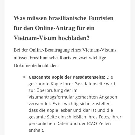
Was müssen brasilianische Touristen
für den Online-Antrag für ein
Vietnam-Visum hochladen?
Bei der Online-Beantragung eines Vietnam-Visums
müssen brasilianische Touristen zwei wichtige
Dokumente hochladen:
Gescannte Kopie der Passdatenseite:
Die
gescannte Kopie Ihrer Passdatenseite wird
zur Überprüfung der im
Visumantragsformular gemachten Angaben
verwendet. Es ist wichtig sicherzustellen,
dass die Kopie lesbar und klar ist und die
gesamte Seite einschließlich Ihres Fotos, Ihrer
persönlichen Daten und der ICAO-Zeilen
enthält.