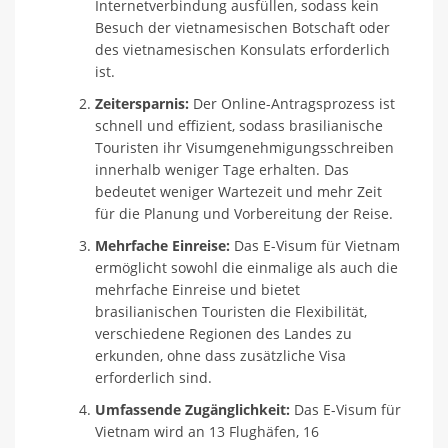
Internetverbindung ausfüllen, sodass kein
Besuch der vietnamesischen Botschaft oder
des vietnamesischen Konsulats erforderlich
ist.
Zeitersparnis:
Der Online-Antragsprozess ist
schnell und effizient, sodass brasilianische
Touristen ihr Visumgenehmigungsschreiben
innerhalb weniger Tage erhalten. Das
bedeutet weniger Wartezeit und mehr Zeit
für die Planung und Vorbereitung der Reise.
Mehrfache Einreise:
Das E-Visum für Vietnam
ermöglicht sowohl die einmalige als auch die
mehrfache Einreise und bietet
brasilianischen Touristen die Flexibilität,
verschiedene Regionen des Landes zu
erkunden, ohne dass zusätzliche Visa
erforderlich sind.
Umfassende Zugänglichkeit:
Das E-Visum für
Vietnam wird an 13 Flughäfen, 16