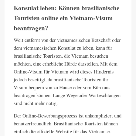
Konsulat leben: Können brasilianische
Touristen online ein Vietnam-Visum
beantragen?
Weit entfernt von der vietnamesischen Botschaft oder
dem vietnamesischen Konsulat zu leben, kann für
brasilianische Touristen, die Vietnam besuchen
möchten, eine erhebliche Hürde darstellen. Mit dem
Online-Visum für Vietnam wird dieses Hindernis
jedoch beseitigt, da brasilianische Touristen ihr
Visum bequem von zu Hause oder vom Büro aus
beantragen können. Lange Wege oder Warteschlangen
sind nicht mehr nötig.
Der Online-Bewerbungsprozess ist unkompliziert und
benutzerfreundlich. Brasilianische Touristen können
einfach die offizielle Website für das Vietnam-e-