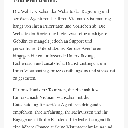
Die Wahl zwischen der Website der Regierung und
seriösen Agenturen für Ihren Vietnam-Visumantrag
hängt von Ihren Prioritäten und Vorlieben ab. Die
Website der Regierung bietet zwar eine niedrigere
Gebühr, es mangelt jedoch an Support und
persönlicher Unterstützung. Seriöse Agenturen
hingegen bieten umfassende Unterstützung,
Fachwissen und zusätzliche Dienstleistungen, um
Ihren Visumantragsprozess reibungslos und stressfrei
zu gestalten.
Für brasilianische Touristen, die eine nahtlose
Einreise nach Vietnam wünschen, ist die
Entscheidung für seriöse Agenturen dringend zu
empfehlen. Ihre Erfahrung, ihr Fachwissen und ihr
Engagement für die Kundenzufriedenheit sorgen für
eine höhere Chance auf eine Visumgenehmigung und