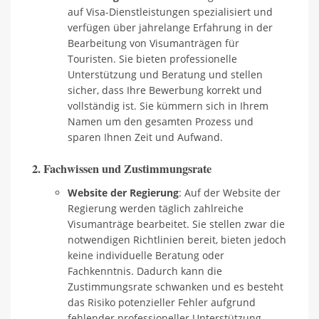
auf Visa-Dienstleistungen spezialisiert und
verfügen über jahrelange Erfahrung in der
Bearbeitung von Visumanträgen für
Touristen. Sie bieten professionelle
Unterstützung und Beratung und stellen
sicher, dass Ihre Bewerbung korrekt und
vollständig ist. Sie kümmern sich in Ihrem
Namen um den gesamten Prozess und
sparen Ihnen Zeit und Aufwand.
2. Fachwissen und Zustimmungsrate
Website der Regierung
: Auf der Website der
Regierung werden täglich zahlreiche
Visumanträge bearbeitet. Sie stellen zwar die
notwendigen Richtlinien bereit, bieten jedoch
keine individuelle Beratung oder
Fachkenntnis. Dadurch kann die
Zustimmungsrate schwanken und es besteht
das Risiko potenzieller Fehler aufgrund
fehlender professioneller Unterstützung.