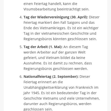
einen Feiertag handelt, kann die
Visumsbearbeitung beeinträchtigt sein.
Tag der Wiedervereinigung (30. April):
Dieser
Feiertag markiert den Fall Saigons und das
Ende des Vietnamkrieges. Es ist ein wichtiger
Tag in der vietnamesischen Geschichte und
Regierungsbüros könnten geschlossen sein.
Tag der Arbeit (1. Mai):
An diesem Tag
werden Arbeiter auf der ganzen Welt
gefeiert, und Vietnam bildet da keine
Ausnahme. Es ist damit zu rechnen, dass
Regierungsbüros geschlossen werden.
Nationalfeiertag (2. September):
Dieser
Feiertag erinnert an die
Unabhängigkeitserklärung von Frankreich im
Jahr 1945. Es ist ein bedeutender Tag in der
Geschichte Vietnams und viele Unternehmen,
darunter auch Regierungsbüros, werden
geschlossen sein.