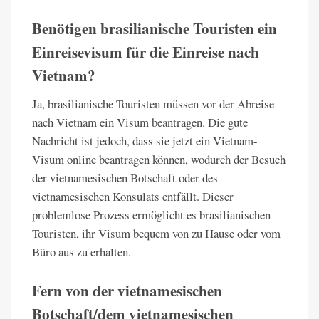
Benötigen brasilianische Touristen ein
Einreisevisum für die Einreise nach
Vietnam?
Ja, brasilianische Touristen müssen vor der Abreise
nach Vietnam ein Visum beantragen. Die gute
Nachricht ist jedoch, dass sie jetzt ein Vietnam-
Visum online beantragen können, wodurch der Besuch
der vietnamesischen Botschaft oder des
vietnamesischen Konsulats entfällt. Dieser
problemlose Prozess ermöglicht es brasilianischen
Touristen, ihr Visum bequem von zu Hause oder vom
Büro aus zu erhalten.
Fern von der vietnamesischen
Botschaft/dem vietnamesischen