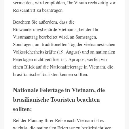
vermeiden, wird empfohlen, Ihr Visum rechtzeitig vor
Reiseantritt zu beantragen.
Beachten Sie außerdem, dass die
Einwanderungsbehörde Vietnams, bei der Ihr
Visumantrag bearbeitet wird, an Samstagen,
Sonntagen, am traditionellen Tag der vietnamesischen
Volkssicherheitskräfte (19. August) und an nationalen
Feiertagen nicht geöffnet ist. Apropos, werfen wir
einen Blick auf die Nationalfeiertage in Vietnam, die
brasilianische Touristen kennen sollten.
Nationale Feiertage in Vietnam, die
brasilianische Touristen beachten
sollten:
Bei der Planung Ihrer Reise nach Vietnam ist es
wichtig, die nationalen Feiertage zu berücksichtigen,