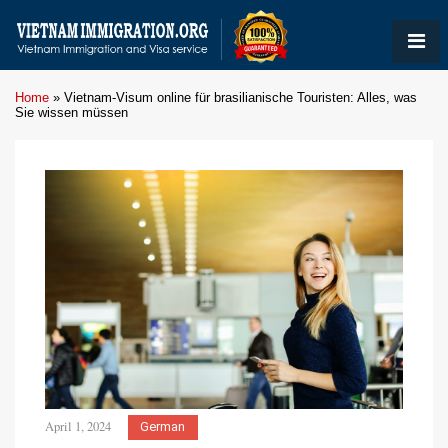
Home
»
Vietnam-Visum online für brasilianische Touristen: Alles, was
Sie wissen müssen
April 1, 2024
German