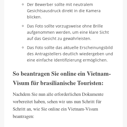
Der Bewerber sollte mit neutralem
Gesichtsausdruck direkt in die Kamera
blicken.
Das Foto sollte vorzugsweise ohne Brille
aufgenommen werden, um eine klare Sicht
auf das Gesicht zu gewährleisten.
Das Foto sollte das aktuelle Erscheinungsbild
des Antragstellers deutlich wiedergeben und
eine einfache Identifizierung ermöglichen.
So beantragen Sie online ein Vietnam-
Visum für brasilianische Touristen:
Nachdem Sie nun alle erforderlichen Dokumente
vorbereitet haben, sehen wir uns nun Schritt für
Schritt an, wie Sie online ein Vietnam-Visum
beantragen: