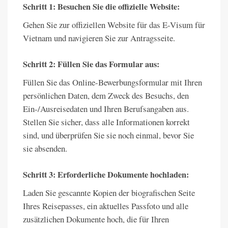
Schritt 1: Besuchen Sie die offizielle Website:
Gehen Sie zur offiziellen Website für das E-Visum für
Vietnam und navigieren Sie zur Antragsseite.
Schritt 2: Füllen Sie das Formular aus:
Füllen Sie das Online-Bewerbungsformular mit Ihren
persönlichen Daten, dem Zweck des Besuchs, den
Ein-/Ausreisedaten und Ihren Berufsangaben aus.
Stellen Sie sicher, dass alle Informationen korrekt
sind, und überprüfen Sie sie noch einmal, bevor Sie
sie absenden.
Schritt 3: Erforderliche Dokumente hochladen:
Laden Sie gescannte Kopien der biografischen Seite
Ihres Reisepasses, ein aktuelles Passfoto und alle
zusätzlichen Dokumente hoch, die für Ihren