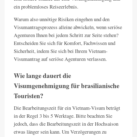
ein problemloses Reiseerlebnis.
Warum also unnötige Risiken eingehen und den
Visumantragsprozess alleine abwickeln, wenn seriöse
Agenturen Ihnen bei jedem Schritt zur Seite stehen?
Entscheiden Sie sich für Komfort, Fachwissen und
Sicherheit, indem Sie sich bei Ihrem Vietnam-
Visumantrag auf seriöse Agenturen verlassen.
Wie lange dauert die
Visumgenehmigung für brasilianische
Touristen?
Die Bearbeitungszeit für ein Vietnam-Visum beträgt
in der Regel 3 bis 5 Werktage. Bitte beachten Sie
jedoch, dass die Bearbeitungszeit in der Hochsaison
etwas länger sein kann. Um Verzögerungen zu