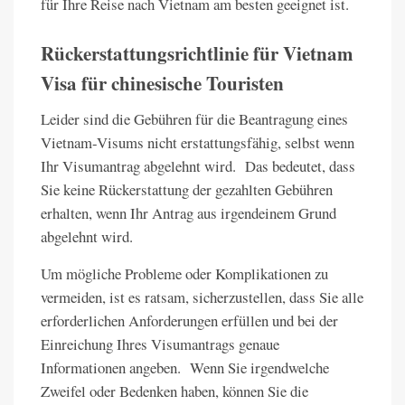
für Ihre Reise nach Vietnam am besten geeignet ist.
Rückerstattungsrichtlinie für Vietnam
Visa für chinesische Touristen
Leider sind die Gebühren für die Beantragung eines
Vietnam-Visums nicht erstattungsfähig, selbst wenn
Ihr Visumantrag abgelehnt wird. Das bedeutet, dass
Sie keine Rückerstattung der gezahlten Gebühren
erhalten, wenn Ihr Antrag aus irgendeinem Grund
abgelehnt wird.
Um mögliche Probleme oder Komplikationen zu
vermeiden, ist es ratsam, sicherzustellen, dass Sie alle
erforderlichen Anforderungen erfüllen und bei der
Einreichung Ihres Visumantrags genaue
Informationen angeben. Wenn Sie irgendwelche
Zweifel oder Bedenken haben, können Sie die