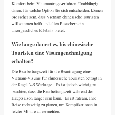
Komfort beim Visumantragsverfahren. Unabhängig
davon, für welche Option Sie sich entscheiden, können
Sie sicher sein, dass Vietnam chinesische Touristen
willkommen heißt und allen Besuchern ein
unvergessliches Erlebnis bietet.
Wie lange dauert es, bis chinesische
Touristen eine Visumgenehmigung
erhalten?
Die Bearbeitungszeit für die Beantragung eines
Vietnam-Visums für chinesische Touristen beträgt in
der Regel 3–5 Werktage. Es ist jedoch wichtig zu
beachten, dass die Bearbeitungszeit während der
Hauptsaison länger sein kann. Es ist ratsam, Ihre
Reise rechtzeitig zu planen, um Komplikationen in
letzter Minute zu vermeiden.