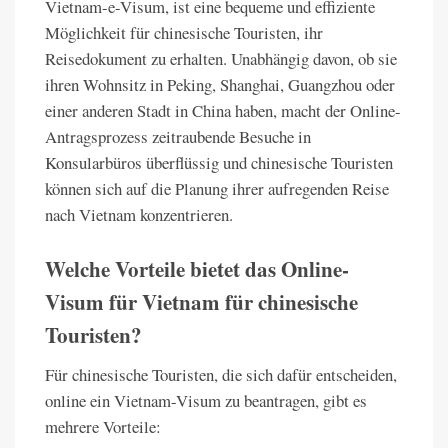
Vietnam-e-Visum, ist eine bequeme und effiziente
Möglichkeit für chinesische Touristen, ihr
Reisedokument zu erhalten. Unabhängig davon, ob sie
ihren Wohnsitz in Peking, Shanghai, Guangzhou oder
einer anderen Stadt in China haben, macht der Online-
Antragsprozess zeitraubende Besuche in
Konsularbüros überflüssig und chinesische Touristen
können sich auf die Planung ihrer aufregenden Reise
nach Vietnam konzentrieren.
Welche Vorteile bietet das Online-
Visum für Vietnam für chinesische
Touristen?
Für chinesische Touristen, die sich dafür entscheiden,
online ein Vietnam-Visum zu beantragen, gibt es
mehrere Vorteile: