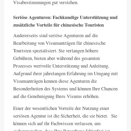
Visabestimmungen gut verstehen.
Seriöse Agenturen: Fachkundige Unterstützung und
zusätzliche Vorteile für chinesische Touristen
Andererseits sind seriöse Agenturen auf die
Bearbeitung von Visumanträgen für chinesische
Touristen spezialisiert. Sie verlangen höhere
Gebühren, bieten aber während des gesamten
Prozesses wertvolle Unterstützung und Anleitung.
Aufgrund ihrer jahrelangen Erfahrung im Umgang mit
Visumanträgen kennen diese Agenturen die
Besonderheiten des Systems und können Ihre Chancen
auf die Genehmigung Ihres Visums erhöhen.
Einer der wesentlichen Vorteile der Nutzung einer
seriösen Agentur ist die Sicherheit, die sie bietet. Sie
können sich auf ihr Fachwissen verlassen, um
sicherzustellen, dass Ihre Bewerbung fehlerfrei ist