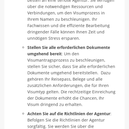
besten an eine seriöse Agentur. Sie verfügen
über die notwendigen Ressourcen und
Verbindungen, um den Visumprozess in
Ihrem Namen zu beschleunigen. Ihr
Fachwissen und die effiziente Bearbeitung
dringender Fälle können Ihnen Zeit und
unnötigen Stress ersparen.
Stellen Sie alle erforderlichen Dokumente
umgehend bereit
: Um den
Visumantragsprozess zu beschleunigen,
stellen Sie sicher, dass Sie alle erforderlichen
Dokumente umgehend bereitstellen. Dazu
gehören Ihr Reisepass, Belege und alle
zusätzlichen Anforderungen, die für Ihren
Visumtyp gelten. Die rechtzeitige Einreichung
der Dokumente erhöht die Chancen, Ihr
Visum dringend zu erhalten.
Achten Sie auf die Richtlinien der Agentur
:
Befolgen Sie die Richtlinien der Agentur
sorgfältig. Sie werden Sie über die