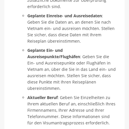
zusätzliche Dokumente zur Überprüfung
erforderlich sind.
Geplante Einreise- und Ausreisedaten
:
Geben Sie die Daten an, an denen Sie nach
Vietnam ein- und ausreisen möchten. Stellen
Sie sicher, dass diese Daten mit Ihrem
Reiseplan übereinstimmen.
Geplante Ein- und
Ausreisepunkte/Flughäfen
: Geben Sie die
Ein- und Ausreisepunkte oder Flughäfen in
Vietnam an, über die Sie in das Land ein- und
ausreisen möchten. Stellen Sie sicher, dass
diese Punkte mit Ihren Reiseplänen
übereinstimmen.
Aktueller Beruf
: Geben Sie Einzelheiten zu
Ihrem aktuellen Beruf an, einschließlich Ihres
Firmennamens, Ihrer Adresse und Ihrer
Telefonnummer. Diese Informationen sind
für den Visumantragsprozess erforderlich.