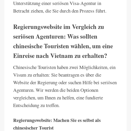
Unterstützung einer seriösen Visa-Agentur in
Betracht ziehen, die Sie durch den Prozess führt.
Regierungswebsite im Vergleich zu
seriösen Agenturen: Was sollten
chinesische Touristen wählen, um eine
Einreise nach Vietnam zu erhalten?
Chinesische Touristen haben zwei Möglichkeiten, ein
Visum zu erhalten: Sie beantragen es über die
Website der Regierung oder suchen Hilfe bei seriösen
Agenturen. Wir werden die beiden Optionen
vergleichen, um Ihnen zu helfen, eine fundierte
Entscheidung zu treffen.
Regierungswebsite: Machen Sie es selbst als
chinesischer Tourist