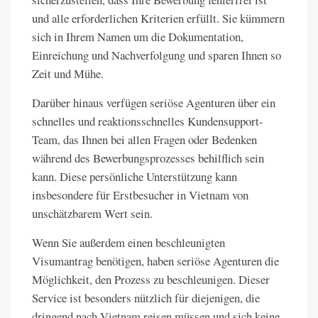
und alle erforderlichen Kriterien erfüllt. Sie kümmern
sich in Ihrem Namen um die Dokumentation,
Einreichung und Nachverfolgung und sparen Ihnen so
Zeit und Mühe.
Darüber hinaus verfügen seriöse Agenturen über ein
schnelles und reaktionsschnelles Kundensupport-
Team, das Ihnen bei allen Fragen oder Bedenken
während des Bewerbungsprozesses behilflich sein
kann. Diese persönliche Unterstützung kann
insbesondere für Erstbesucher in Vietnam von
unschätzbarem Wert sein.
Wenn Sie außerdem einen beschleunigten
Visumantrag benötigen, haben seriöse Agenturen die
Möglichkeit, den Prozess zu beschleunigen. Dieser
Service ist besonders nützlich für diejenigen, die
dringend nach Vietnam reisen müssen und sich keine