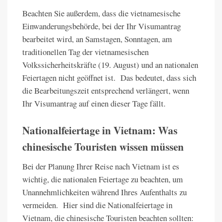
Beachten Sie außerdem, dass die vietnamesische
Einwanderungsbehörde, bei der Ihr Visumantrag
bearbeitet wird, an Samstagen, Sonntagen, am
traditionellen Tag der vietnamesischen
Volkssicherheitskräfte (19. August) und an nationalen
Feiertagen nicht geöffnet ist. Das bedeutet, dass sich
die Bearbeitungszeit entsprechend verlängert, wenn
Ihr Visumantrag auf einen dieser Tage fällt.
Nationalfeiertage in Vietnam: Was
chinesische Touristen wissen müssen
Bei der Planung Ihrer Reise nach Vietnam ist es
wichtig, die nationalen Feiertage zu beachten, um
Unannehmlichkeiten während Ihres Aufenthalts zu
vermeiden. Hier sind die Nationalfeiertage in
Vietnam, die chinesische Touristen beachten sollten: