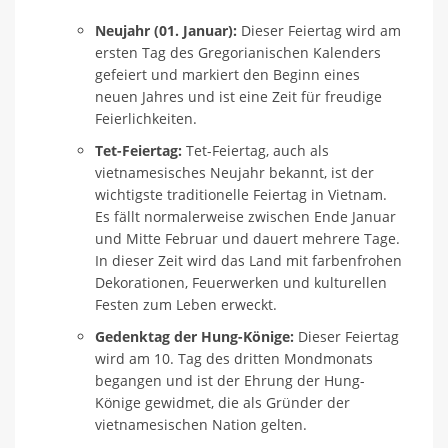
Neujahr (01. Januar):
Dieser Feiertag wird am
ersten Tag des Gregorianischen Kalenders
gefeiert und markiert den Beginn eines
neuen Jahres und ist eine Zeit für freudige
Feierlichkeiten.
Tet-Feiertag:
Tet-Feiertag, auch als
vietnamesisches Neujahr bekannt, ist der
wichtigste traditionelle Feiertag in Vietnam.
Es fällt normalerweise zwischen Ende Januar
und Mitte Februar und dauert mehrere Tage.
In dieser Zeit wird das Land mit farbenfrohen
Dekorationen, Feuerwerken und kulturellen
Festen zum Leben erweckt.
Gedenktag der Hung-Könige:
Dieser Feiertag
wird am 10. Tag des dritten Mondmonats
begangen und ist der Ehrung der Hung-
Könige gewidmet, die als Gründer der
vietnamesischen Nation gelten.