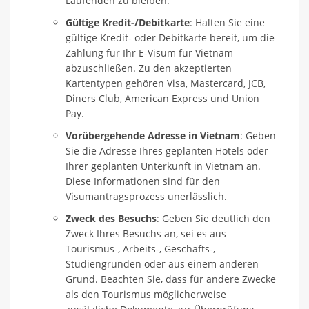
Laufenden zu bleiben.
Gültige Kredit-/Debitkarte
: Halten Sie eine
gültige Kredit- oder Debitkarte bereit, um die
Zahlung für Ihr E-Visum für Vietnam
abzuschließen. Zu den akzeptierten
Kartentypen gehören Visa, Mastercard, JCB,
Diners Club, American Express und Union
Pay.
Vorübergehende Adresse in Vietnam
: Geben
Sie die Adresse Ihres geplanten Hotels oder
Ihrer geplanten Unterkunft in Vietnam an.
Diese Informationen sind für den
Visumantragsprozess unerlässlich.
Zweck des Besuchs
: Geben Sie deutlich den
Zweck Ihres Besuchs an, sei es aus
Tourismus-, Arbeits-, Geschäfts-,
Studiengründen oder aus einem anderen
Grund. Beachten Sie, dass für andere Zwecke
als den Tourismus möglicherweise