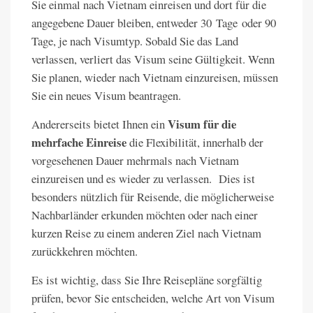
Sie einmal nach Vietnam einreisen und dort für die
angegebene Dauer bleiben, entweder 30 Tage oder 90
Tage, je nach Visumtyp. Sobald Sie das Land
verlassen, verliert das Visum seine Gültigkeit. Wenn
Sie planen, wieder nach Vietnam einzureisen, müssen
Sie ein neues Visum beantragen.
Visum für die
Andererseits bietet Ihnen ein
mehrfache Einreise
die Flexibilität, innerhalb der
vorgesehenen Dauer mehrmals nach Vietnam
einzureisen und es wieder zu verlassen. Dies ist
besonders nützlich für Reisende, die möglicherweise
Nachbarländer erkunden möchten oder nach einer
kurzen Reise zu einem anderen Ziel nach Vietnam
zurückkehren möchten.
Es ist wichtig, dass Sie Ihre Reisepläne sorgfältig
prüfen, bevor Sie entscheiden, welche Art von Visum