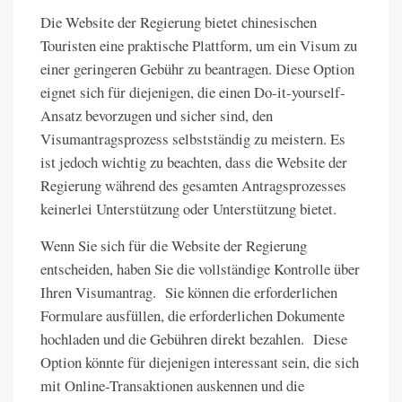
Die Website der Regierung bietet chinesischen
Touristen eine praktische Plattform, um ein Visum zu
einer geringeren Gebühr zu beantragen. Diese Option
eignet sich für diejenigen, die einen Do-it-yourself-
Ansatz bevorzugen und sicher sind, den
Visumantragsprozess selbstständig zu meistern. Es
ist jedoch wichtig zu beachten, dass die Website der
Regierung während des gesamten Antragsprozesses
keinerlei Unterstützung oder Unterstützung bietet.
Wenn Sie sich für die Website der Regierung
entscheiden, haben Sie die vollständige Kontrolle über
Ihren Visumantrag. Sie können die erforderlichen
Formulare ausfüllen, die erforderlichen Dokumente
hochladen und die Gebühren direkt bezahlen. Diese
Option könnte für diejenigen interessant sein, die sich
mit Online-Transaktionen auskennen und die