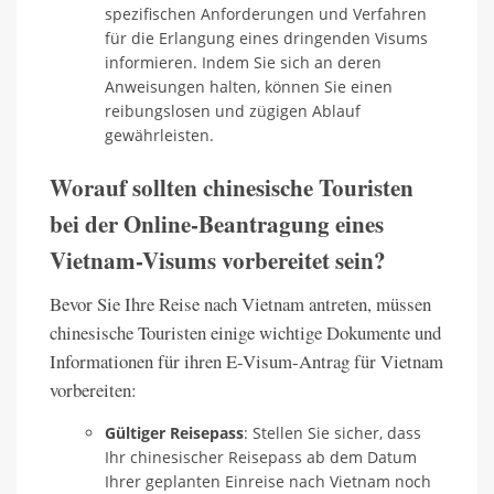
spezifischen Anforderungen und Verfahren
für die Erlangung eines dringenden Visums
informieren. Indem Sie sich an deren
Anweisungen halten, können Sie einen
reibungslosen und zügigen Ablauf
gewährleisten.
Worauf sollten chinesische Touristen
bei der Online-Beantragung eines
Vietnam-Visums vorbereitet sein?
Bevor Sie Ihre Reise nach Vietnam antreten, müssen
chinesische Touristen einige wichtige Dokumente und
Informationen für ihren E-Visum-Antrag für Vietnam
vorbereiten:
Gültiger Reisepass
: Stellen Sie sicher, dass
Ihr chinesischer Reisepass ab dem Datum
Ihrer geplanten Einreise nach Vietnam noch