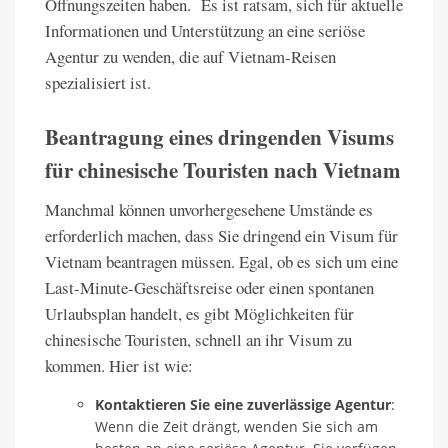
Öffnungszeiten haben. Es ist ratsam, sich für aktuelle
Informationen und Unterstützung an eine seriöse
Agentur zu wenden, die auf Vietnam-Reisen
spezialisiert ist.
Beantragung eines dringenden Visums
für chinesische Touristen nach Vietnam
Manchmal können unvorhergesehene Umstände es
erforderlich machen, dass Sie dringend ein Visum für
Vietnam beantragen müssen. Egal, ob es sich um eine
Last-Minute-Geschäftsreise oder einen spontanen
Urlaubsplan handelt, es gibt Möglichkeiten für
chinesische Touristen, schnell an ihr Visum zu
kommen. Hier ist wie:
Kontaktieren Sie eine zuverlässige Agentur
:
Wenn die Zeit drängt, wenden Sie sich am