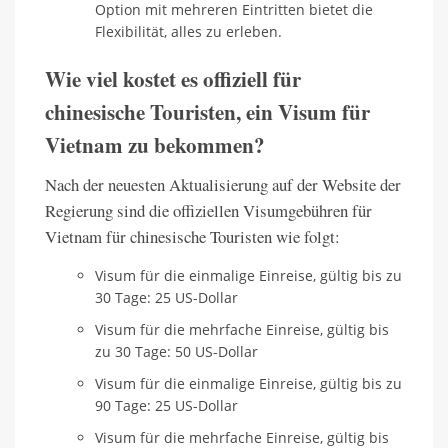
Option mit mehreren Eintritten bietet die
Flexibilität, alles zu erleben.
Wie viel kostet es offiziell für
chinesische Touristen, ein Visum für
Vietnam zu bekommen?
Nach der neuesten Aktualisierung auf der Website der
Regierung sind die offiziellen Visumgebühren für
Vietnam für chinesische Touristen wie folgt:
Visum für die einmalige Einreise, gültig bis zu
30 Tage: 25 US-Dollar
Visum für die mehrfache Einreise, gültig bis
zu 30 Tage: 50 US-Dollar
Visum für die einmalige Einreise, gültig bis zu
90 Tage: 25 US-Dollar
Visum für die mehrfache Einreise, gültig bis