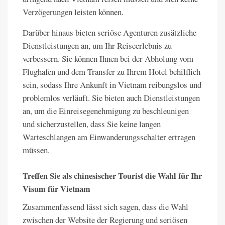
Verzögerungen leisten können.
Darüber hinaus bieten seriöse Agenturen zusätzliche
Dienstleistungen an, um Ihr Reiseerlebnis zu
verbessern. Sie können Ihnen bei der Abholung vom
Flughafen und dem Transfer zu Ihrem Hotel behilflich
sein, sodass Ihre Ankunft in Vietnam reibungslos und
problemlos verläuft. Sie bieten auch Dienstleistungen
an, um die Einreisegenehmigung zu beschleunigen
und sicherzustellen, dass Sie keine langen
Warteschlangen am Einwanderungsschalter ertragen
müssen.
Treffen Sie als chinesischer Tourist die Wahl für Ihr
Visum für Vietnam
Zusammenfassend lässt sich sagen, dass die Wahl
zwischen der Website der Regierung und seriösen