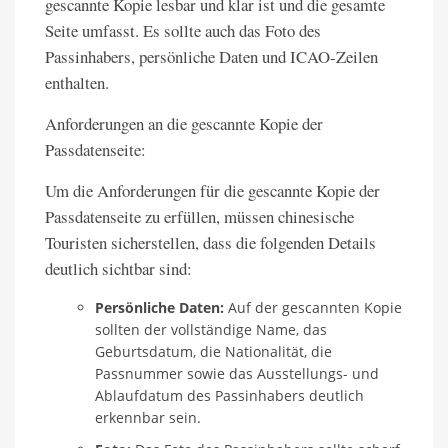
gescannte Kopie lesbar und klar ist und die gesamte
Seite umfasst. Es sollte auch das Foto des
Passinhabers, persönliche Daten und ICAO-Zeilen
enthalten.
Anforderungen an die gescannte Kopie der
Passdatenseite:
Um die Anforderungen für die gescannte Kopie der
Passdatenseite zu erfüllen, müssen chinesische
Touristen sicherstellen, dass die folgenden Details
deutlich sichtbar sind:
Persönliche Daten:
Auf der gescannten Kopie
sollten der vollständige Name, das
Geburtsdatum, die Nationalität, die
Passnummer sowie das Ausstellungs- und
Ablaufdatum des Passinhabers deutlich
erkennbar sein.