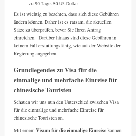
zu 90 Tage: 50 US-Dollar
Es ist wichtig zu beachten, dass sich diese Gebühren
ändern können. Daher ist es ratsam, die aktuellen
Sätze zu überprüfen, bevor Sie Ihren Antrag
einreichen. Darüber hinaus sind diese Gebühren in
keinem Fall erstattungsfähig, wie auf der Website der
Regierung angegeben.
Grundlegendes zu Visa für die
einmalige und mehrfache Einreise für
chinesische Touristen
Schauen wir uns nun den Unterschied zwischen Visa
für die einmalige und mehrfache Einreise für
chinesische Touristen an.
Visum für die einmalige Einreise
Mit einem
können