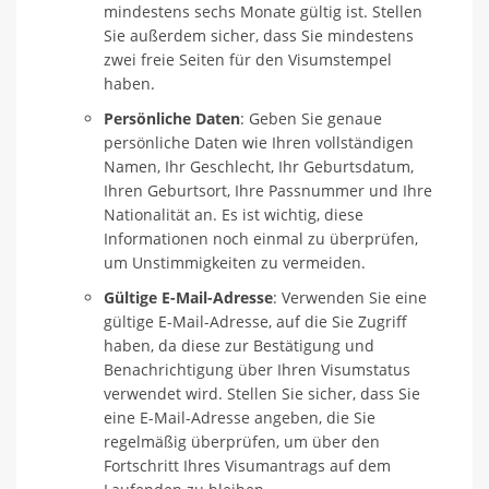
mindestens sechs Monate gültig ist. Stellen
Sie außerdem sicher, dass Sie mindestens
zwei freie Seiten für den Visumstempel
haben.
Persönliche Daten
: Geben Sie genaue
persönliche Daten wie Ihren vollständigen
Namen, Ihr Geschlecht, Ihr Geburtsdatum,
Ihren Geburtsort, Ihre Passnummer und Ihre
Nationalität an. Es ist wichtig, diese
Informationen noch einmal zu überprüfen,
um Unstimmigkeiten zu vermeiden.
Gültige E-Mail-Adresse
: Verwenden Sie eine
gültige E-Mail-Adresse, auf die Sie Zugriff
haben, da diese zur Bestätigung und
Benachrichtigung über Ihren Visumstatus
verwendet wird. Stellen Sie sicher, dass Sie
eine E-Mail-Adresse angeben, die Sie
regelmäßig überprüfen, um über den
Fortschritt Ihres Visumantrags auf dem