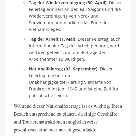
Tag der Wiedervereinigung (30. April):
Dieser
Feiertag erinnert an den Fall Saigons und die
Wiedervereinigung von Nord- und
Südvietnam und markiert das Ende des
Vietnamkrieges.
Tag der Arbeit (1. Mai):
Dieser Feiertag, auch
Internationaler Tag der Arbeit genannt, wird
weltweit gefeiert, um die Beiträge der
Arbeitnehmer zu würdigen.
Nationalfeiertag (02. September):
Dieser
Feiertag markiert die
Unabhängigkeitserklärung Vietnams von
Frankreich im Jahr 1945 und ist eine Zeit für
patriotische Feiern.
Während dieser Nationalfeiertage ist es wichtig, Ihren
Besuch entsprechend zu planen, da einige Geschäfte
und Touristenattraktionen möglicherweise
geschlossen sind oder nur eingeschränkte