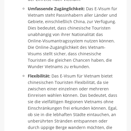
Umfassende Zugänglichkeit:
Das E-Visum für
Vietnam steht Passinhabern aller Länder und
Gebiete, einschließlich China, zur Verfügung.
Dies bedeutet, dass chinesische Touristen
unabhängig von ihrer Nationalität das
Online-Visumantragssystem nutzen können.
Die Online-Zugänglichkeit des Vietnam-
Visums stellt sicher, dass chinesische
Touristen die gleichen Chancen haben, die
Wunder Vietnams zu erkunden.
Flexibilität:
Das E-Visum für Vietnam bietet
chinesischen Touristen Flexibilität, da sie
zwischen einer einzelnen oder mehreren
Einreisen wählen können. Das bedeutet, dass
sie die vielfältigen Regionen Vietnams ohne
Einschränkungen frei erkunden können. Egal,
ob sie in die lebhaften Städte eintauchen, an
unberührten Stränden entspannen oder
durch üppige Berge wandern möchten, die