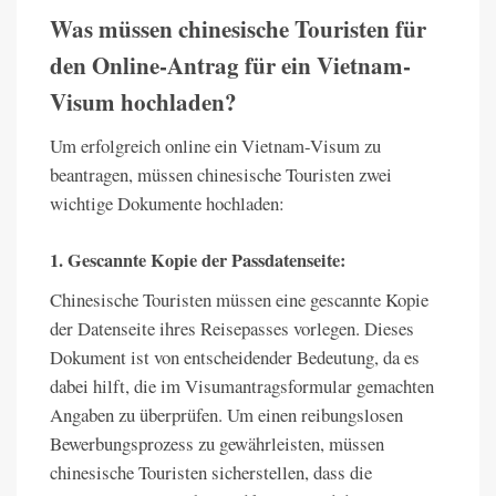
Was müssen chinesische Touristen für
den Online-Antrag für ein Vietnam-
Visum hochladen?
Um erfolgreich online ein Vietnam-Visum zu
beantragen, müssen chinesische Touristen zwei
wichtige Dokumente hochladen:
1. Gescannte Kopie der Passdatenseite:
Chinesische Touristen müssen eine gescannte Kopie
der Datenseite ihres Reisepasses vorlegen. Dieses
Dokument ist von entscheidender Bedeutung, da es
dabei hilft, die im Visumantragsformular gemachten
Angaben zu überprüfen. Um einen reibungslosen
Bewerbungsprozess zu gewährleisten, müssen
chinesische Touristen sicherstellen, dass die