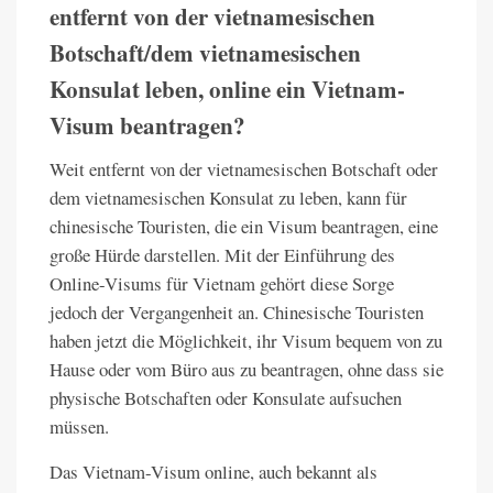
entfernt von der vietnamesischen
Botschaft/dem vietnamesischen
Konsulat leben, online ein Vietnam-
Visum beantragen?
Weit entfernt von der vietnamesischen Botschaft oder
dem vietnamesischen Konsulat zu leben, kann für
chinesische Touristen, die ein Visum beantragen, eine
große Hürde darstellen. Mit der Einführung des
Online-Visums für Vietnam gehört diese Sorge
jedoch der Vergangenheit an. Chinesische Touristen
haben jetzt die Möglichkeit, ihr Visum bequem von zu
Hause oder vom Büro aus zu beantragen, ohne dass sie
physische Botschaften oder Konsulate aufsuchen
müssen.
Das Vietnam-Visum online, auch bekannt als