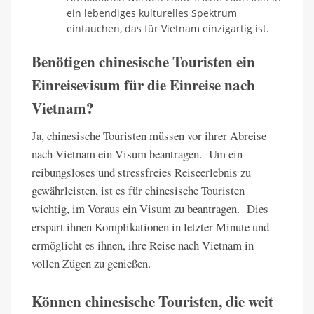
ein lebendiges kulturelles Spektrum
eintauchen, das für Vietnam einzigartig ist.
Benötigen chinesische Touristen ein
Einreisevisum für die Einreise nach
Vietnam?
Ja, chinesische Touristen müssen vor ihrer Abreise
nach Vietnam ein Visum beantragen. Um ein
reibungsloses und stressfreies Reiseerlebnis zu
gewährleisten, ist es für chinesische Touristen
wichtig, im Voraus ein Visum zu beantragen. Dies
erspart ihnen Komplikationen in letzter Minute und
ermöglicht es ihnen, ihre Reise nach Vietnam in
vollen Zügen zu genießen.
Können chinesische Touristen, die weit