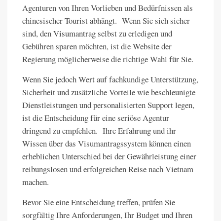
Agenturen von Ihren Vorlieben und Bedürfnissen als
chinesischer Tourist abhängt. Wenn Sie sich sicher
sind, den Visumantrag selbst zu erledigen und
Gebühren sparen möchten, ist die Website der
Regierung möglicherweise die richtige Wahl für Sie.
Wenn Sie jedoch Wert auf fachkundige Unterstützung,
Sicherheit und zusätzliche Vorteile wie beschleunigte
Dienstleistungen und personalisierten Support legen,
ist die Entscheidung für eine seriöse Agentur
dringend zu empfehlen. Ihre Erfahrung und ihr
Wissen über das Visumantragssystem können einen
erheblichen Unterschied bei der Gewährleistung einer
reibungslosen und erfolgreichen Reise nach Vietnam
machen.
Bevor Sie eine Entscheidung treffen, prüfen Sie
sorgfältig Ihre Anforderungen, Ihr Budget und Ihren