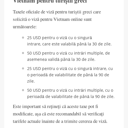
Vietnam pentru turiștii greci
Taxele oficiale de viză pentru turiștii greci care
solicită o viză pentru Vietnam online sunt
următoarele:
25 USD pentru o viză cu o singură
intrare, care este valabilă până la 30 de zile.
50 USD pentru o viză cu intrări multiple, de
asemenea validă până la 30 de zile.
25 USD pentru o viză cu o singură intrare, cu
o perioadă de valabilitate de până la 90 de
zile.
50 USD pentru o viză cu intrări multiple, cu o
perioadă de valabilitate de până la 90 de zile.
Este important să rețineți că aceste taxe pot fi
modificate, așa că este recomandabil să verificați
tarifele actuale înainte de a trimite cererea de viză.