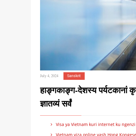
July 4, 2024
Sanskrit
हाङ्गकाङ्ग-देशस्य पर्यटकानां क
ज्ञातव्यं सर्वं
Visa ya Vietnam kuri internet ku ngenz
Vietnam viza online vash Hong Kongese 