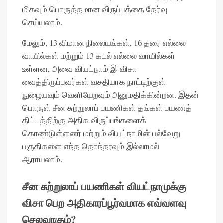
மிகவும் பொருத்தமான விருப்பத்தை தேர்வு
செய்யலாம்.
மேலும், 13 விமான நிலையங்கள், 16 தரை எல்லை
வாயில்கள் மற்றும் 13 கடல் எல்லை வாயில்கள்
உள்ளன, அவை வியட்நாம் இ-விசா
வைத்திருப்பவர்கள் வசதியாக நாட்டிற்குள்
நுழையவும் வெளியேறவும் அனுமதிக்கின்றன. இதன்
பொருள் சீன சுற்றுலாப் பயணிகள் தங்கள் பயணத்
திட்டத்திற்கு அதிக விருப்பங்களைக்
கொண்டுள்ளனர் மற்றும் வியட்நாமின் பல்வேறு
பகுதிகளை எந்த தொந்தரவும் இல்லாமல்
ஆராயலாம்.
சீன சுற்றுலாப் பயணிகள் வியட்நாமுக்கு
விசா பெற அதிகாரப்பூர்வமாக எவ்வளவு
செலவாகும்?