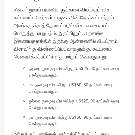
சீன சுற்றுலாப் பயணிகளுக்கான வியட்நாம் விசா
கட்டணம் அவர்கள் வருகையின் நோக்கம் மற்றும்
அவர்களுக்குத் தேவைப்படும் விசா வகையைப்
பொறுத்து மாறுபடும். இருப்பினும், அரசாங்க
இணையதளத்தில் இருந்து ஆன்லைனில் வியட்நாம்
விசாவிற்கு விண்ணப்பிப்பவர்களுக்கு, கட்டணம்
நிர்ணயிக்கப்பட்டுள்ளது மற்றும் பின்வருமாறு:
ஒற்றை நுழைவு விசாவிற்கு US$25, 30 நாட்கள் வரை
செல்லுபடியாகும்.
பல நுழைவு விசாவிற்கு US$50, 30 நாட்கள் வரை
செல்லுபடியாகும்.
ஒற்றை நுழைவு விசாவிற்கு US$25, 90 நாட்கள் வரை
செல்லுபடியாகும்.
பல நுழைவு விசாவிற்கு US$50, 90 நாட்கள் வரை
செல்லுபடியாகும்.
இந்தக் கட்டணங்கள் மாற்றத்திற்கு உட்பட்டவை