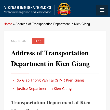
Home
»
Address of Transportation Department in Kien Giang
May 18, 2021
Blog
Address of Transportation
Department in Kien Giang
Sở Giao Thông Vận Tải (GTVT) Kiên Giang
Justice Department in Kien Giang
Transportation Department of Kien