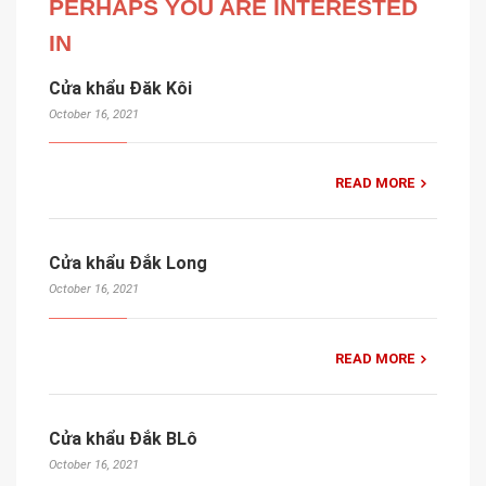
PERHAPS YOU ARE INTERESTED
IN
Cửa khẩu Đăk Kôi
October 16, 2021
READ MORE
Cửa khẩu Đắk Long
October 16, 2021
READ MORE
Cửa khẩu Đắk BLô
October 16, 2021