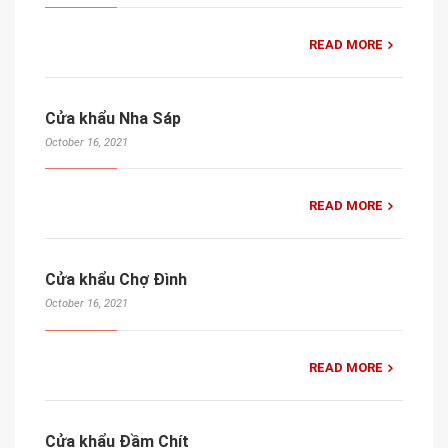
READ MORE
Cửa khẩu Nha Sáp
October 16, 2021
READ MORE
Cửa khẩu Chợ Đình
October 16, 2021
READ MORE
Cửa khẩu Đầm Chít