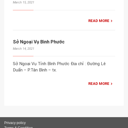
March 15, 2021
READ MORE
Sở Ngoại Vụ Bình Phước
March 14, 2021
Sở Ngoại Vụ Tỉnh Bình Phước Địa chỉ : Đường Lê
Duẩn – P.Tân Bình – tx.
READ MORE
Privacy policy