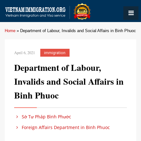
Home
»
Department of Labour, Invalids and Social Affairs in Binh Phuoc
April 6, 2021
immigration
Department of Labour,
Invalids and Social Affairs in
Binh Phuoc
Sở Tư Pháp Bình Phước
Foreign Affairs Department in Binh Phuoc