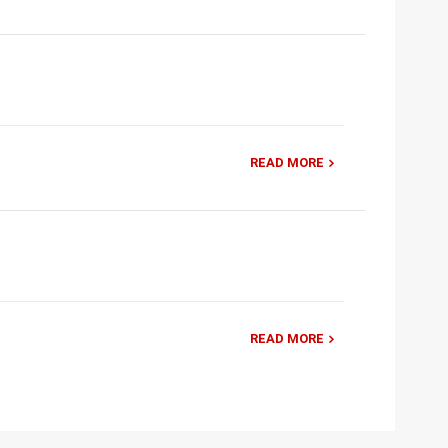
READ MORE
READ MORE