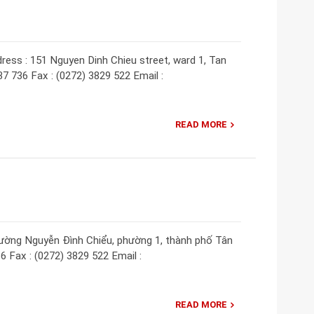
ress : 151 Nguyen Dinh Chieu street, ward 1, Tan
37 736 Fax : (0272) 3829 522 Email :
READ MORE
đường Nguyễn Đình Chiểu, phường 1, thành phố Tân
6 Fax : (0272) 3829 522 Email :
READ MORE