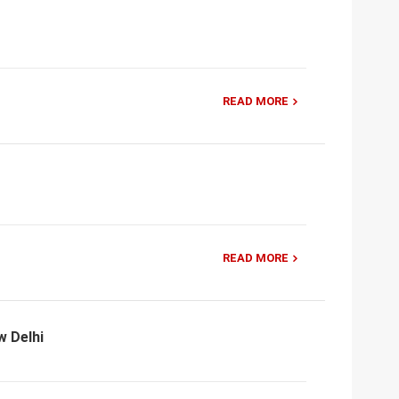
READ MORE
READ MORE
w Delhi