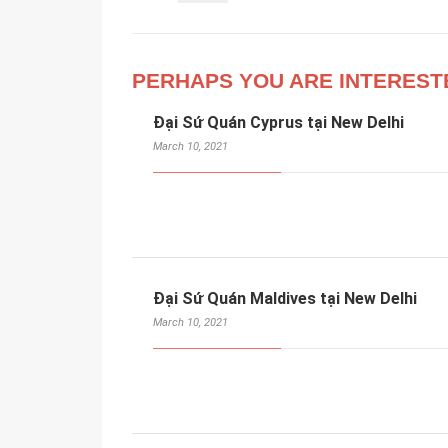
PERHAPS YOU ARE INTEREST
Đại Sứ Quán Cyprus tại New Delhi
March 10, 2021
Đại Sứ Quán Maldives tại New Delhi
March 10, 2021