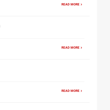
READ MORE
i
READ MORE
READ MORE