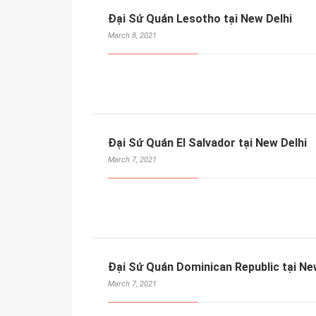
Đại Sứ Quán Lesotho tại New Delhi
March 8, 2021
Đại Sứ Quán El Salvador tại New Delhi
March 7, 2021
Đại Sứ Quán Dominican Republic tại Ne
March 7, 2021