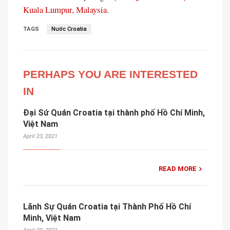
Kuala Lumpur, Malaysia
.
TAGS
Nước Croatia
PERHAPS YOU ARE INTERESTED
IN
Đại Sứ Quán Croatia tại thành phố Hồ Chí Minh,
Việt Nam
April 23, 2021
READ MORE
Lãnh Sự Quán Croatia tại Thành Phố Hồ Chí
Minh, Việt Nam