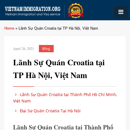
Home
»
Lãnh Sự Quán Croatia tại TP Hà Nội, Việt Nam
April 26, 2021
Blog
Lãnh Sự Quán Croatia tại
TP Hà Nội, Việt Nam
Lãnh Sự Quán Croatia tại Thành Phố Hồ Chí Minh,
Việt Nam
Đại Sứ Quán Croatia Tại Hà Nội
Lãnh Sự Quán Croatia tại Thành Phố