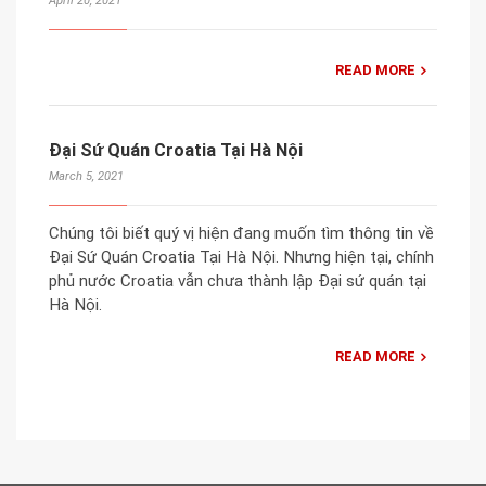
April 20, 2021
READ MORE
Đại Sứ Quán Croatia Tại Hà Nội
March 5, 2021
Chúng tôi biết quý vị hiện đang muốn tìm thông tin về
Đại Sứ Quán Croatia Tại Hà Nội. Nhưng hiện tại, chính
phủ nước Croatia vẫn chưa thành lập Đại sứ quán tại
Hà Nội.
READ MORE