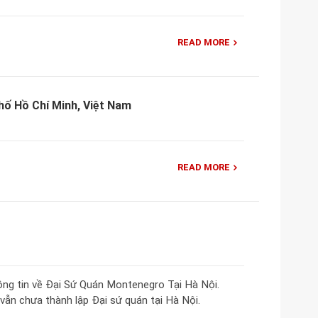
READ MORE
ố Hồ Chí Minh, Việt Nam
READ MORE
hông tin về Đại Sứ Quán Montenegro Tại Hà Nội.
vẫn chưa thành lập Đại sứ quán tại Hà Nội.