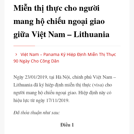
Miễn thị thực cho người
mang hộ chiếu ngoại giao
giữa Việt Nam – Lithuania
Việt Nam – Panama Ký Hiệp Định Miễn Thị Thực
90 Ngày Cho Công Dân
Ngày 23/01/2019, tại Hà Nội, chính phủ Việt Nam –
Lithuania đã ký hiệp định miễn thị thực (visa) cho
người mang hộ chiếu ngoại giao. Hiệp định này có
hiệu lực từ ngày 17/11/2019.
Đã thỏa thuận như sau:
Điều 1