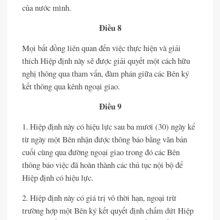
của nước mình.
Điều 8
Mọi bất đồng liên quan đến việc thực hiện và giải
thích Hiệp định này sẽ được giải quyết một cách hữu
nghị thông qua tham vấn, đàm phán giữa các Bên ký
kết thông qua kênh ngoại giao.
Điều 9
1. Hiệp định này có hiệu lực sau ba mươi (30) ngày kể
từ ngày một Bên nhận được thông báo bằng văn bản
cuối cùng qua đường ngoại giao trong đó các Bên
thông báo việc đã hoàn thành các thủ tục nội bộ để
Hiệp định có hiệu lực.
2. Hiệp định này có giá trị vô thời hạn, ngoại trừ
trường hợp một Bên ký kết quyết định chấm dứt Hiệp