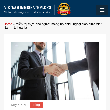
Home
»
Miễn thị thực cho người mang hộ chiếu ngoại giao giữa Việt
Nam – Lithuania
May 2, 2021
Blog