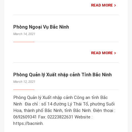
READ MORE
Phòng Ngoại Vụ Bắc Ninh
March 14, 2021
READ MORE
Phòng Quản lý Xuất nhập cảnh Tỉnh Bắc Ninh
March 12, 2021
Phòng Quản lý Xuất nhập cảnh Công an tỉnh Bắc
Ninh Địa chỉ : số 14 đường Lý Thái Tổ, phường Suối
Hoa, thành phố Bắc Ninh, tỉnh Bắc Ninh. Điện thoại :
0692609341 Fax: 02223822631 Website :
https://bacninh.