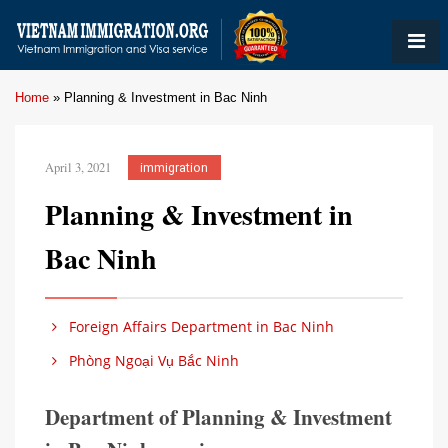
Home
»
Planning & Investment in Bac Ninh
April 3, 2021
immigration
Planning & Investment in
Bac Ninh
Foreign Affairs Department in Bac Ninh
Phòng Ngoại Vụ Bắc Ninh
Department of Planning & Investment