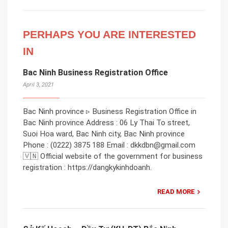
PERHAPS YOU ARE INTERESTED
IN
Bac Ninh Business Registration Office
April 3, 2021
Bac Ninh province ▹ Business Registration Office in
Bac Ninh province Address : 06 Ly Thai To street,
Suoi Hoa ward, Bac Ninh city, Bac Ninh province
Phone : (0222) 3875 188 Email : dkkdbn@gmail.com
🇻🇳 Official website of the government for business
registration : https://dangkykinhdoanh.
READ MORE