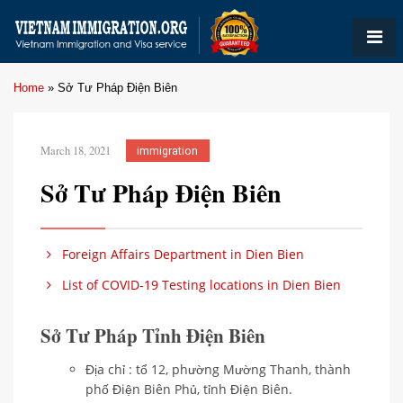
Home
»
Sở Tư Pháp Điện Biên
March 18, 2021
immigration
Sở Tư Pháp Điện Biên
Foreign Affairs Department in Dien Bien
List of COVID-19 Testing locations in Dien Bien
Sở Tư Pháp Tỉnh Điện Biên
Địa chỉ : tổ 12, phường Mường Thanh, thành
phố Điện Biên Phủ, tỉnh Điện Biên.