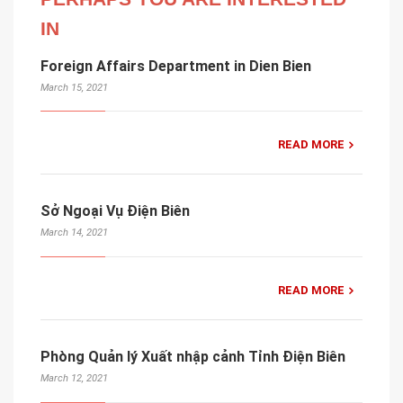
IN
Foreign Affairs Department in Dien Bien
March 15, 2021
READ MORE
Sở Ngoại Vụ Điện Biên
March 14, 2021
READ MORE
Phòng Quản lý Xuất nhập cảnh Tỉnh Điện Biên
March 12, 2021