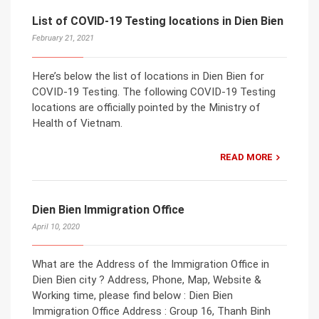
List of COVID-19 Testing locations in Dien Bien
February 21, 2021
Here’s below the list of locations in Dien Bien for
COVID-19 Testing. The following COVID-19 Testing
locations are officially pointed by the Ministry of
Health of Vietnam.
READ MORE
Dien Bien Immigration Office
April 10, 2020
What are the Address of the Immigration Office in
Dien Bien city ? Address, Phone, Map, Website &
Working time, please find below : Dien Bien
Immigration Office Address : Group 16, Thanh Binh