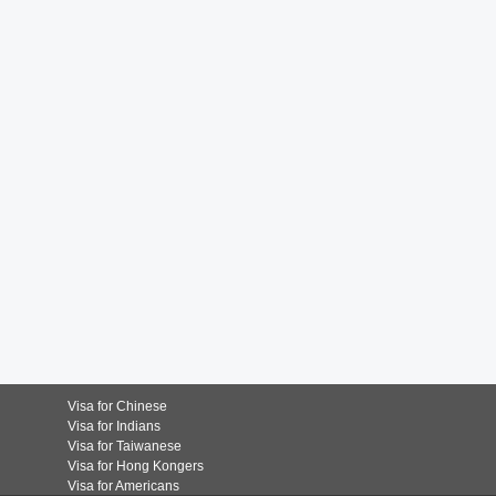
Visa for Chinese
Visa for Indians
Visa for Taiwanese
Visa for Hong Kongers
Visa for Americans