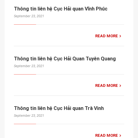
Thông tin liên hệ Cục Hải quan Vĩnh Phúc
September 23, 2021
READ MORE
Thông tin liên hệ Cục Hải Quan Tuyên Quang
September 23, 2021
READ MORE
Thông tin liên hệ Cục Hải quan Trà Vinh
September 23, 2021
READ MORE