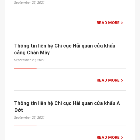
September 23, 2021
READ MORE
Thông tin liên hệ Chi cục Hải quan cửa khẩu
cảng Chân Mây
September 23, 2021
READ MORE
Thông tin liên hệ Chi cục Hải quan cửa khẩu A
Đớt
September 23, 2021
READ MORE