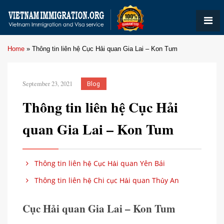
Home
»
Thông tin liên hệ Cục Hải quan Gia Lai – Kon Tum
September 23, 2021
Blog
Thông tin liên hệ Cục Hải
quan Gia Lai – Kon Tum
Thông tin liên hệ Cục Hải quan Yên Bái
Thông tin liên hệ Chi cục Hải quan Thủy An
Cục Hải quan Gia Lai – Kon Tum