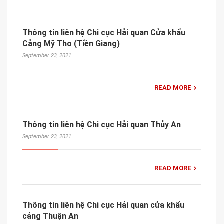
Thông tin liên hệ Chi cục Hải quan Cửa khẩu
Cảng Mỹ Tho (Tiền Giang)
September 23, 2021
READ MORE
Thông tin liên hệ Chi cục Hải quan Thủy An
September 23, 2021
READ MORE
Thông tin liên hệ Chi cục Hải quan cửa khẩu
cảng Thuận An