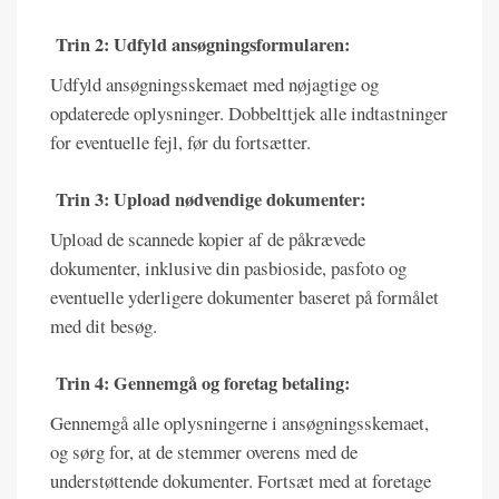
Trin 2: Udfyld ansøgningsformularen:
Udfyld ansøgningsskemaet med nøjagtige og
opdaterede oplysninger. Dobbelttjek alle indtastninger
for eventuelle fejl, før du fortsætter.
Trin 3: Upload nødvendige dokumenter:
Upload de scannede kopier af de påkrævede
dokumenter, inklusive din pasbioside, pasfoto og
eventuelle yderligere dokumenter baseret på formålet
med dit besøg.
Trin 4: Gennemgå og foretag betaling:
Gennemgå alle oplysningerne i ansøgningsskemaet,
og sørg for, at de stemmer overens med de
understøttende dokumenter. Fortsæt med at foretage