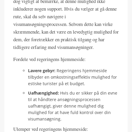
dog vigtigt at bemærke, at denne mulighed ikke
inkluderer nogen support. Hvis du vælger at gå denne
rute, skal du selv navigere i
visumansøgningsprocessen. Selvom dette kan virke
skræmmende, kan det være en levedygtig mulighed for
dem, der foretrækker en praktisk tilgang og har
tidligere erfaring med visumansøgninger.
Fordele ved regeringens hjemmeside:
Lavere gebyr:
Regeringens hjemmeside
tilbyder en omkostningseffektiv mulighed for
estiske turister på et budget.
Uafhængighed:
Hvis du er sikker på din evne
til at håndtere ansøgningsprocessen
uafhængigt, giver denne mulighed dig
mulighed for at have fuld kontrol over din
visumansøgning.
Ulemper ved regeringens hjemmeside: