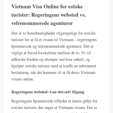
Vietnam Visa Online for estiske
turister: Regeringens websted vs.
velrenommerede agenturer
Der er to hovedmuligheder tilgængelige for estiske
turister for at få et visum til Vietnam – regeringens
hjemmeside og velrenommerede agenturer. Det er
vigtigt at forstå forskellene mellem de to. Vi vil
udforske fordele og ulemper ved hver enkelt, og
hjælper estiske turister med at træffe en informeret
beslutning, når det kommer til at få deres Vietnam-
visum online.
Regeringens websted: Gør-det-selv tilgang
Regeringens hjemmeside tilbyder et lavere gebyr for
estiske turister, der søger et Vietnam-visum. Det er