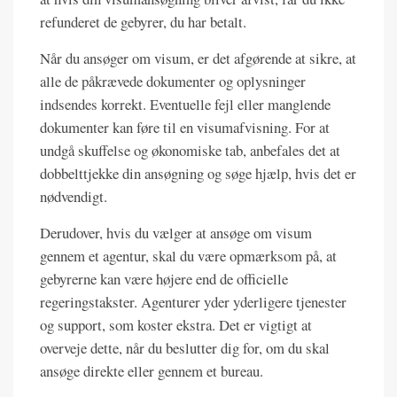
refunderet de gebyrer, du har betalt.
Når du ansøger om visum, er det afgørende at sikre, at
alle de påkrævede dokumenter og oplysninger
indsendes korrekt. Eventuelle fejl eller manglende
dokumenter kan føre til en visumafvisning. For at
undgå skuffelse og økonomiske tab, anbefales det at
dobbelttjekke din ansøgning og søge hjælp, hvis det er
nødvendigt.
Derudover, hvis du vælger at ansøge om visum
gennem et agentur, skal du være opmærksom på, at
gebyrerne kan være højere end de officielle
regeringstakster. Agenturer yder yderligere tjenester
og support, som koster ekstra. Det er vigtigt at
overveje dette, når du beslutter dig for, om du skal
ansøge direkte eller gennem et bureau.