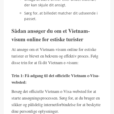
der kan skjule dit ansigt.
Sørg for, at billedet matcher dit udseende i
passet.
Sådan ansøger du om et Vietnam-
visum online for estiske turister
At ansøge om et Vietnam-visum online for estiske
turister er blevet en bekvem og effektiv proces. Følg
disse trin for at få dit Vietnam e-visum:
Trin 1: Få adgang til det officielle Vietnam e-Visa-
websted:
Besøg det officielle Vietnam e-Visa-websted for at
starte ansøgningsprocessen. Sørg for, at du bruger en
sikker og pålidelig internetforbindelse for at beskytte
dine personlige oplysninger.