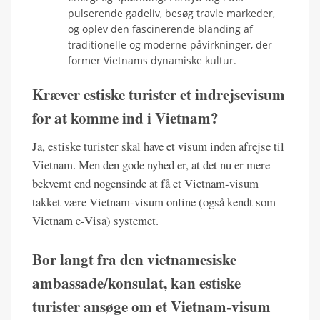
pulserende gadeliv, besøg travle markeder,
og oplev den fascinerende blanding af
traditionelle og moderne påvirkninger, der
former Vietnams dynamiske kultur.
Kræver estiske turister et indrejsevisum
for at komme ind i Vietnam?
Ja, estiske turister skal have et visum inden afrejse til
Vietnam. Men den gode nyhed er, at det nu er mere
bekvemt end nogensinde at få et Vietnam-visum
takket være Vietnam-visum online (også kendt som
Vietnam e-Visa) systemet.
Bor langt fra den vietnamesiske
ambassade/konsulat, kan estiske
turister ansøge om et Vietnam-visum