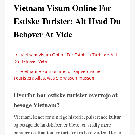
Vietnam Visum Online For
Estiske Turister: Alt Hvad Du
Behøver At Vide
Vietnam Visum Online För Estniska Turister: Allt
Du Behöver Veta
Vietnam-Visum online für kapverdische
Touristen: Alles, was Sie wissen müssen
Hvorfor bør estiske turister overveje at
besøge Vietnam?
Vietnam, kendt for sin rige historie, pulserende kultur
og betagende landskaber, er blevet en stadig mere
populær destination for turister fra hele verden. Her er