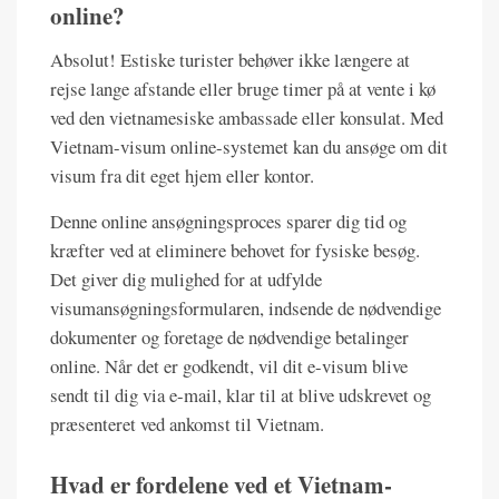
online?
Absolut! Estiske turister behøver ikke længere at
rejse lange afstande eller bruge timer på at vente i kø
ved den vietnamesiske ambassade eller konsulat. Med
Vietnam-visum online-systemet kan du ansøge om dit
visum fra dit eget hjem eller kontor.
Denne online ansøgningsproces sparer dig tid og
kræfter ved at eliminere behovet for fysiske besøg.
Det giver dig mulighed for at udfylde
visumansøgningsformularen, indsende de nødvendige
dokumenter og foretage de nødvendige betalinger
online. Når det er godkendt, vil dit e-visum blive
sendt til dig via e-mail, klar til at blive udskrevet og
præsenteret ved ankomst til Vietnam.
Hvad er fordelene ved et Vietnam-