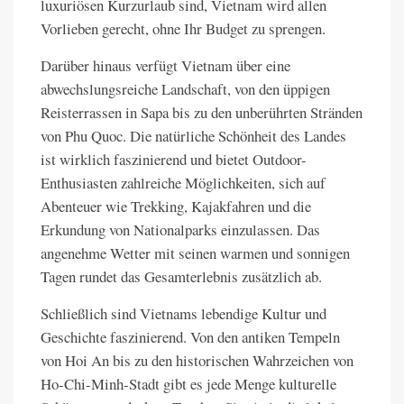
luxuriösen Kurzurlaub sind, Vietnam wird allen
Vorlieben gerecht, ohne Ihr Budget zu sprengen.
Darüber hinaus verfügt Vietnam über eine
abwechslungsreiche Landschaft, von den üppigen
Reisterrassen in Sapa bis zu den unberührten Stränden
von Phu Quoc. Die natürliche Schönheit des Landes
ist wirklich faszinierend und bietet Outdoor-
Enthusiasten zahlreiche Möglichkeiten, sich auf
Abenteuer wie Trekking, Kajakfahren und die
Erkundung von Nationalparks einzulassen. Das
angenehme Wetter mit seinen warmen und sonnigen
Tagen rundet das Gesamterlebnis zusätzlich ab.
Schließlich sind Vietnams lebendige Kultur und
Geschichte faszinierend. Von den antiken Tempeln
von Hoi An bis zu den historischen Wahrzeichen von
Ho-Chi-Minh-Stadt gibt es jede Menge kulturelle