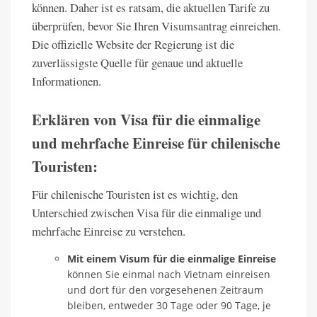
können. Daher ist es ratsam, die aktuellen Tarife zu
überprüfen, bevor Sie Ihren Visumsantrag einreichen.
Die offizielle Website der Regierung ist die
zuverlässigste Quelle für genaue und aktuelle
Informationen.
Erklären von Visa für die einmalige
und mehrfache Einreise für chilenische
Touristen:
Für chilenische Touristen ist es wichtig, den
Unterschied zwischen Visa für die einmalige und
mehrfache Einreise zu verstehen.
Mit einem Visum für die einmalige Einreise
können Sie einmal nach Vietnam einreisen
und dort für den vorgesehenen Zeitraum
bleiben, entweder 30 Tage oder 90 Tage, je