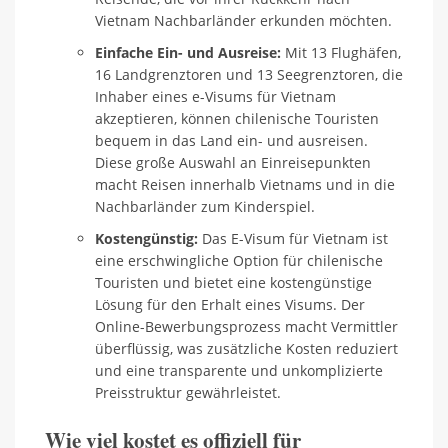
Vietnam Nachbarländer erkunden möchten.
Einfache Ein- und Ausreise:
Mit 13 Flughäfen,
16 Landgrenztoren und 13 Seegrenztoren, die
Inhaber eines e-Visums für Vietnam
akzeptieren, können chilenische Touristen
bequem in das Land ein- und ausreisen.
Diese große Auswahl an Einreisepunkten
macht Reisen innerhalb Vietnams und in die
Nachbarländer zum Kinderspiel.
Kostengünstig:
Das E-Visum für Vietnam ist
eine erschwingliche Option für chilenische
Touristen und bietet eine kostengünstige
Lösung für den Erhalt eines Visums. Der
Online-Bewerbungsprozess macht Vermittler
überflüssig, was zusätzliche Kosten reduziert
und eine transparente und unkomplizierte
Preisstruktur gewährleistet.
Wie viel kostet es offiziell für