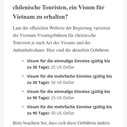
chilenische Touristen, ein Visum für
Vietnam zu erhalten?
Laut der offiziellen Website der Regierung variieren
die Vietnam-Visumgebühren für chilenische
Touristen je nach Art des Visums und der
Aufenthaltsdauer. Hier sind die aktuellen Gebühren:
Visum für die einmalige Einreise (gültig bis
zu 30 Tage):
25 US-Dollar
Visum für die mehrfache Einreise (gültig bis
zu 30 Tage):
50 US-Dollar
Visum für die einmalige Einreise (gültig bis
zu 90 Tage):
25 US-Dollar
Visum für die mehrfache Einreise (gültig bis
zu 90 Tage):
50 US-Dollar
Bitte beachten Sie, dass sich diese Gebühren ändern