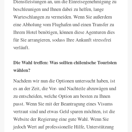
Dienstleistungen an, um die Einreisegenehmigung zu
beschleunigen und Ihnen dabei zu helfen, lange
Warteschlangen zu vermeiden. Wenn Sie außerdem
eine Abholung vom Flughafen und einen Transfer zu
Ihrem Hotel benötigen, können diese Agenturen dies
für Sie arrangieren, sodass Ihre Ankunft stressfrei
verläuft.
Die Wahl treffen: Was sollten chilenische Touristen
wählen?
Nachdem wir nun die Optionen untersucht haben, ist
es an der Zeit, die Vor- und Nachteile abzuwägen und
zu entscheiden, welche Option am besten zu Ihnen
passt. Wenn Sie mit der Beantragung eines Visums
vertraut sind und etwas Geld sparen möchten, ist die
Website der Regierung eine gute Wahl. Wenn Sie
jedoch Wert auf professionelle Hilfe, Unterstützung