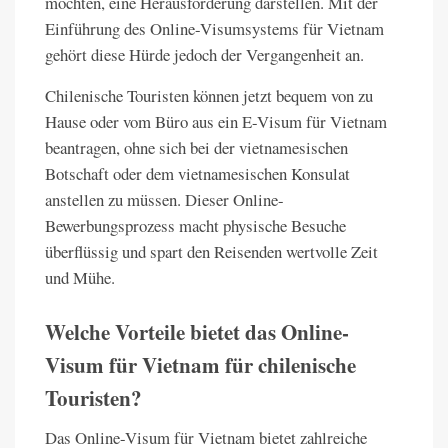
möchten, eine Herausforderung darstellen. Mit der
Einführung des Online-Visumsystems für Vietnam
gehört diese Hürde jedoch der Vergangenheit an.
Chilenische Touristen können jetzt bequem von zu
Hause oder vom Büro aus ein E-Visum für Vietnam
beantragen, ohne sich bei der vietnamesischen
Botschaft oder dem vietnamesischen Konsulat
anstellen zu müssen. Dieser Online-
Bewerbungsprozess macht physische Besuche
überflüssig und spart den Reisenden wertvolle Zeit
und Mühe.
Welche Vorteile bietet das Online-
Visum für Vietnam für chilenische
Touristen?
Das Online-Visum für Vietnam bietet zahlreiche