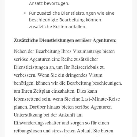
Ansatz bevorzugen.
Für zusätzliche Dienstleistungen wie eine
beschleunigte Bearbeitung können
zusätzliche Kosten anfallen.
Zusätzliche Dienstleistungen seriöser Agenturen:
Neben der Bearbeitung Ihres Visumantrags bieten
seriöse Agenturen eine Reihe zusätzlicher
Dienstleistungen an, um Ihr Reiseerlebnis zu
verbessern. Wenn Sie ein dringendes Visum
benötigen, können wir die Bearbeitung beschleunigen,
um Ihren Zeitplan einzuhalten. Dies kann
lebensrettend sein, wenn Sie eine Last-Minute-Reise
planen. Darüber hinaus bieten seriöse Agenturen
Unterstützung bei der Ankunft am
Einwanderungsschalter und sorgen so für einen
reibungslosen und stressfreien Ablauf. Sie bieten