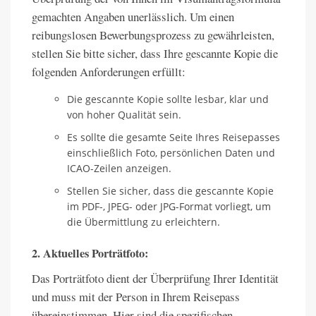
gemachten Angaben unerlässlich. Um einen
reibungslosen Bewerbungsprozess zu gewährleisten,
stellen Sie bitte sicher, dass Ihre gescannte Kopie die
folgenden Anforderungen erfüllt:
Die gescannte Kopie sollte lesbar, klar und
von hoher Qualität sein.
Es sollte die gesamte Seite Ihres Reisepasses
einschließlich Foto, persönlichen Daten und
ICAO-Zeilen anzeigen.
Stellen Sie sicher, dass die gescannte Kopie
im PDF-, JPEG- oder JPG-Format vorliegt, um
die Übermittlung zu erleichtern.
2. Aktuelles Porträtfoto:
Das Porträtfoto dient der Überprüfung Ihrer Identität
und muss mit der Person in Ihrem Reisepass
übereinstimmen. Hier sind die spezifischen