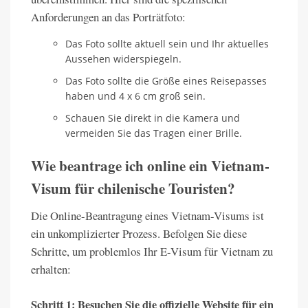
Anforderungen an das Porträtfoto:
Das Foto sollte aktuell sein und Ihr aktuelles
Aussehen widerspiegeln.
Das Foto sollte die Größe eines Reisepasses
haben und 4 x 6 cm groß sein.
Schauen Sie direkt in die Kamera und
vermeiden Sie das Tragen einer Brille.
Wie beantrage ich online ein Vietnam-
Visum für chilenische Touristen?
Die Online-Beantragung eines Vietnam-Visums ist
ein unkomplizierter Prozess. Befolgen Sie diese
Schritte, um problemlos Ihr E-Visum für Vietnam zu
erhalten:
Schritt 1: Besuchen Sie die offizielle Website für ein