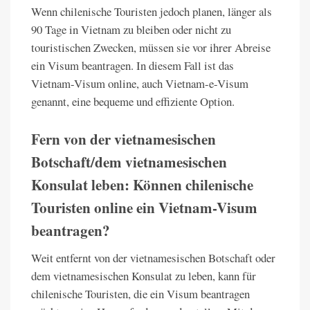
Wenn chilenische Touristen jedoch planen, länger als
90 Tage in Vietnam zu bleiben oder nicht zu
touristischen Zwecken, müssen sie vor ihrer Abreise
ein Visum beantragen. In diesem Fall ist das
Vietnam-Visum online, auch Vietnam-e-Visum
genannt, eine bequeme und effiziente Option.
Fern von der vietnamesischen
Botschaft/dem vietnamesischen
Konsulat leben: Können chilenische
Touristen online ein Vietnam-Visum
beantragen?
Weit entfernt von der vietnamesischen Botschaft oder
dem vietnamesischen Konsulat zu leben, kann für
chilenische Touristen, die ein Visum beantragen