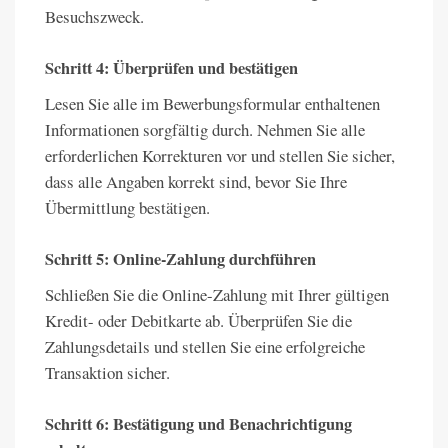
Besuchszweck.
Schritt 4: Überprüfen und bestätigen
Lesen Sie alle im Bewerbungsformular enthaltenen
Informationen sorgfältig durch. Nehmen Sie alle
erforderlichen Korrekturen vor und stellen Sie sicher,
dass alle Angaben korrekt sind, bevor Sie Ihre
Übermittlung bestätigen.
Schritt 5: Online-Zahlung durchführen
Schließen Sie die Online-Zahlung mit Ihrer gültigen
Kredit- oder Debitkarte ab. Überprüfen Sie die
Zahlungsdetails und stellen Sie eine erfolgreiche
Transaktion sicher.
Schritt 6: Bestätigung und Benachrichtigung