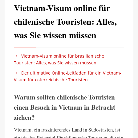
Vietnam-Visum online für
chilenische Touristen: Alles,
was Sie wissen müssen
Vietnam-Visum online für brasilianische
Touristen: Alles, was Sie wissen müssen
Der ultimative Online-Leitfaden für ein Vietnam-
Visum für österreichische Touristen
Warum sollten chilenische Touristen
einen Besuch in Vietnam in Betracht
ziehen?
Vietnam, ein faszinierendes Land in Südostasien, ist
ein ideales Reiseziel für chilenische Touristen, die ein