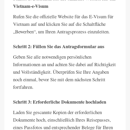
Vietnam-e-Visum
Rufen Sie die offizielle Website für das E-Visum für
Vietnam auf und klicken Sie auf die Schaltfläche
„Bewerben“, um Ihren Antragsprozess einzuleiten.
Schritt 2: Füllen Sie das Antragsformular aus
Geben Sie alle notwendigen persönlichen
Informationen an und achten Sie dabei auf Richtigkeit
und Vollständigkeit. Überprüfen Sie Ihre Angaben
noch einmal, bevor Sie mit dem nächsten Schritt
fortfahren.
Schritt 3: Erforderliche Dokumente hochladen
Laden Sie gescannte Kopien der erforderlichen
Dokumente hoch, einschließlich Ihres Reisepasses,
eines Passfotos und entsprechender Belege für Ihren