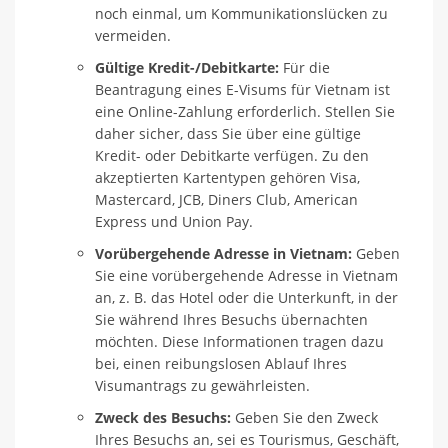
noch einmal, um Kommunikationslücken zu
vermeiden.
Gültige Kredit-/Debitkarte:
Für die
Beantragung eines E-Visums für Vietnam ist
eine Online-Zahlung erforderlich. Stellen Sie
daher sicher, dass Sie über eine gültige
Kredit- oder Debitkarte verfügen. Zu den
akzeptierten Kartentypen gehören Visa,
Mastercard, JCB, Diners Club, American
Express und Union Pay.
Vorübergehende Adresse in Vietnam:
Geben
Sie eine vorübergehende Adresse in Vietnam
an, z. B. das Hotel oder die Unterkunft, in der
Sie während Ihres Besuchs übernachten
möchten. Diese Informationen tragen dazu
bei, einen reibungslosen Ablauf Ihres
Visumantrags zu gewährleisten.
Zweck des Besuchs:
Geben Sie den Zweck
Ihres Besuchs an, sei es Tourismus, Geschäft,