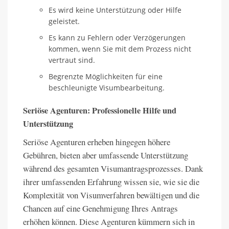
Es wird keine Unterstützung oder Hilfe
geleistet.
Es kann zu Fehlern oder Verzögerungen
kommen, wenn Sie mit dem Prozess nicht
vertraut sind.
Begrenzte Möglichkeiten für eine
beschleunigte Visumbearbeitung.
Seriöse Agenturen: Professionelle Hilfe und
Unterstützung
Seriöse Agenturen erheben hingegen höhere
Gebühren, bieten aber umfassende Unterstützung
während des gesamten Visumantragsprozesses. Dank
ihrer umfassenden Erfahrung wissen sie, wie sie die
Komplexität von Visumverfahren bewältigen und die
Chancen auf eine Genehmigung Ihres Antrags
erhöhen können. Diese Agenturen kümmern sich in