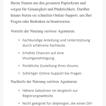
Ihrem Namen um den gesamten Papierkram und
sorgen für Genauigkeit und Pünktlichkeit. Darüber
hinaus bieten sie schnellen Online-Support, um Ihre
Fragen oder Bedenken zu beantworten.
Vorteile der Nutzung seriöser Agenturen:
Fachkundige Anleitung und Unterstützung
durch erfahrene Fachleute.
Erhöhte Chancen auf eine
Visumgenehmigung.
Pünktliche Zustellung Ihres Visums.
Sofortiger Online-Support bei Fragen.
Nachteile der Nutzung seriöser Agenturen:
Höhere Gebühren im Vergleich zur
Regierungswebsite.
Nicht geeignet für diejenigen, die einen DIY-