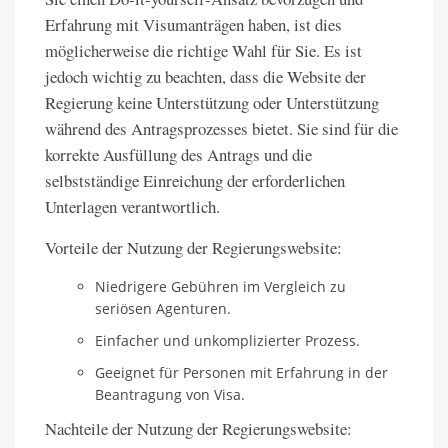
Erfahrung mit Visumanträgen haben, ist dies
möglicherweise die richtige Wahl für Sie. Es ist
jedoch wichtig zu beachten, dass die Website der
Regierung keine Unterstützung oder Unterstützung
während des Antragsprozesses bietet. Sie sind für die
korrekte Ausfüllung des Antrags und die
selbstständige Einreichung der erforderlichen
Unterlagen verantwortlich.
Vorteile der Nutzung der Regierungswebsite:
Niedrigere Gebühren im Vergleich zu
seriösen Agenturen.
Einfacher und unkomplizierter Prozess.
Geeignet für Personen mit Erfahrung in der
Beantragung von Visa.
Nachteile der Nutzung der Regierungswebsite: