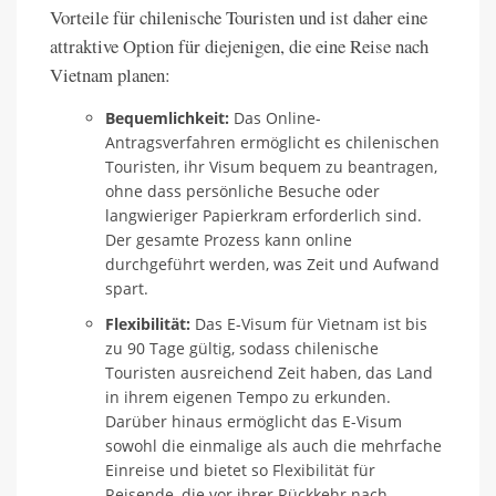
Vorteile für chilenische Touristen und ist daher eine
attraktive Option für diejenigen, die eine Reise nach
Vietnam planen:
Bequemlichkeit:
Das Online-
Antragsverfahren ermöglicht es chilenischen
Touristen, ihr Visum bequem zu beantragen,
ohne dass persönliche Besuche oder
langwieriger Papierkram erforderlich sind.
Der gesamte Prozess kann online
durchgeführt werden, was Zeit und Aufwand
spart.
Flexibilität:
Das E-Visum für Vietnam ist bis
zu 90 Tage gültig, sodass chilenische
Touristen ausreichend Zeit haben, das Land
in ihrem eigenen Tempo zu erkunden.
Darüber hinaus ermöglicht das E-Visum
sowohl die einmalige als auch die mehrfache
Einreise und bietet so Flexibilität für
Reisende, die vor ihrer Rückkehr nach