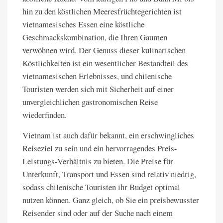
hin zu den köstlichen Meeresfrüchtegerichten ist
vietnamesisches Essen eine köstliche
Geschmackskombination, die Ihren Gaumen
verwöhnen wird. Der Genuss dieser kulinarischen
Köstlichkeiten ist ein wesentlicher Bestandteil des
vietnamesischen Erlebnisses, und chilenische
Touristen werden sich mit Sicherheit auf einer
unvergleichlichen gastronomischen Reise
wiederfinden.
Vietnam ist auch dafür bekannt, ein erschwingliches
Reiseziel zu sein und ein hervorragendes Preis-
Leistungs-Verhältnis zu bieten. Die Preise für
Unterkunft, Transport und Essen sind relativ niedrig,
sodass chilenische Touristen ihr Budget optimal
nutzen können. Ganz gleich, ob Sie ein preisbewusster
Reisender sind oder auf der Suche nach einem