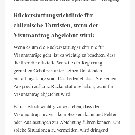
Rückerstattungsrichtlinie für
chilenische Touristen, wenn der
Visumantrag abgelehnt wird:
Wenn es um die Rückerstattungsrichtlinie für
Visumanträge geht, ist es wichtig zu beachten, dass
die über die offizielle Website der Regierung
gezahlten Gebühren unter keinen Umständen
erstattungsfähig sind. Das bedeutet, dass Sie keinen
Anspruch auf eine Rückerstattung haben, wenn Ihr
Visumantrag abgelehnt wird.
Es ist jedoch wichtig zu verstehen, dass der
Visumantragsprozess komplex sein kann und Fehler
oder Auslassungen zur Ablehnung führen können. Um
solche Situationen zu vermeiden, wird dringend