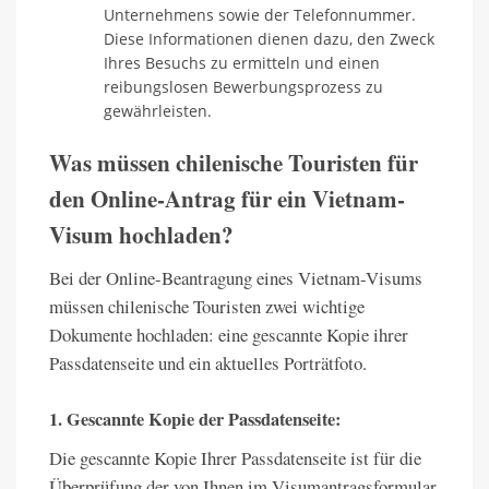
Unternehmens sowie der Telefonnummer.
Diese Informationen dienen dazu, den Zweck
Ihres Besuchs zu ermitteln und einen
reibungslosen Bewerbungsprozess zu
gewährleisten.
Was müssen chilenische Touristen für
den Online-Antrag für ein Vietnam-
Visum hochladen?
Bei der Online-Beantragung eines Vietnam-Visums
müssen chilenische Touristen zwei wichtige
Dokumente hochladen: eine gescannte Kopie ihrer
Passdatenseite und ein aktuelles Porträtfoto.
1. Gescannte Kopie der Passdatenseite:
Die gescannte Kopie Ihrer Passdatenseite ist für die
Überprüfung der von Ihnen im Visumantragsformular