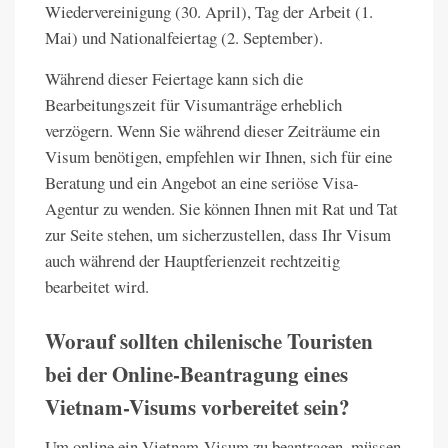
Wiedervereinigung (30. April), Tag der Arbeit (1.
Mai) und Nationalfeiertag (2. September).
Während dieser Feiertage kann sich die
Bearbeitungszeit für Visumanträge erheblich
verzögern. Wenn Sie während dieser Zeiträume ein
Visum benötigen, empfehlen wir Ihnen, sich für eine
Beratung und ein Angebot an eine seriöse Visa-
Agentur zu wenden. Sie können Ihnen mit Rat und Tat
zur Seite stehen, um sicherzustellen, dass Ihr Visum
auch während der Hauptferienzeit rechtzeitig
bearbeitet wird.
Worauf sollten chilenische Touristen
bei der Online-Beantragung eines
Vietnam-Visums vorbereitet sein?
Um online ein Vietnam-Visum zu beantragen, müssen