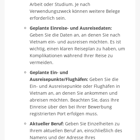
Arbeit oder Studium. Je nach
Verwendungszweck können weitere Belege
erforderlich sein.
Geplante Einreise- und Ausreisedaten:
Geben Sie die Daten an, an denen Sie nach
Vietnam ein- und ausreisen möchten. Es ist
wichtig, einen klaren Reiseplan zu haben, um
Komplikationen während Ihrer Reise zu
vermeiden.
Geplante Ein- und
Ausreisepunkte/Flughäfen:
Geben Sie die
Ein- und Ausreisepunkte oder Flughäfen in
Vietnam an, an denen Sie ankommen und
abreisen möchten. Beachten Sie, dass Ihre
Einreise über den bei Ihrer Bewerbung
registrierten Port erfolgen muss.
Aktueller Beruf:
Geben Sie Einzelheiten zu
Ihrem aktuellen Beruf an, einschließlich des
Namens und der Adresse Ihres