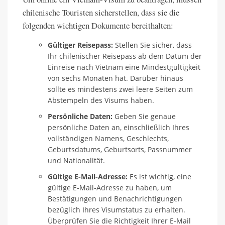
chilenische Touristen sicherstellen, dass sie die
folgenden wichtigen Dokumente bereithalten:
Gültiger Reisepass:
Stellen Sie sicher, dass
Ihr chilenischer Reisepass ab dem Datum der
Einreise nach Vietnam eine Mindestgültigkeit
von sechs Monaten hat. Darüber hinaus
sollte es mindestens zwei leere Seiten zum
Abstempeln des Visums haben.
Persönliche Daten:
Geben Sie genaue
persönliche Daten an, einschließlich Ihres
vollständigen Namens, Geschlechts,
Geburtsdatums, Geburtsorts, Passnummer
und Nationalität.
Gültige E-Mail-Adresse:
Es ist wichtig, eine
gültige E-Mail-Adresse zu haben, um
Bestätigungen und Benachrichtigungen
bezüglich Ihres Visumstatus zu erhalten.
Überprüfen Sie die Richtigkeit Ihrer E-Mail