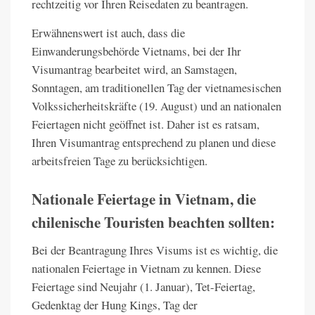
rechtzeitig vor Ihren Reisedaten zu beantragen.
Erwähnenswert ist auch, dass die
Einwanderungsbehörde Vietnams, bei der Ihr
Visumantrag bearbeitet wird, an Samstagen,
Sonntagen, am traditionellen Tag der vietnamesischen
Volkssicherheitskräfte (19. August) und an nationalen
Feiertagen nicht geöffnet ist. Daher ist es ratsam,
Ihren Visumantrag entsprechend zu planen und diese
arbeitsfreien Tage zu berücksichtigen.
Nationale Feiertage in Vietnam, die
chilenische Touristen beachten sollten:
Bei der Beantragung Ihres Visums ist es wichtig, die
nationalen Feiertage in Vietnam zu kennen. Diese
Feiertage sind Neujahr (1. Januar), Tet-Feiertag,
Gedenktag der Hung Kings, Tag der