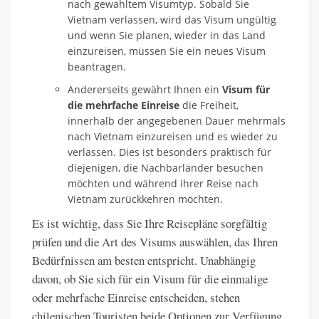
nach gewähltem Visumtyp. Sobald Sie
Vietnam verlassen, wird das Visum ungültig
und wenn Sie planen, wieder in das Land
einzureisen, müssen Sie ein neues Visum
beantragen.
Andererseits gewährt Ihnen ein
Visum für
die mehrfache Einreise
die Freiheit,
innerhalb der angegebenen Dauer mehrmals
nach Vietnam einzureisen und es wieder zu
verlassen. Dies ist besonders praktisch für
diejenigen, die Nachbarländer besuchen
möchten und während ihrer Reise nach
Vietnam zurückkehren möchten.
Es ist wichtig, dass Sie Ihre Reisepläne sorgfältig
prüfen und die Art des Visums auswählen, das Ihren
Bedürfnissen am besten entspricht. Unabhängig
davon, ob Sie sich für ein Visum für die einmalige
oder mehrfache Einreise entscheiden, stehen
chilenischen Touristen beide Optionen zur Verfügung.