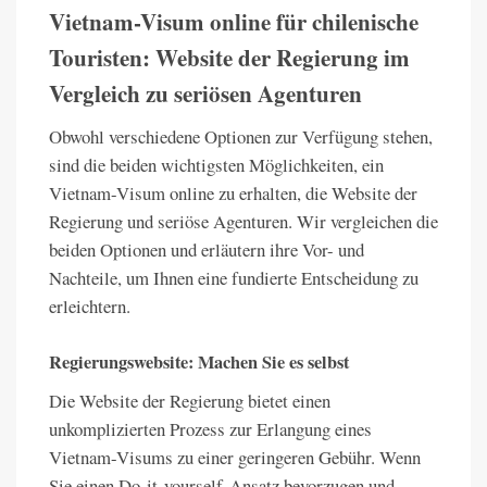
Vietnam-Visum online für chilenische
Touristen: Website der Regierung im
Vergleich zu seriösen Agenturen
Obwohl verschiedene Optionen zur Verfügung stehen,
sind die beiden wichtigsten Möglichkeiten, ein
Vietnam-Visum online zu erhalten, die Website der
Regierung und seriöse Agenturen. Wir vergleichen die
beiden Optionen und erläutern ihre Vor- und
Nachteile, um Ihnen eine fundierte Entscheidung zu
erleichtern.
Regierungswebsite: Machen Sie es selbst
Die Website der Regierung bietet einen
unkomplizierten Prozess zur Erlangung eines
Vietnam-Visums zu einer geringeren Gebühr. Wenn
Sie einen Do-it-yourself-Ansatz bevorzugen und