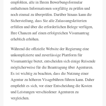
empfohlen, alle in Ihrem Bewerbungsformular
enthaltenen Informationen sorgfältig zu prüfen und
noch einmal zu überprüfen. Darüber hinaus kann die
Sicherstellung, dass Sie alle Zulassungskriterien
erfüllen und über die erforderlichen Belege verfügen,
Ihre Chancen auf einen erfolgreichen Visumantrag
erheblich erhöhen.
Während die offizielle Website der Regierung eine
unkomplizierte und zuverlässige Plattform für
Visumanträge bietet, entscheiden sich einige Reisende
möglicherweise für die Beantragung über Agenturen.
Es ist wichtig zu beachten, dass die Nutzung einer
Agentur zu höheren Visagebühren führen kann. Daher
empfiehlt es sich, vor einer Entscheidung die Kosten
und Leistungen verschiedener Agenturen zu
vergleichen.