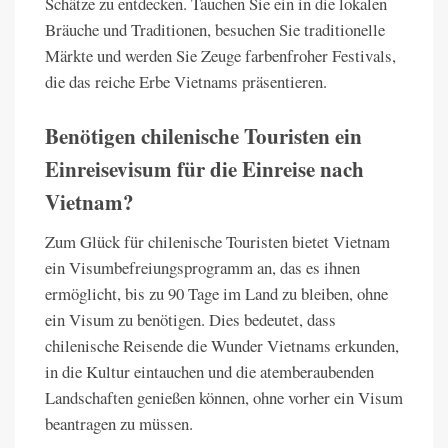
Schätze zu entdecken. Tauchen Sie ein in die lokalen
Bräuche und Traditionen, besuchen Sie traditionelle
Märkte und werden Sie Zeuge farbenfroher Festivals,
die das reiche Erbe Vietnams präsentieren.
Benötigen chilenische Touristen ein
Einreisevisum für die Einreise nach
Vietnam?
Zum Glück für chilenische Touristen bietet Vietnam
ein Visumbefreiungsprogramm an, das es ihnen
ermöglicht, bis zu 90 Tage im Land zu bleiben, ohne
ein Visum zu benötigen. Dies bedeutet, dass
chilenische Reisende die Wunder Vietnams erkunden,
in die Kultur eintauchen und die atemberaubenden
Landschaften genießen können, ohne vorher ein Visum
beantragen zu müssen.