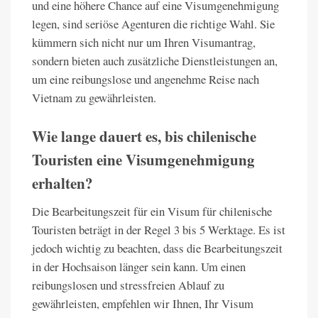
und eine höhere Chance auf eine Visumgenehmigung
legen, sind seriöse Agenturen die richtige Wahl. Sie
kümmern sich nicht nur um Ihren Visumantrag,
sondern bieten auch zusätzliche Dienstleistungen an,
um eine reibungslose und angenehme Reise nach
Vietnam zu gewährleisten.
Wie lange dauert es, bis chilenische
Touristen eine Visumgenehmigung
erhalten?
Die Bearbeitungszeit für ein Visum für chilenische
Touristen beträgt in der Regel 3 bis 5 Werktage. Es ist
jedoch wichtig zu beachten, dass die Bearbeitungszeit
in der Hochsaison länger sein kann. Um einen
reibungslosen und stressfreien Ablauf zu
gewährleisten, empfehlen wir Ihnen, Ihr Visum