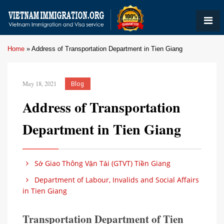
Home
»
Address of Transportation Department in Tien Giang
May 18, 2021
Blog
Address of Transportation
Department in Tien Giang
Sở Giao Thông Vận Tải (GTVT) Tiền Giang
Department of Labour, Invalids and Social Affairs
in Tien Giang
Transportation Department of Tien