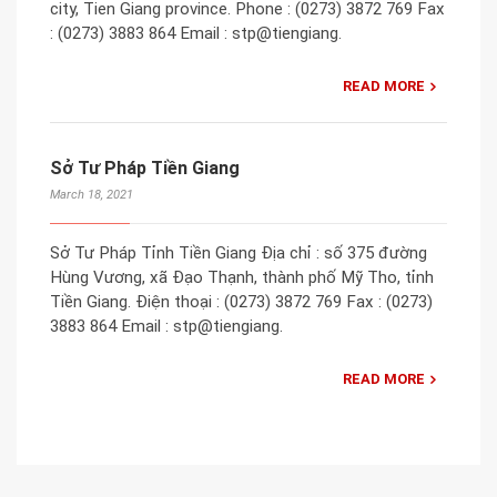
city, Tien Giang province. Phone : (0273) 3872 769 Fax
: (0273) 3883 864 Email : stp@tiengiang.
READ MORE
Sở Tư Pháp Tiền Giang
March 18, 2021
Sở Tư Pháp Tỉnh Tiền Giang Địa chỉ : số 375 đường
Hùng Vương, xã Đạo Thạnh, thành phố Mỹ Tho, tỉnh
Tiền Giang. Điện thoại : (0273) 3872 769 Fax : (0273)
3883 864 Email : stp@tiengiang.
READ MORE