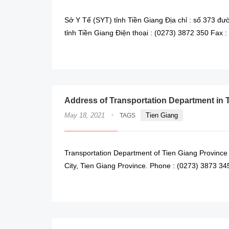
Sở Y Tế (SYT) tỉnh Tiền Giang Địa chỉ : số 373
tỉnh Tiền Giang Điện thoại : (0273) 3872 350 Fax 
Address of Transportation Department in 
·
May 18, 2021
Tien Giang
TAGS
Transportation Department of Tien Giang Province
City, Tien Giang Province. Phone : (0273) 3873 34