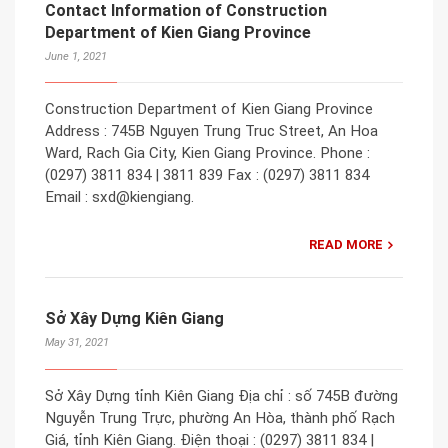
Contact Information of Construction
Department of Kien Giang Province
June 1, 2021
Construction Department of Kien Giang Province
Address : 745B Nguyen Trung Truc Street, An Hoa
Ward, Rach Gia City, Kien Giang Province. Phone :
(0297) 3811 834 | 3811 839 Fax : (0297) 3811 834
Email : sxd@kiengiang.
READ MORE
Sở Xây Dựng Kiên Giang
May 31, 2021
Sở Xây Dựng tỉnh Kiên Giang Địa chỉ : số 745B đường
Nguyễn Trung Trực, phường An Hòa, thành phố Rạch
Giá, tỉnh Kiên Giang. Điện thoại : (0297) 3811 834 |