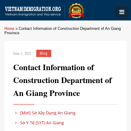
Home
»
Contact Information of Construction Department of An Giang
Province
June 1, 2021
Blog
Contact Information of
Construction Department of
An Giang Province
[Mới] Sở Xây Dựng An Giang
Sở Y Tế (SYT) An Giang